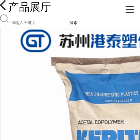
产品展厅
搜索