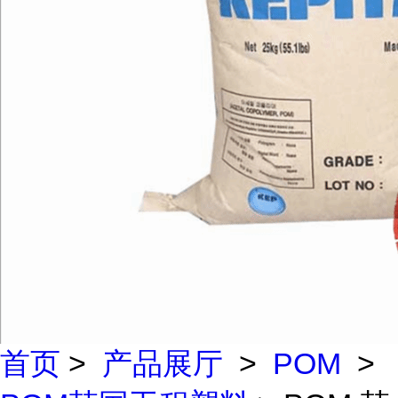
首页
>
产品展厅
>
POM
>