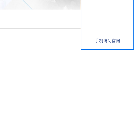
手机访问官网