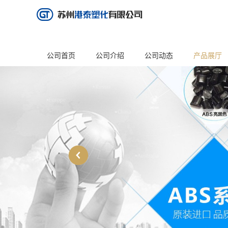
公司首页
公司介绍
公司动态
产品展厅