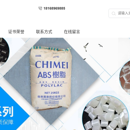
证书荣誉
联系方式
在线留言