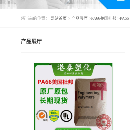
您当前的位置：
网站首页
>
产品展厅
>
PA66美国杜邦
>
PA6
产品展厅