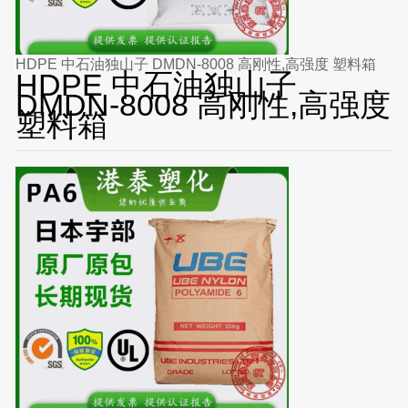
HDPE 中石油独山子 DMDN-8008 高刚性,高强度 塑料箱
HDPE 中石油独山子
DMDN-8008 高刚性,高强度
塑料箱