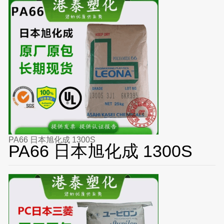
PA66 日本旭化成 1300S
PA66 日本旭化成 1300S