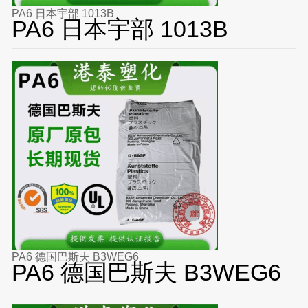
PA6 日本宇部 1013B
PA6 日本宇部 1013B
PA6 德国巴斯夫 B3WEG6
PA6 德国巴斯夫 B3WEG6