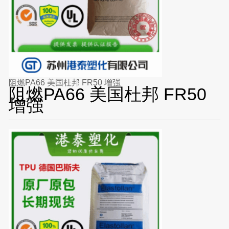
阻燃PA66 美国杜邦 FR50 增强
阻燃PA66 美国杜邦 FR50
增强