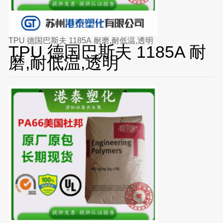
TPU 德国巴斯夫 1185A 耐磨,耐低温,透明
TPU 德国巴斯夫 1185A 耐
磨,耐低温,透明