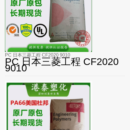
PC 日本三菱工程 CF2020 9010
PC 日本三菱工程 CF2020
9010