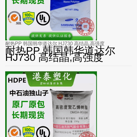
耐热PP 韩国韩华道达尔 HJ730 高结晶,高强度
耐热PP 韩国韩华道达尔
HJ730 高结晶,高强度