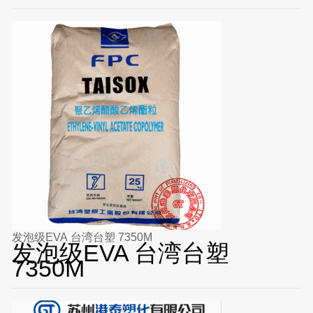
发泡级EVA 台湾台塑 7350M
发泡级EVA 台湾台塑
7350M