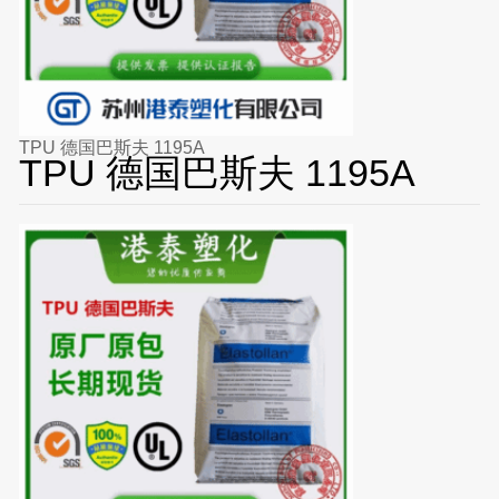
TPU 德国巴斯夫 1195A
TPU 德国巴斯夫 1195A