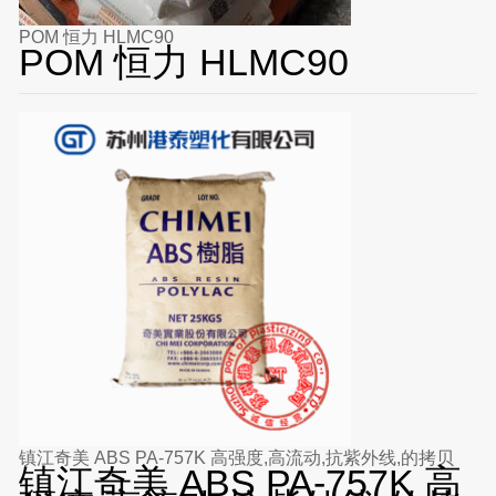
POM 恒力 HLMC90
POM 恒力 HLMC90
镇江奇美 ABS PA-757K 高强度,高流动,抗紫外线,的拷贝
镇江奇美 ABS PA-757K 高