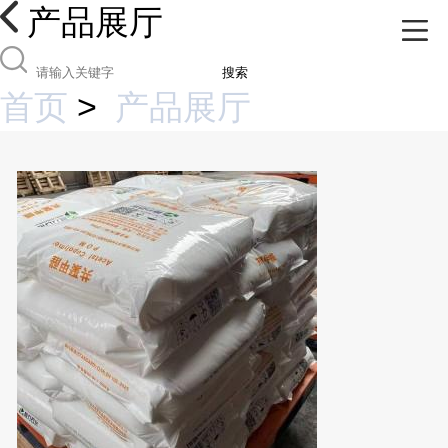
产品展厅
搜索
首页
>
产品展厅