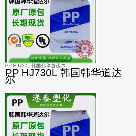
PP HJ730L 韩国韩华道达尔
PP HJ730L 韩国韩华道达
尔