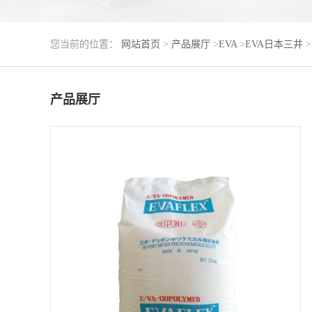
您当前的位置：
网站首页
>
产品展厅
>
EVA
>
EVA日本三井
>
产品展厅