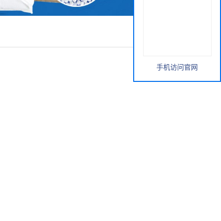
手机访问官网