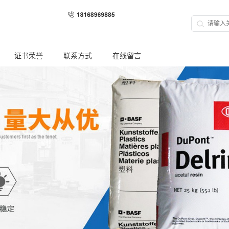
证书荣誉
联系方式
在线留言