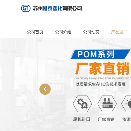
公司首页
公司介绍
公司动态
产品展厅