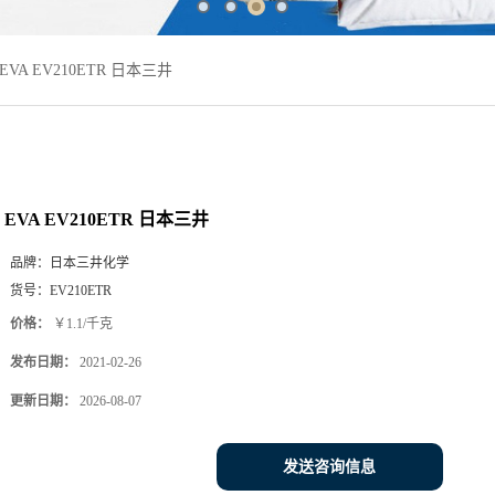
EVA EV210ETR 日本三井
EVA EV210ETR 日本三井
品牌：
日本三井化学
货号：
EV210ETR
价格：
￥1.1/千克
发布日期：
2021-02-26
更新日期：
2026-08-07
发送咨询信息