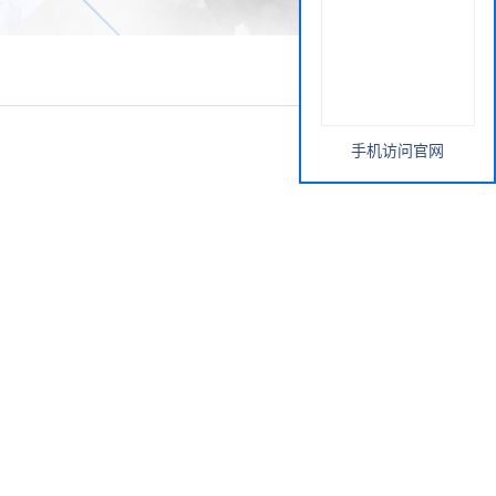
手机访问官网