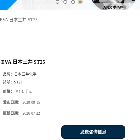
EVA 日本三井 ST25
EVA 日本三井 ST25
品牌：
日本三井化学
货号：
ST25
价格：
￥1.1/千克
发布日期：
2020-09-15
更新日期：
2026-07-22
发送咨询信息