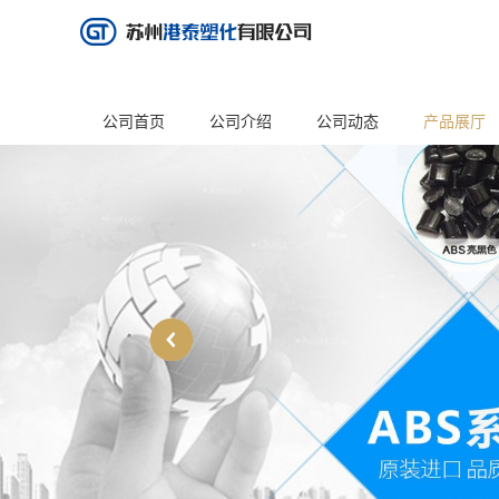
公司首页
公司介绍
公司动态
产品展厅