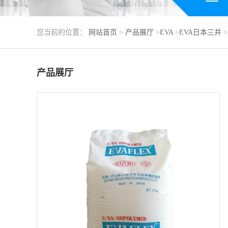
您当前的位置：
网站首页
>
产品展厅
>
EVA
>
EVA日本三井
>
产品展厅