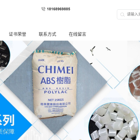
证书荣誉
联系方式
在线留言