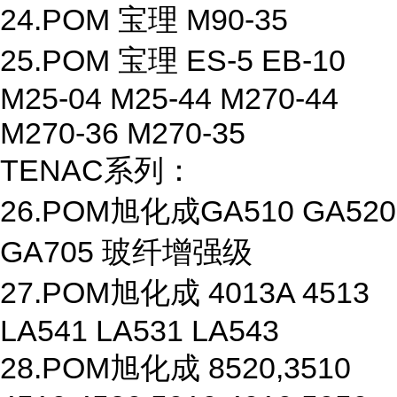
24.POM 宝理 M90-35
25.POM 宝理 ES-5 EB-10
M25-04 M25-44 M270-44
M270-36 M270-35
TENAC系列：
26.POM旭化成GA510 GA520
GA705 玻纤增强级
27.POM旭化成 4013A 4513
LA541 LA531 LA543
28.POM旭化成 8520,3510