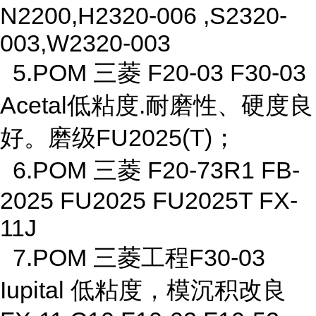
N2200,H2320-006 ,S2320-
003,W2320-003
5.POM 三菱 F20-03 F30-03
Acetal低粘度.耐磨性、硬度良
好。磨级FU2025(T)；
6.POM 三菱 F20-73R1 FB-
2025 FU2025 FU2025T FX-
11J
7.POM 三菱工程F30-03
Iupital 低粘度，模沉积改良