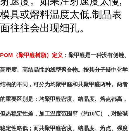
射速度。如果注射速度太慢,
模具或熔料温度太低,制品表
面往往会出现细孔。
POM
（聚甲醛树脂）定义
：聚甲醛是一种没有侧链、
高密度、高结晶性的线型聚合物。按其分子链中化学
结构的不同，可分为均聚甲醛和共聚甲醛两种。两者
的重要区别是：均聚甲醛密度、结晶度、熔点都高，
但热稳定性差，加工温度范围窄（约10℃），对酸碱
稳定性略低；而共聚甲醛密度、结晶度、熔点、强度