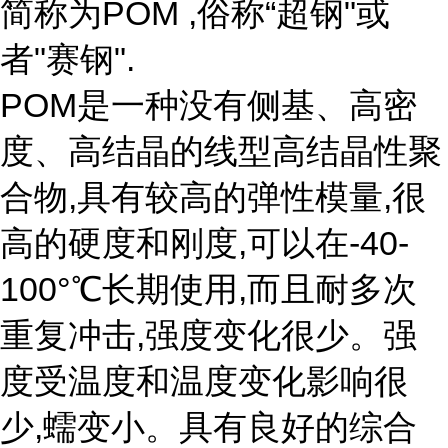
简称为POM ,俗称“超钢"或
者"赛钢".
POM是一种没有侧基、高密
度、高结晶的线型高结晶性聚
合物,具有较高的弹性模量,很
高的硬度和刚度,可以在-40-
100°℃长期使用,而且耐多次
重复冲击,强度变化很少。强
度受温度和温度变化影响很
少,蠕变小。具有良好的综合