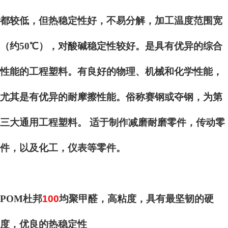
都较低，但热稳定性好，不易分解，加工温度范围宽
（约50℃），对酸碱稳定性较好。是具有优异的综合
性能的工程塑料。有良好的物理、机械和化学性能，
尤其是有优异的耐摩擦性能。俗称赛钢或夺钢，为第
三大通用工程塑料。 适于制作减磨耐磨零件，传动零
件，以及化工，仪表等零件。
POM杜邦
100
均聚甲醛，高粘度，具有最坚韧的硬
度，优良的热稳定性