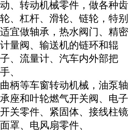
动、转动机械零件，做各种齿
轮、杠杆、滑轮、链轮，特别
适宜做轴承，热水阀门、精密
计量阀、输送机的链环和辊
子、流量计、汽车内外部把
手、
曲柄等车窗转动机械，油泵轴
承座和叶轮燃气开关阀、电子
开关零件、紧固体、接线柱镜
面罩、电风扇零件、