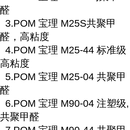
醛
3.POM 宝理 M25S共聚甲
醛，高粘度
4.POM 宝理 M25-44 标准级
高粘度
5.POM 宝理 M25-04 共聚甲
醛
6.POM 宝理 M90-04 注塑级,
共聚甲醛