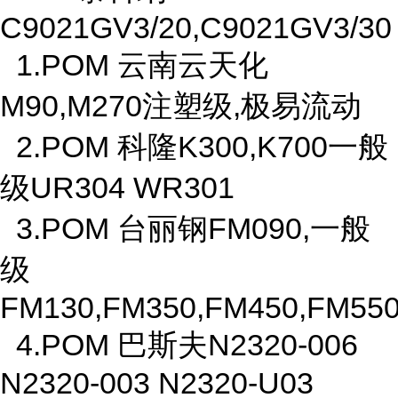
C9021GV3/20,C9021GV3/30
1.POM 云南云天化
M90,M270注塑级,极易流动
2.POM 科隆K300,K700一般
级UR304 WR301
3.POM 台丽钢FM090,一般
级
FM130,FM350,FM450,FM5
4.POM 巴斯夫N2320-006
N2320-003 N2320-U03