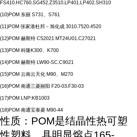
FS410.HC760.SG452.Z3510.LP401.LP402.SH310
(10)POM 东丽 S731、S761
(11)POM 张家港杜邦－旭化成 3010.7520.4520
(12)POM 赫斯特 C52021 MT24U01.C27021
(13)POM 科隆K300、K700
(14)POM 赫斯特 LW90-SC.C9021
(15)POM 云南云天化 M90、M270
(16)POM 南通三菱丽阳 F20-03.F30-03
(17)POM LNP:KB1003
(18)POM 南通宝泰菱 M90-44
性质：POM是结晶性热可塑
性塑料，具明显熔点165-