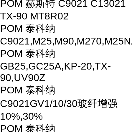
POM 赫斯特 C9021 C13021
TX-90 MT8R02
POM 泰科纳
C9021,M25,M90,M270,M25N
POM 泰科纳
GB25,GC25A,KP-20,TX-
90,UV90Z
POM 泰科纳
C9021GV1/10/30玻纤增强
10%,30%
POM 泰科纳