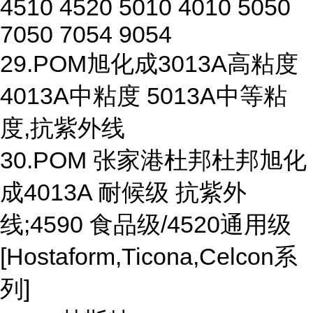
4510 4520 5010 4010 5050
7050 7054 9054
29.POM旭化成3013A高粘度
4013A中粘度 5013A中等粘
度,抗紫外线
30.POM 张家港杜邦杜邦旭化
成4013A 耐候级 抗紫外
线;4590 食品级/4520通用级
[Hostaform,Ticona,Celcon系
列]