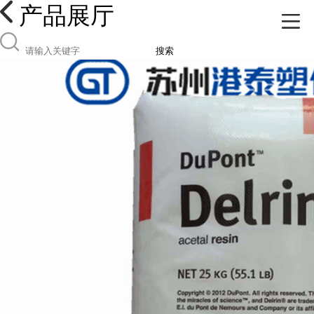
产品展厅
搜索