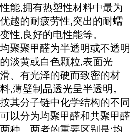
性能,拥有热塑性材料中最为
优越的耐疲劳性,突出的耐蠕
变性,良好的电性能等。
均聚聚甲醛为半透明或不透明
的淡黄或白色颗粒,表面光
滑、有光泽的硬而致密的材
料,薄壁制品透光呈半透明。
按其分子链中化学结构的不同
可以分为均聚甲醛和共聚甲醛
两种。两者的重要区别是:均