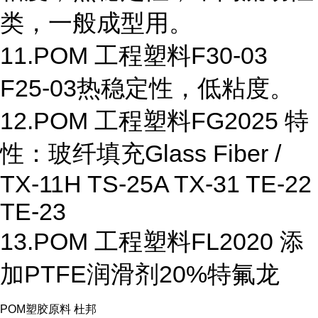
类，一般成型用。
11.POM 工程塑料F30-03
F25-03热稳定性，低粘度。
12.POM 工程塑料FG2025 特
性：玻纤填充Glass Fiber /
TX-11H TS-25A TX-31 TE-22
TE-23
13.POM 工程塑料FL2020 添
加PTFE润滑剂20%特氟龙
POM塑胶原料 杜邦