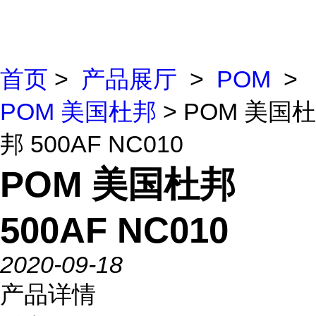
首页
>
产品展厅
>
POM
>
POM 美国杜邦
> POM 美国杜
邦 500AF NC010
POM 美国杜邦
500AF NC010
2020-09-18
产品详情