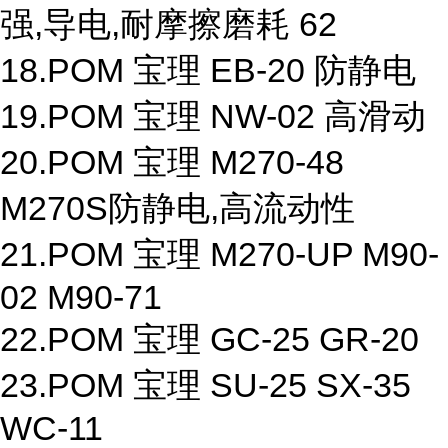
强,导电,耐摩擦磨耗 62
18.POM 宝理 EB-20 防静电
19.POM 宝理 NW-02 高滑动
20.POM 宝理 M270-48
M270S防静电,高流动性
21.POM 宝理 M270-UP M90-
02 M90-71
22.POM 宝理 GC-25 GR-20
23.POM 宝理 SU-25 SX-35
WC-11