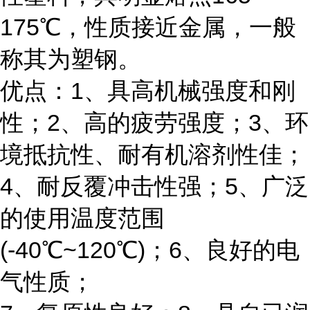
175℃，性质接近金属，一般
称其为塑钢。
优点：1、具高机械强度和刚
性；2、高的疲劳强度；3、环
境抵抗性、耐有机溶剂性佳；
4、耐反覆冲击性强；5、广泛
的使用温度范围
(-40℃~120℃)；6、良好的电
气性质；