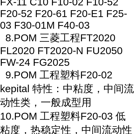
FX-11 C10 F10-02 F10-52
F20-52 F20-61 F20-E1 F25-
03 F30-01M F40-03
8.POM 三菱工程FT2020
FL2020 FT2020-N FU2050
FW-24 FG2025
9.POM 工程塑料F20-02
kepital 特性：中粘度，中间流
动性类，一般成型用
10.POM 工程塑料F20-03 低
粘度，热稳定性，中间流动性