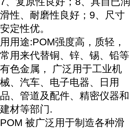
7、复原性良好；8、具自已润
滑性、耐磨性良好；9、尺寸
安定性优。
用用途:POM强度高，质轻，
常用来代替铜、锌、锡、铅等
有色金属， 广泛用于工业机
械、汽车、电子电器、日用
品、管道及配件、精密仪器和
建材等部门.
POM 被广泛用于制造各种滑