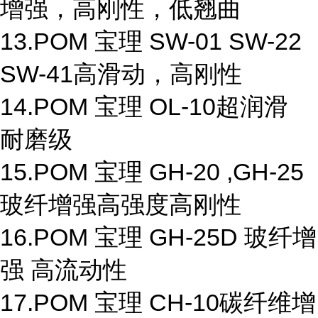
增强，高刚性，低翘曲
13.POM 宝理 SW-01 SW-22
SW-41高滑动，高刚性
14.POM 宝理 OL-10超润滑
耐磨级
15.POM 宝理 GH-20 ,GH-25
玻纤增强高强度高刚性
16.POM 宝理 GH-25D 玻纤增
强 高流动性
17.POM 宝理 CH-10碳纤维增