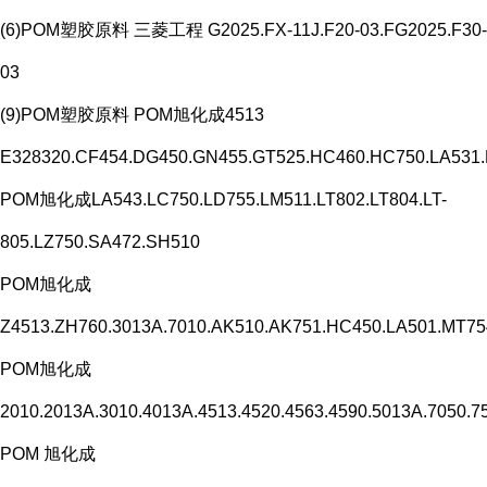
(6)POM塑胶原料 三菱工程 G2025.FX-11J.F20-03.FG2025.F30-
03
(9)POM塑胶原料 POM旭化成4513
E328320.CF454.DG450.GN455.GT525.HC460.HC750.LA531
POM旭化成LA543.LC750.LD755.LM511.LT802.LT804.LT-
805.LZ750.SA472.SH510
POM旭化成
Z4513.ZH760.3013A.7010.AK510.AK751.HC450.LA501.MT7
POM旭化成
2010.2013A.3010.4013A.4513.4520.4563.4590.5013A.7050.7
POM 旭化成