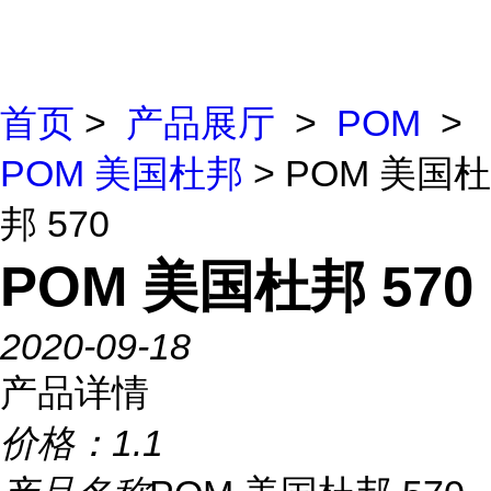
首页
>
产品展厅
>
POM
>
POM 美国杜邦
> POM 美国杜
邦 570
POM 美国杜邦 570
2020-09-18
产品详情
价格：
1.1