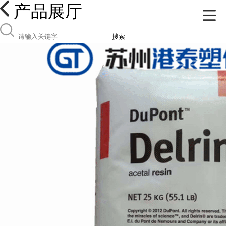
产品展厅
搜索