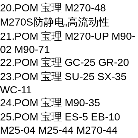
20.POM 宝理 M270-48
M270S防静电,高流动性
21.POM 宝理 M270-UP M90-
02 M90-71
22.POM 宝理 GC-25 GR-20
23.POM 宝理 SU-25 SX-35
WC-11
24.POM 宝理 M90-35
25.POM 宝理 ES-5 EB-10
M25-04 M25-44 M270-44