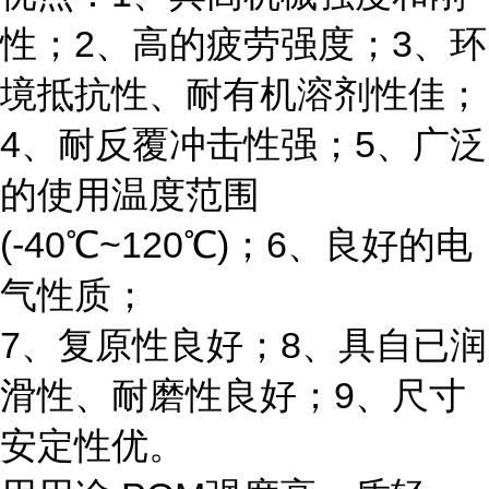
性；2、高的疲劳强度；3、环
境抵抗性、耐有机溶剂性佳；
4、耐反覆冲击性强；5、广泛
的使用温度范围
(-40℃~120℃)；6、良好的电
气性质；
7、复原性良好；8、具自已润
滑性、耐磨性良好；9、尺寸
安定性优。