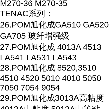
M270-36 M270-35
TENAC系列：
26.POM旭化成GA510 GA520
GA705 玻纤增强级
27.POM旭化成 4013A 4513
LA541 LA531 LA543
28.POM旭化成 8520,3510
4510 4520 5010 4010 5050
7050 7054 9054
29.POM旭化成3013A高粘度