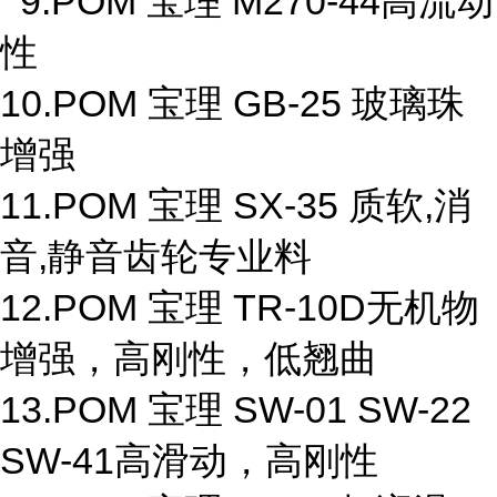
9.POM 宝理 M270-44高流动
性
10.POM 宝理 GB-25 玻璃珠
增强
11.POM 宝理 SX-35 质软,消
音,静音齿轮专业料
12.POM 宝理 TR-10D无机物
增强，高刚性，低翘曲
13.POM 宝理 SW-01 SW-22
SW-41高滑动，高刚性