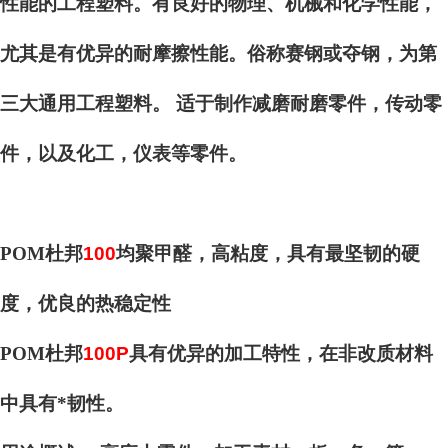
性能的工程塑料。有良好的物理、机械和化学性能，
尤其是有优异的耐摩擦性能。俗称赛钢或夺钢，为第
三大通用工程塑料。 适于制作减磨耐磨零件，传动零
件，以及化工，仪表等零件。
POM杜邦
100
均聚甲醛，高粘度，具有最坚韧的硬
度，优良的热稳定性
POM杜邦
100P
具有优异的加工特性，在非改质材料
中具有*韧性。