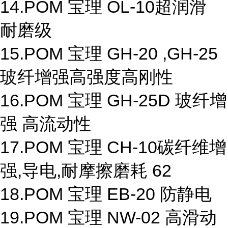
14.POM 宝理 OL-10超润滑
耐磨级
15.POM 宝理 GH-20 ,GH-25
玻纤增强高强度高刚性
16.POM 宝理 GH-25D 玻纤增
强 高流动性
17.POM 宝理 CH-10碳纤维增
强,导电,耐摩擦磨耗 62
18.POM 宝理 EB-20 防静电
19.POM 宝理 NW-02 高滑动