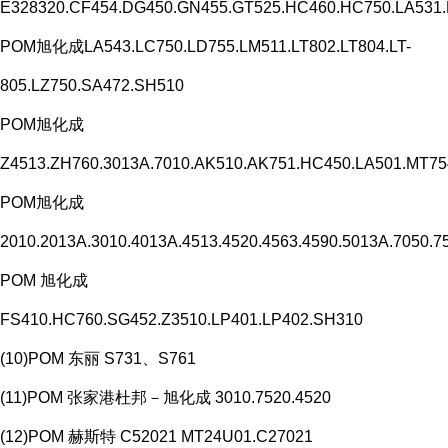
E328320.CF454.DG450.GN455.GT525.HC460.HC750.LA531
POM旭化成LA543.LC750.LD755.LM511.LT802.LT804.LT-
805.LZ750.SA472.SH510
POM旭化成
Z4513.ZH760.3013A.7010.AK510.AK751.HC450.LA501.MT7
POM旭化成
2010.2013A.3010.4013A.4513.4520.4563.4590.5013A.7050.7
POM 旭化成
FS410.HC760.SG452.Z3510.LP401.LP402.SH310
(10)POM 东丽 S731、S761
(11)POM 张家港杜邦－旭化成 3010.7520.4520
(12)POM 赫斯特 C52021 MT24U01.C27021