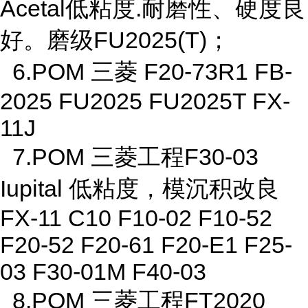
Acetal低粘度.耐磨性、硬度良
好。磨级FU2025(T)；
6.POM 三菱 F20-73R1 FB-
2025 FU2025 FU2025T FX-
11J
7.POM 三菱工程F30-03
Iupital 低粘度，模沉积改良
FX-11 C10 F10-02 F10-52
F20-52 F20-61 F20-E1 F25-
03 F30-01M F40-03
8.POM 三菱工程FT2020