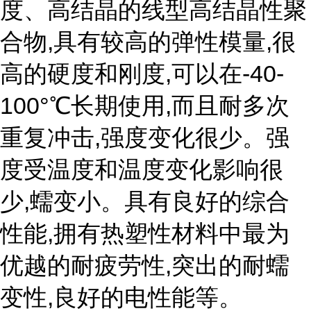
度、高结晶的线型高结晶性聚
合物,具有较高的弹性模量,很
高的硬度和刚度,可以在-40-
100°℃长期使用,而且耐多次
重复冲击,强度变化很少。强
度受温度和温度变化影响很
少,蠕变小。具有良好的综合
性能,拥有热塑性材料中最为
优越的耐疲劳性,突出的耐蠕
变性,良好的电性能等。