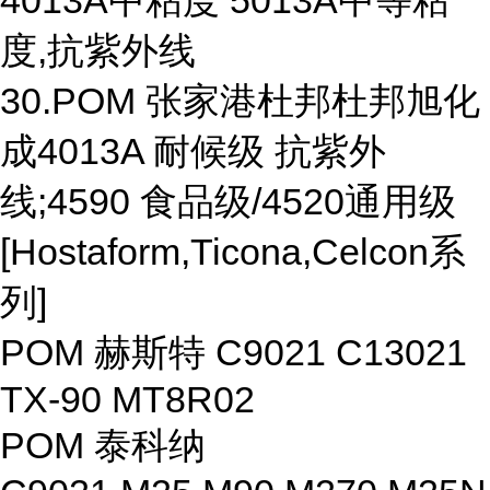
4013A中粘度 5013A中等粘
度,抗紫外线
30.POM 张家港杜邦杜邦旭化
成4013A 耐候级 抗紫外
线;4590 食品级/4520通用级
[Hostaform,Ticona,Celcon系
列]
POM 赫斯特 C9021 C13021
TX-90 MT8R02
POM 泰科纳