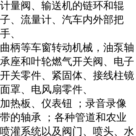
计量阀、输送机的链环和辊
子、流量计、汽车内外部把
手、
曲柄等车窗转动机械，油泵轴
承座和叶轮燃气开关阀、电子
开关零件、紧固体、接线柱镜
面罩、电风扇零件、
加热板、仪表钮 ；录音录像
带的轴承 ；各种管道和农业
喷灌系统以及阀门、喷头、水