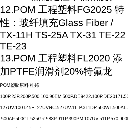
12.POM 工程塑料FG2025 特
性：玻纤填充Glass Fiber /
TX-11H TS-25A TX-31 TE-22
TE-23
13.POM 工程塑料FL2020 添
加PTFE润滑剂20%特氟龙
POM塑胶原料 杜邦
100P.23P.200P.500.100.90EM.500P.DE9422.100P.DE20171.5
127UV.100T.45P127UVNC.527UV.111P.311DP.500WT.500A
.500AF.500CL.525GR.588P.911P.390PM.107UV.511P.570.900