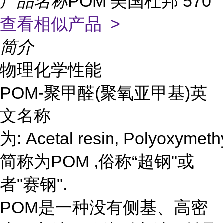
产品名称
POM 美国杜邦 570
查看相似产品 >
简介
物理化学性能
POM-聚甲醛(聚氧亚甲基)英
文名称
为: Acetal resin, Polyoxymethy
简称为POM ,俗称“超钢"或
者"赛钢".
POM是一种没有侧基、高密