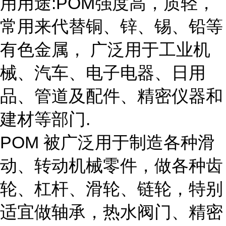
用用途:POM强度高，质轻，
常用来代替铜、锌、锡、铅等
有色金属， 广泛用于工业机
械、汽车、电子电器、日用
品、管道及配件、精密仪器和
建材等部门.
POM 被广泛用于制造各种滑
动、转动机械零件，做各种齿
轮、杠杆、滑轮、链轮，特别
适宜做轴承，热水阀门、精密