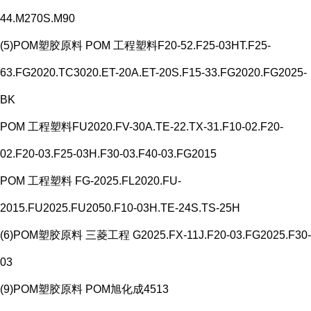
44.M270S.M90
(5)POM塑胶原料 POM 工程塑料F20-52.F25-03HT.F25-
63.FG2020.TC3020.ET-20A.ET-20S.F15-33.FG2020.FG2025-
BK
POM 工程塑料FU2020.FV-30A.TE-22.TX-31.F10-02.F20-
02.F20-03.F25-03H.F30-03.F40-03.FG2015
POM 工程塑料 FG-2025.FL2020.FU-
2015.FU2025.FU2050.F10-03H.TE-24S.TS-25H
(6)POM塑胶原料 三菱工程 G2025.FX-11J.F20-03.FG2025.F30-
03
(9)POM塑胶原料 POM旭化成4513