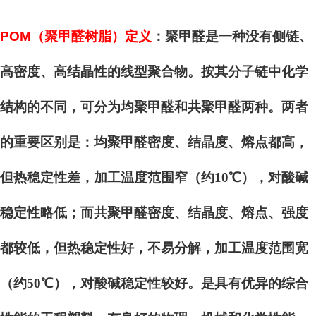
POM
（聚甲醛树脂）定义
：聚甲醛是一种没有侧链、
高密度、高结晶性的线型聚合物。按其分子链中化学
结构的不同，可分为均聚甲醛和共聚甲醛两种。两者
的重要区别是：均聚甲醛密度、结晶度、熔点都高，
但热稳定性差，加工温度范围窄（约10℃），对酸碱
稳定性略低；而共聚甲醛密度、结晶度、熔点、强度
都较低，但热稳定性好，不易分解，加工温度范围宽
（约50℃），对酸碱稳定性较好。是具有优异的综合