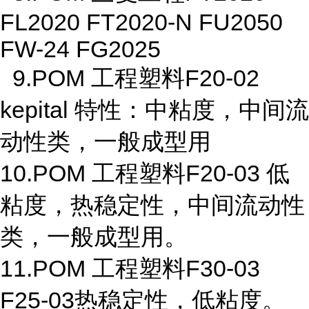
FL2020 FT2020-N FU2050
FW-24 FG2025
9.POM 工程塑料F20-02
kepital 特性：中粘度，中间流
动性类，一般成型用
10.POM 工程塑料F20-03 低
粘度，热稳定性，中间流动性
类，一般成型用。
11.POM 工程塑料F30-03
F25-03热稳定性，低粘度。