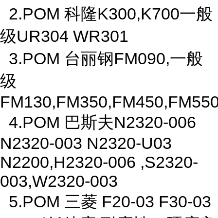
2.POM 科隆K300,K700一般
级UR304 WR301
3.POM 台丽钢FM090,一般
级
FM130,FM350,FM450,FM5
4.POM 巴斯夫N2320-006
N2320-003 N2320-U03
N2200,H2320-006 ,S2320-
003,W2320-003
5.POM 三菱 F20-03 F30-03