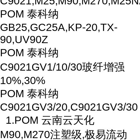
C9021,M25,M90,M270,M25N
POM 泰科纳
GB25,GC25A,KP-20,TX-
90,UV90Z
POM 泰科纳
C9021GV1/10/30玻纤增强
10%,30%
POM 泰科纳
C9021GV3/20,C9021GV3/30
1.POM 云南云天化
M90,M270注塑级,极易流动