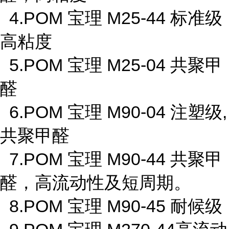
4.POM 宝理 M25-44 标准级
高粘度
5.POM 宝理 M25-04 共聚甲
醛
6.POM 宝理 M90-04 注塑级,
共聚甲醛
7.POM 宝理 M90-44 共聚甲
醛，高流动性及短周期。
8.POM 宝理 M90-45 耐候级