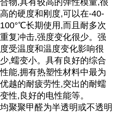
合物,具有较高的弹性模量,很
高的硬度和刚度,可以在-40-
100°℃长期使用,而且耐多次
重复冲击,强度变化很少。强
度受温度和温度变化影响很
少,蠕变小。具有良好的综合
性能,拥有热塑性材料中最为
优越的耐疲劳性,突出的耐蠕
变性,良好的电性能等。
均聚聚甲醛为半透明或不透明