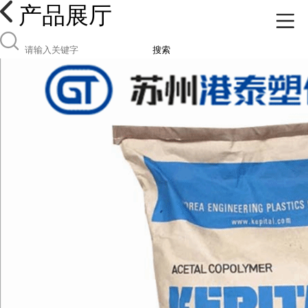
产品展厅
搜索