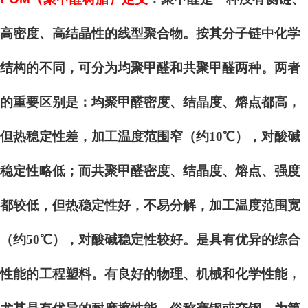
高密度、高结晶性的线型聚合物。按其分子链中化学
结构的不同，可分为均聚甲醛和共聚甲醛两种。两者
的重要区别是：均聚甲醛密度、结晶度、熔点都高，
但热稳定性差，加工温度范围窄（约10℃），对酸碱
稳定性略低；而共聚甲醛密度、结晶度、熔点、强度
都较低，但热稳定性好，不易分解，加工温度范围宽
（约50℃），对酸碱稳定性较好。是具有优异的综合
性能的工程塑料。有良好的物理、机械和化学性能，