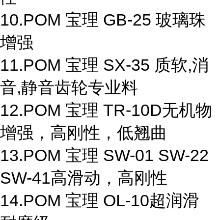
10.POM 宝理 GB-25 玻璃珠
增强
11.POM 宝理 SX-35 质软,消
音,静音齿轮专业料
12.POM 宝理 TR-10D无机物
增强，高刚性，低翘曲
13.POM 宝理 SW-01 SW-22
SW-41高滑动，高刚性
14.POM 宝理 OL-10超润滑