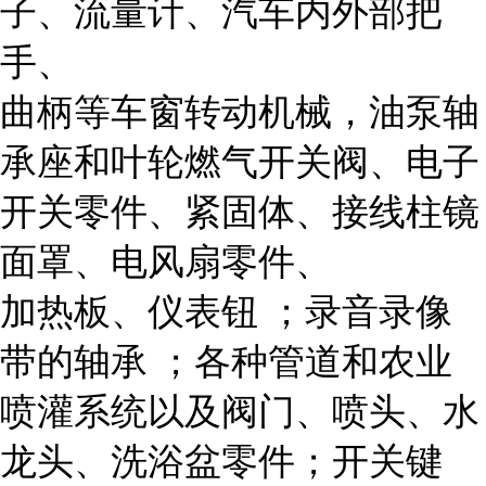
子、流量计、汽车内外部把
手、
曲柄等车窗转动机械，油泵轴
承座和叶轮燃气开关阀、电子
开关零件、紧固体、接线柱镜
面罩、电风扇零件、
加热板、仪表钮 ；录音录像
带的轴承 ；各种管道和农业
喷灌系统以及阀门、喷头、水
龙头、洗浴盆零件；开关键