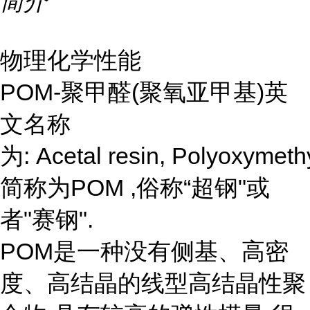
简介
物理化学性能
POM-聚甲醛(聚氧亚甲基)英
文名称
为: Acetal resin, Polyoxymethy
简称为POM ,俗称“超钢"或
者"赛钢".
POM是一种没有侧基、高密
度、高结晶的线型高结晶性聚