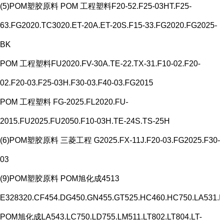
(5)POM塑胶原料 POM 工程塑料F20-52.F25-03HT.F25-
63.FG2020.TC3020.ET-20A.ET-20S.F15-33.FG2020.FG2025-
BK
POM 工程塑料FU2020.FV-30A.TE-22.TX-31.F10-02.F20-
02.F20-03.F25-03H.F30-03.F40-03.FG2015
POM 工程塑料 FG-2025.FL2020.FU-
2015.FU2025.FU2050.F10-03H.TE-24S.TS-25H
(6)POM塑胶原料 三菱工程 G2025.FX-11J.F20-03.FG2025.F30-
03
(9)POM塑胶原料 POM旭化成4513
E328320.CF454.DG450.GN455.GT525.HC460.HC750.LA531
POM旭化成LA543.LC750.LD755.LM511.LT802.LT804.LT-