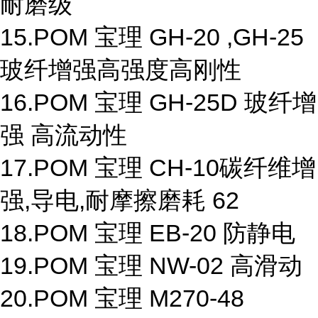
耐磨级
15.POM 宝理 GH-20 ,GH-25
玻纤增强高强度高刚性
16.POM 宝理 GH-25D 玻纤增
强 高流动性
17.POM 宝理 CH-10碳纤维增
强,导电,耐摩擦磨耗 62
18.POM 宝理 EB-20 防静电
19.POM 宝理 NW-02 高滑动
20.POM 宝理 M270-48