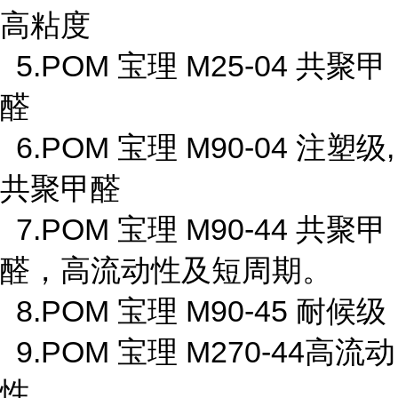
高粘度
5.POM 宝理 M25-04 共聚甲
醛
6.POM 宝理 M90-04 注塑级,
共聚甲醛
7.POM 宝理 M90-44 共聚甲
醛，高流动性及短周期。
8.POM 宝理 M90-45 耐候级
9.POM 宝理 M270-44高流动
性