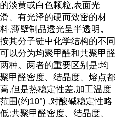
的淡黄或白色颗粒,表面光
滑、有光泽的硬而致密的材
料,薄壁制品透光呈半透明。
按其分子链中化学结构的不同
可以分为均聚甲醛和共聚甲醛
两种。两者的重要区别是:均
聚甲醛密度、结晶度、熔点都
高,但是热稳定性差,加工温度
范围(约10") ,对酸碱稳定性略
低;共聚甲醛密度、结晶度、