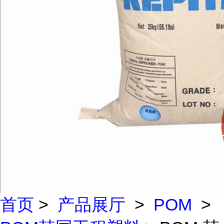
首页
>
产品展厅
>
POM
>