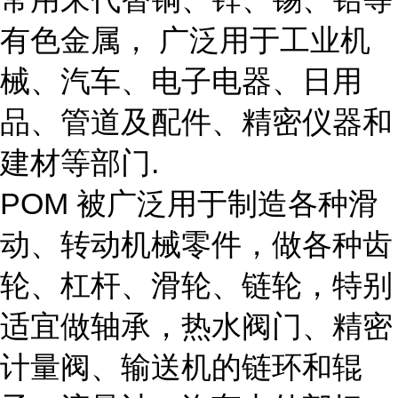
有色金属， 广泛用于工业机
械、汽车、电子电器、日用
品、管道及配件、精密仪器和
建材等部门.
POM 被广泛用于制造各种滑
动、转动机械零件，做各种齿
轮、杠杆、滑轮、链轮，特别
适宜做轴承，热水阀门、精密
计量阀、输送机的链环和辊