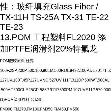
性：玻纤填充Glass Fiber /
TX-11H TS-25A TX-31 TE-22
TE-23
13.POM 工程塑料FL2020 添
加PTFE润滑剂20%特氟龙
POM塑胶原料 杜邦
100P.23P.200P.500.100.90EM.500P.DE9422.100P.DE20171.5
127UV.100T.45P127UVNC.527UV.111P.311DP.500WT.500A
.500AF.500CL.525GR.588P.911P.390PM.107UV.511P.570.900
(1)POM塑胶原料 台塑钢
FM090,FM270,FM130,FM350,FM450,FM550