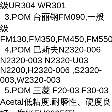
级UR304 WR301
3.POM 台丽钢FM090,一般
级
FM130,FM350,FM450,FM5
4.POM 巴斯夫N2320-006
N2320-003 N2320-U03
N2200,H2320-006 ,S2320-
003,W2320-003
5.POM 三菱 F20-03 F30-03
Acetal低粘度.耐磨性、硬度良