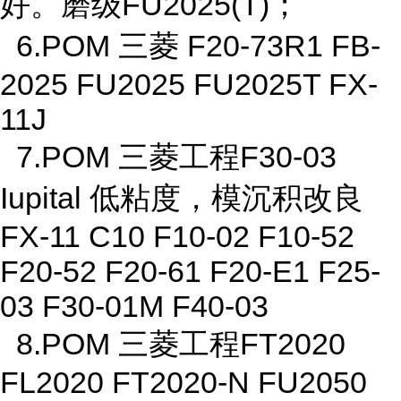
好。磨级FU2025(T)；
6.POM 三菱 F20-73R1 FB-
2025 FU2025 FU2025T FX-
11J
7.POM 三菱工程F30-03
Iupital 低粘度，模沉积改良
FX-11 C10 F10-02 F10-52
F20-52 F20-61 F20-E1 F25-
03 F30-01M F40-03
8.POM 三菱工程FT2020
FL2020 FT2020-N FU2050