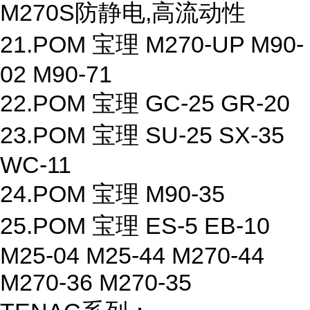
M270S防静电,高流动性
21.POM 宝理 M270-UP M90-
02 M90-71
22.POM 宝理 GC-25 GR-20
23.POM 宝理 SU-25 SX-35
WC-11
24.POM 宝理 M90-35
25.POM 宝理 ES-5 EB-10
M25-04 M25-44 M270-44
M270-36 M270-35