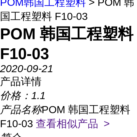
POM韩国工程塑料
> POM 韩
国工程塑料 F10-03
POM 韩国工程塑料
F10-03
2020-09-21
产品详情
价格：
1.1
产品名称
POM 韩国工程塑料
F10-03
查看相似产品 >