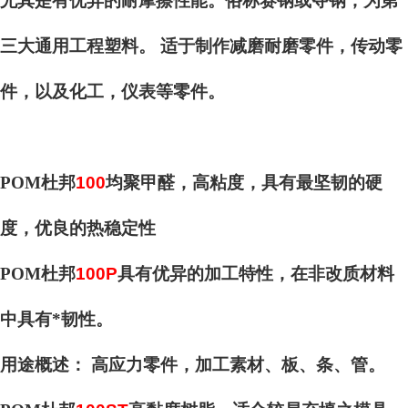
尤其是有优异的耐摩擦性能。俗称赛钢或夺钢，为第
三大通用工程塑料。 适于制作减磨耐磨零件，传动零
件，以及化工，仪表等零件。
POM杜邦
100
均聚甲醛，高粘度，具有最坚韧的硬
度，优良的热稳定性
POM杜邦
100P
具有优异的加工特性，在非改质材料
中具有*韧性。
用途概述： 高应力零件，加工素材、板、条、管。