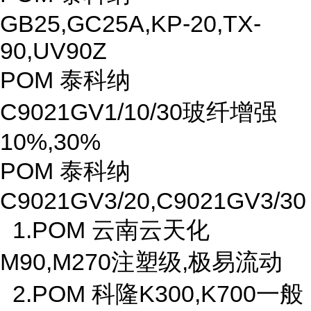
GB25,GC25A,KP-20,TX-
90,UV90Z
POM 泰科纳
C9021GV1/10/30玻纤增强
10%,30%
POM 泰科纳
C9021GV3/20,C9021GV3/30
1.POM 云南云天化
M90,M270注塑级,极易流动
2.POM 科隆K300,K700一般