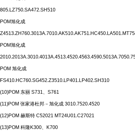
805.LZ750.SA472.SH510
POM旭化成
Z4513.ZH760.3013A.7010.AK510.AK751.HC450.LA501.MT7
POM旭化成
2010.2013A.3010.4013A.4513.4520.4563.4590.5013A.7050.7
POM 旭化成
FS410.HC760.SG452.Z3510.LP401.LP402.SH310
(10)POM 东丽 S731、S761
(11)POM 张家港杜邦－旭化成 3010.7520.4520
(12)POM 赫斯特 C52021 MT24U01.C27021
(13)POM 科隆K300、K700