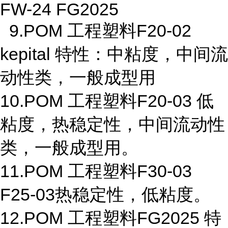
FW-24 FG2025
9.POM 工程塑料F20-02
kepital 特性：中粘度，中间流
动性类，一般成型用
10.POM 工程塑料F20-03 低
粘度，热稳定性，中间流动性
类，一般成型用。
11.POM 工程塑料F30-03
F25-03热稳定性，低粘度。
12.POM 工程塑料FG2025 特