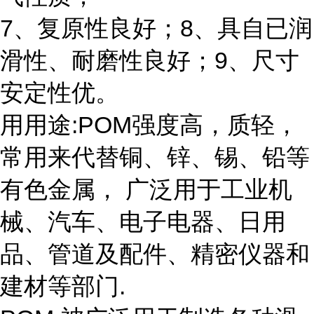
7、复原性良好；8、具自已润
滑性、耐磨性良好；9、尺寸
安定性优。
用用途:POM强度高，质轻，
常用来代替铜、锌、锡、铅等
有色金属， 广泛用于工业机
械、汽车、电子电器、日用
品、管道及配件、精密仪器和
建材等部门.