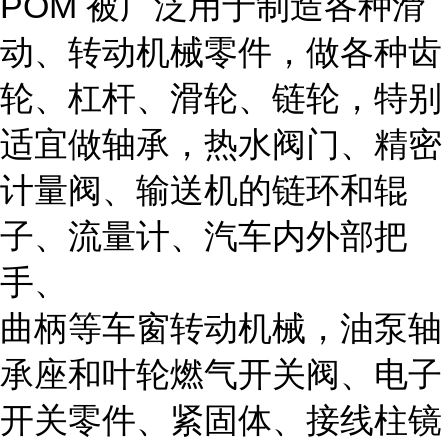
POM 被广泛用于制造各种滑
动、转动机械零件，做各种齿
轮、杠杆、滑轮、链轮，特别
适宜做轴承，热水阀门、精密
计量阀、输送机的链环和辊
子、流量计、汽车内外部把
手、
曲柄等车窗转动机械，油泵轴
承座和叶轮燃气开关阀、电子
开关零件、紧固体、接线柱镜