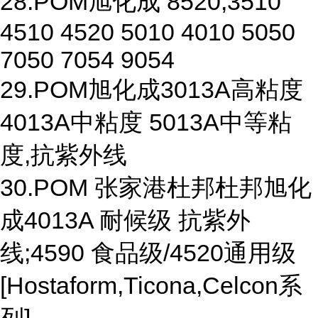
28.POM旭化成 8520,3510
4510 4520 5010 4010 5050
7050 7054 9054
29.POM旭化成3013A高粘度
4013A中粘度 5013A中等粘
度,抗紫外线
30.POM 张家港杜邦杜邦旭化
成4013A 耐候级 抗紫外
线;4590 食品级/4520通用级
[Hostaform,Ticona,Celcon系