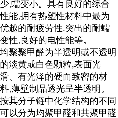
少,蠕变小。具有良好的综合
性能,拥有热塑性材料中最为
优越的耐疲劳性,突出的耐蠕
变性,良好的电性能等。
均聚聚甲醛为半透明或不透明
的淡黄或白色颗粒,表面光
滑、有光泽的硬而致密的材
料,薄壁制品透光呈半透明。
按其分子链中化学结构的不同
可以分为均聚甲醛和共聚甲醛