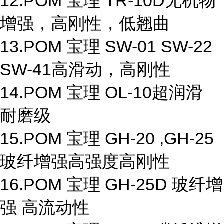
12.POM 宝理 TR-10D无机物
增强，高刚性，低翘曲
13.POM 宝理 SW-01 SW-22
SW-41高滑动，高刚性
14.POM 宝理 OL-10超润滑
耐磨级
15.POM 宝理 GH-20 ,GH-25
玻纤增强高强度高刚性
16.POM 宝理 GH-25D 玻纤增
强 高流动性