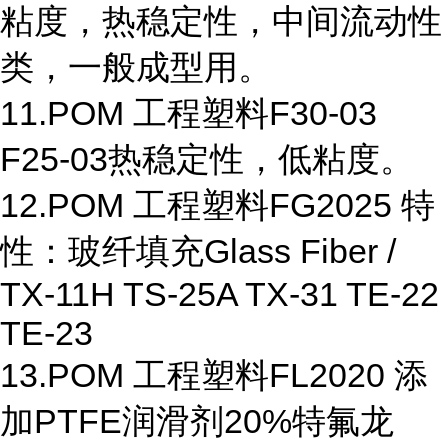
粘度，热稳定性，中间流动性
类，一般成型用。
11.POM 工程塑料F30-03
F25-03热稳定性，低粘度。
12.POM 工程塑料FG2025 特
性：玻纤填充Glass Fiber /
TX-11H TS-25A TX-31 TE-22
TE-23
13.POM 工程塑料FL2020 添
加PTFE润滑剂20%特氟龙