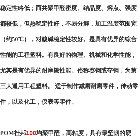
稳定性略低；而共聚甲醛密度、结晶度、熔点、强度
都较低，但热稳定性好，不易分解，加工温度范围宽
（约50℃），对酸碱稳定性较好。是具有优异的综合
性能的工程塑料。有良好的物理、机械和化学性能，
尤其是有优异的耐摩擦性能。俗称赛钢或夺钢，为第
三大通用工程塑料。 适于制作减磨耐磨零件，传动零
件，以及化工，仪表等零件。
POM杜邦
100
均聚甲醛，高粘度，具有最坚韧的硬