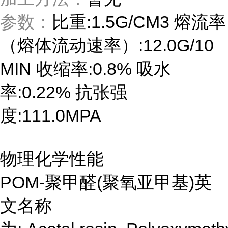
参数：
比重:1.5G/CM3 熔流率
（熔体流动速率）:12.0G/10
MIN 收缩率:0.8% 吸水
率:0.22% 抗张强
度:111.0MPA
物理化学性能
POM-聚甲醛(聚氧亚甲基)英
文名称