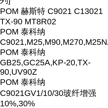
列]
POM 赫斯特 C9021 C13021
TX-90 MT8R02
POM 泰科纳
C9021,M25,M90,M270,M25N
POM 泰科纳
GB25,GC25A,KP-20,TX-
90,UV90Z
POM 泰科纳
C9021GV1/10/30玻纤增强
10%,30%