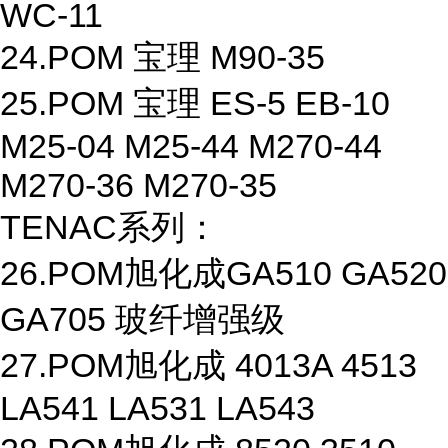
WC-11
24.POM 宝理 M90-35
25.POM 宝理 ES-5 EB-10
M25-04 M25-44 M270-44
M270-36 M270-35
TENAC系列：
26.POM旭化成GA510 GA520
GA705 玻纤增强级
27.POM旭化成 4013A 4513
LA541 LA531 LA543