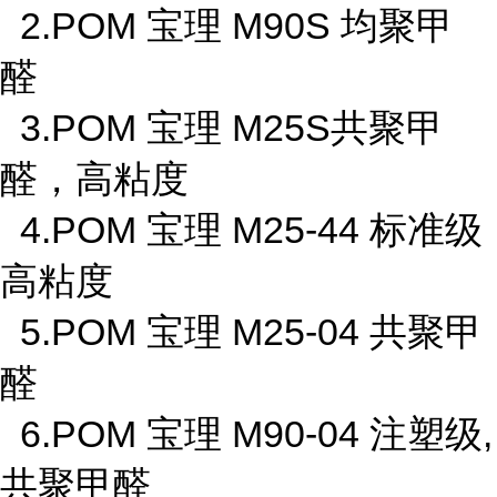
2.POM 宝理 M90S 均聚甲
醛
3.POM 宝理 M25S共聚甲
醛，高粘度
4.POM 宝理 M25-44 标准级
高粘度
5.POM 宝理 M25-04 共聚甲
醛
6.POM 宝理 M90-04 注塑级,
共聚甲醛