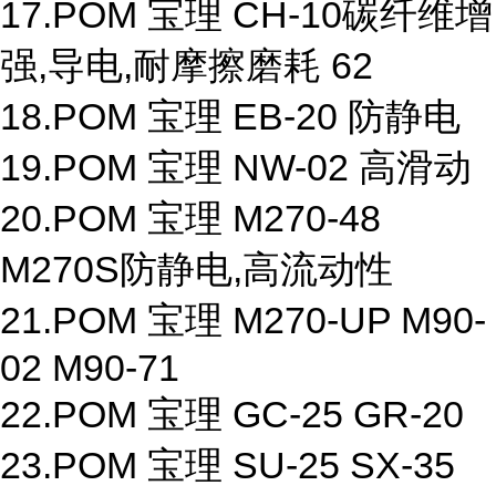
17.POM 宝理 CH-10碳纤维增
强,导电,耐摩擦磨耗 62
18.POM 宝理 EB-20 防静电
19.POM 宝理 NW-02 高滑动
20.POM 宝理 M270-48
M270S防静电,高流动性
21.POM 宝理 M270-UP M90-
02 M90-71
22.POM 宝理 GC-25 GR-20
23.POM 宝理 SU-25 SX-35