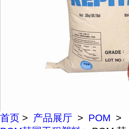
首页
>
产品展厅
>
POM
>