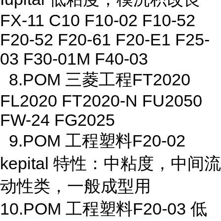
FX-11 C10 F10-02 F10-52
F20-52 F20-61 F20-E1 F25-
03 F30-01M F40-03
8.POM 三菱工程FT2020
FL2020 FT2020-N FU2050
FW-24 FG2025
9.POM 工程塑料F20-02
kepital 特性：中粘度，中间流
动性类，一般成型用
10.POM 工程塑料F20-03 低