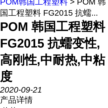
POM韩国工程塑料
> POM 韩
国工程塑料 FG2015 抗蠕...
POM 韩国工程塑料
FG2015 抗蠕变性,
高刚性,中耐热,中粘
度
2020-09-21
产品详情