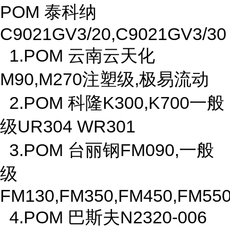
POM 泰科纳
C9021GV3/20,C9021GV3/30
1.POM 云南云天化
M90,M270注塑级,极易流动
2.POM 科隆K300,K700一般
级UR304 WR301
3.POM 台丽钢FM090,一般
级
FM130,FM350,FM450,FM5
4.POM 巴斯夫N2320-006