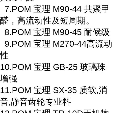
7.POM 宝理 M90-44 共聚甲
醛，高流动性及短周期。
8.POM 宝理 M90-45 耐候级
9.POM 宝理 M270-44高流动
性
10.POM 宝理 GB-25 玻璃珠
增强
11.POM 宝理 SX-35 质软,消
音,静音齿轮专业料