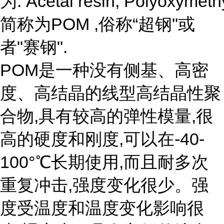
为: Acetal resin, Polyoxymethy
简称为POM ,俗称“超钢"或
者"赛钢".
POM是一种没有侧基、高密
度、高结晶的线型高结晶性聚
合物,具有较高的弹性模量,很
高的硬度和刚度,可以在-40-
100°℃长期使用,而且耐多次
重复冲击,强度变化很少。强
度受温度和温度变化影响很