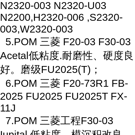
N2320-003 N2320-U03
N2200,H2320-006 ,S2320-
003,W2320-003
5.POM 三菱 F20-03 F30-03
Acetal低粘度.耐磨性、硬度良
好。磨级FU2025(T)；
6.POM 三菱 F20-73R1 FB-
2025 FU2025 FU2025T FX-
11J
7.POM 三菱工程F30-03
Iupital 低粘度，模沉积改良