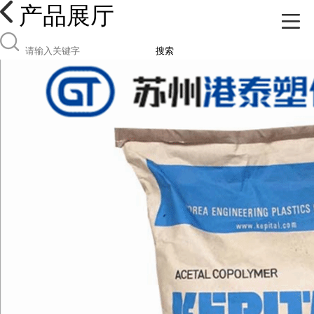
产品展厅
搜索