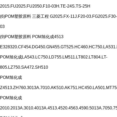
2015.FU2025.FU2050.F10-03H.TE-24S.TS-25H
(6)POM塑胶原料 三菱工程 G2025.FX-11J.F20-03.FG2025.F30-
03
(9)POM塑胶原料 POM旭化成4513
E328320.CF454.DG450.GN455.GT525.HC460.HC750.LA531
POM旭化成LA543.LC750.LD755.LM511.LT802.LT804.LT-
805.LZ750.SA472.SH510
POM旭化成
Z4513.ZH760.3013A.7010.AK510.AK751.HC450.LA501.MT7
POM旭化成
2010.2013A.3010.4013A.4513.4520.4563.4590.5013A.7050.7