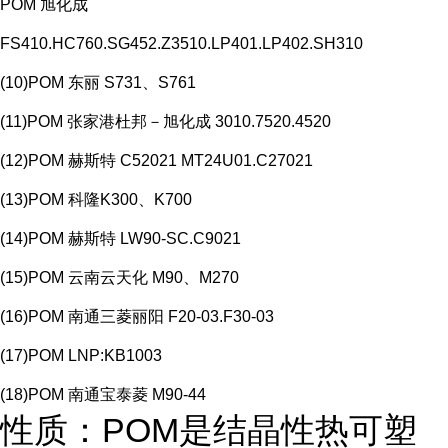
POM 旭化成
FS410.HC760.SG452.Z3510.LP401.LP402.SH310
(10)POM 东丽 S731、S761
(11)POM 张家港杜邦－旭化成 3010.7520.4520
(12)POM 赫斯特 C52021 MT24U01.C27021
(13)POM 科隆K300、K700
(14)POM 赫斯特 LW90-SC.C9021
(15)POM 云南云天化 M90、M270
(16)POM 南通三菱丽阳 F20-03.F30-03
(17)POM LNP:KB1003
(18)POM 南通宝泰菱 M90-44
性质：POM是结晶性热可塑