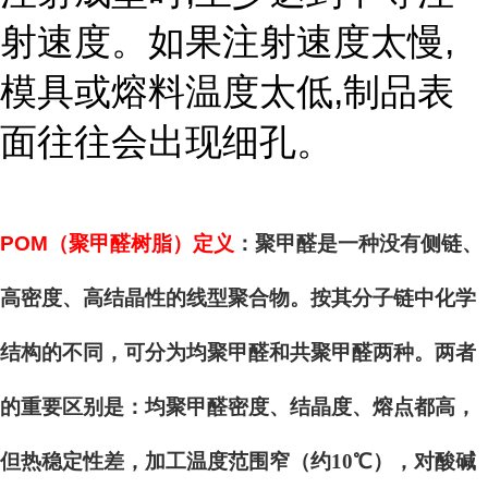
射速度。如果注射速度太慢,
模具或熔料温度太低,制品表
面往往会出现细孔。
POM
（聚甲醛树脂）定义
：聚甲醛是一种没有侧链、
高密度、高结晶性的线型聚合物。按其分子链中化学
结构的不同，可分为均聚甲醛和共聚甲醛两种。两者
的重要区别是：均聚甲醛密度、结晶度、熔点都高，
但热稳定性差，加工温度范围窄（约10℃），对酸碱