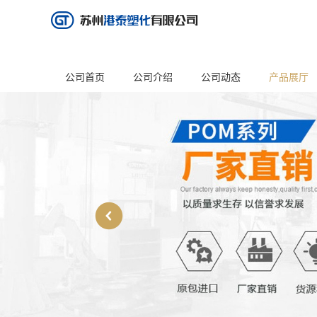
公司首页
公司介绍
公司动态
产品展厅