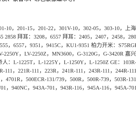
1-10，201-15，201-22，301V-10，302-05，303-10，
上海
 2858 
拜耳
：3208，6557 
拜耳
：2405，2407，2458，28
6555，6557，9351，9415C，KU1-9351 柏力开米：S75RG
LV-2250Y，LV-2250Z，MN3600，G-3120G，G-3420R 嘉
帝人：L-1225T，L-1225Y，L-1250Y，L-1250Z GE：103R-
R-111，221R-111，223R，241R-111，243R-111，244R-111
1，4701R，500ECR-131/739，500R，500R-739，503R-13
701，940NC，943A-701，943R-116，945A-116，945A-7