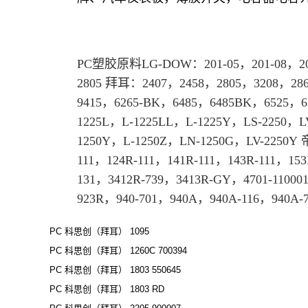
PC
塑胶原料
LG-DOW：201-05，201-08，20
2805
拜耳
：2407，2458，
2805
，3208，2865
9415，6265-BK，6485，6485BK，6525，
1225L，L-1225LL，L-1225Y，LS-2250，
1250Y，L-1250Z，LN-1250G，LV-2250Y 
111，124R-111，141R-111，143R-111，153
131，3412R-739，3413R-GY，4701-11000
923R，940-701，940A，940A-116，940A-
PC 科思创（拜耳） 1095
PC 科思创（拜耳） 1260C 700394
PC 科思创（拜耳） 1803 550645
PC 科思创（拜耳） 1803 RD