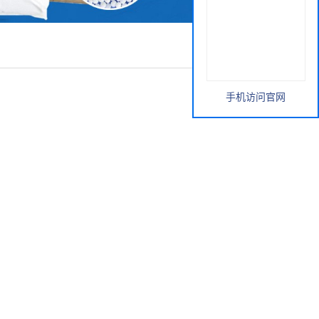
手机访问官网