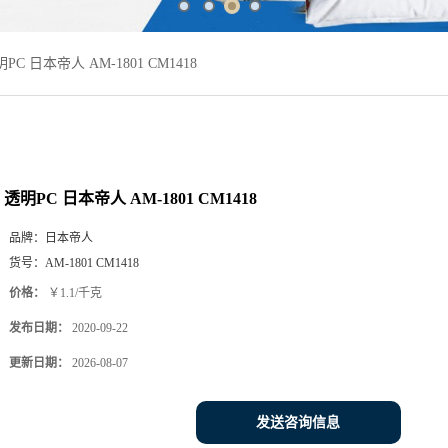
PC 日本帝人 AM-1801 CM1418
透明PC 日本帝人 AM-1801 CM1418
品牌：
日本帝人
货号：
AM-1801 CM1418
价格：
￥1.1/千克
发布日期：
2020-09-22
更新日期：
2026-08-07
发送咨询信息