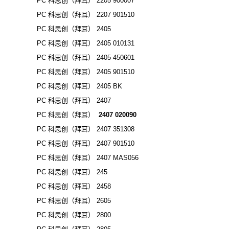
PC 科思创（拜耳） 2205 900007
PC 科思创（拜耳） 2207 901510
PC 科思创（拜耳） 2405
PC 科思创（拜耳） 2405 010131
PC 科思创（拜耳） 2405 450601
PC 科思创（拜耳） 2405 901510
PC 科思创（拜耳） 2405 BK
PC 科思创（拜耳） 2407
PC 科思创（拜耳）
2407 020090
PC 科思创（拜耳） 2407 351308
PC 科思创（拜耳） 2407 901510
PC 科思创（拜耳） 2407 MAS056
PC 科思创（拜耳） 245
PC 科思创（拜耳） 2458
PC 科思创（拜耳） 2605
PC 科思创（拜耳） 2800