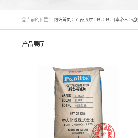
您当前的位置：
网站首页
>
产品展厅
>
PC
>
PC日本帝人
>
透明
产品展厅