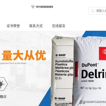
证书荣誉
联系方式
在线留言