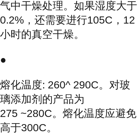
气中干燥处理。如果湿度大于
0.2%，还需要进行105C，12
小时的真空干燥。
●
熔化温度: 260^ 290C。对玻
璃添加剂的产品为
275 ~280C。熔化温度应避免
高于300C。