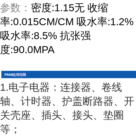
参数：
密度:1.15无 收缩
率:0.015CM/CM 吸水率:1.2%
吸水率:8.5% 抗张强
度:90.0MPA
1.电子电器：连接器、卷线
轴、计时器、护盖断路器、开
关壳座、插头、接头、垫圈
等；