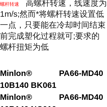
高螺杆转速，线速度为
螺杆转速
1m/s;然而*将螺杆转速设置低
一点，只要能在冷却时间结束
前完成塑化过程就可;要求的
螺杆扭矩为低
Minlon®
PA66-MD40
10B140 BK061
Minlon®
PA66-MD40