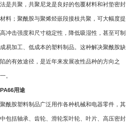
法是共聚，共聚尼龙是良好的包覆材料和衬垫密封
材料；聚酰胺与聚烯烃嵌段接枝共聚，可大幅度提
高冲击强度和尺寸稳定性，降低吸湿性，甚至可制
成易加工、低成本的塑料制品。这种解决聚酰胺缺
陷的有效途径，是近年来发展改性品种的方向之
一。
PA66用途
聚酰胺塑料制品广泛用作各种机械和电器零件，其
中包括轴承、齿轮、滑轮泵叶轮、叶片、高压密封