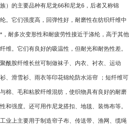
族）的主要品种有尼龙66和尼龙6，后者又称锦
纶。它们强度高，回弹性好，耐磨性在纺织纤维中
*，耐多次变形性和耐疲劳性接近于涤纶，高于其他
纤维。它们有良好的吸温性，但耐光和耐热性差。
聚酰胺纤维长丝可制做袜子、内衣、衬衣、运动
衫、滑雪衫、雨衣等印花锦纶防水浴帘 ；短纤维可
与棉、毛和粘胶纤维混纺，使织物具有良好的耐磨
性和强度。还可用作尼龙搭扣、地毯、装饰布等。
工业上主要用于制造帘子布、传送带、渔网、缆绳