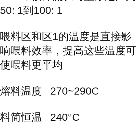
50: 1到100: 1
喂料区和区1的温度是直接影
响喂料效率，提高这些温度可
使喂料更平均
熔料温度 270~290C
料简恒温 240°C