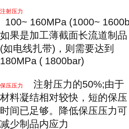
注射压力
100~ 160MPa (1000~ 1600b
如果是加工薄截面长流道制品
(如电线扎带)，则需要达到
180MPa ( 1800bar)
注射压力的50%;由于
保压压力
材料凝结相对较快，短的保压
时间已足够。降低保压压力可
减少制品内应力