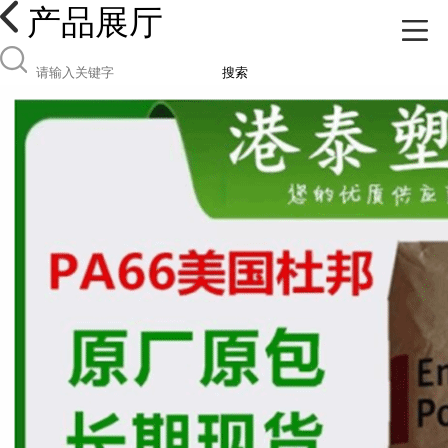
产品展厅
搜索