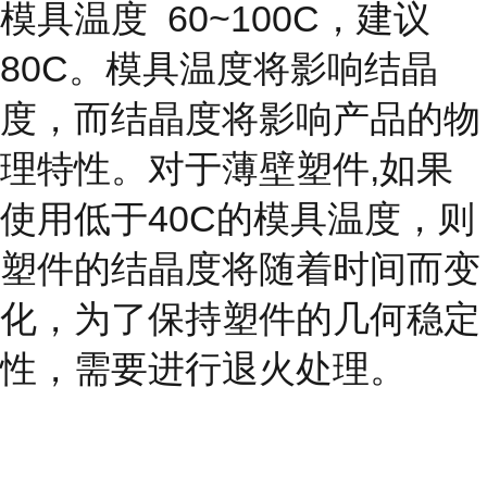
模具温度
60~100C，建议
80C。模具温度将影响结晶
度，而结晶度
将影响产品的物
理特性。对于薄壁塑件,如果
使用低于40C的模具温度，则
塑件的结晶度将随着时间而变
化，为了保持塑件的几何稳定
性，需要进行退火处理。