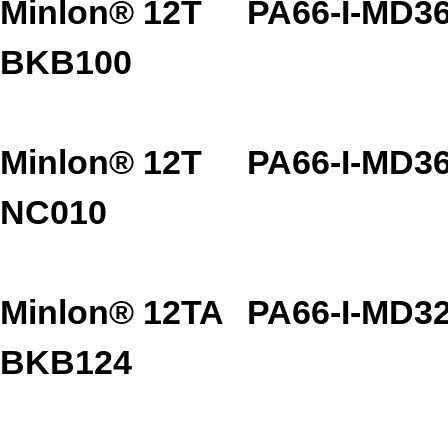
Minlon® 12T
PA66-I-MD3
BKB100
Minlon® 12T
PA66-I-MD3
NC010
Minlon® 12TA
PA66-I-MD3
BKB124