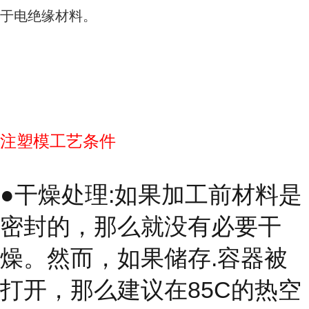
于电绝缘材料。
注塑模工艺条件
●干燥处理:如果加工前材料是
密封的，那么就没有必要干
燥。然而，如果储存.容器被
打开，那么建议在85C的热空