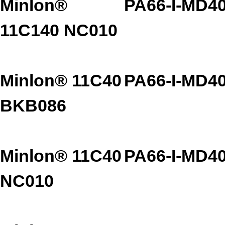
Minlon®
PA66-I-MD4
11C140 NC010
Minlon® 11C40
PA66-I-MD4
BKB086
Minlon® 11C40
PA66-I-MD4
NC010