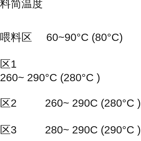
料简温度
喂料区 60~90°C (80°C)
区1
260~ 290°C (280°C )
区2 260~ 290C (280°C )
区3 280~ 290C (290°C )