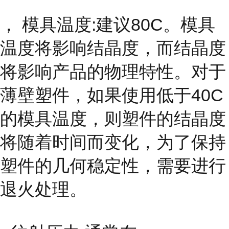
， 模具温度:建议80C。模具
温度将影响结晶度，而结晶度
将影响产品的物理特性。对于
薄壁塑件，如果使用低于40C
的模具温度，则塑件的结晶度
将随着时间而变化，为了保持
塑件的几何稳定性，需要进行
退火处理。