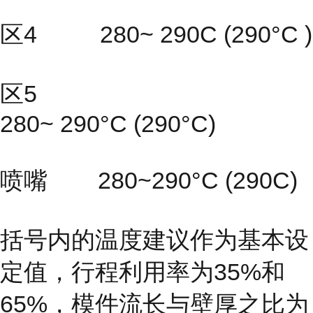
区4 280~ 290C (290°C )
区5
280~ 290°C (290°C)
喷嘴 280~290°C (290C)
括号内的温度建议作为基本设
定值，行程利用率为35%和
65%，模件流长与壁厚之比为