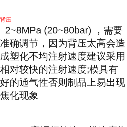
背压
2~8MPa (20~80bar) ，需要
准确调节，因为背压太高会造
成塑化不均注射速度建议采用
相对较快的注射速度;模具有
好的通气性否则制品上易出现
焦化现象