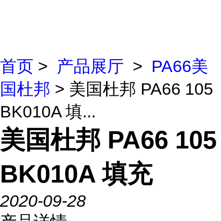
首页
>
产品展厅
>
PA66美
国杜邦
> 美国杜邦 PA66 105
BK010A 填...
美国杜邦 PA66 105
BK010A 填充
2020-09-28