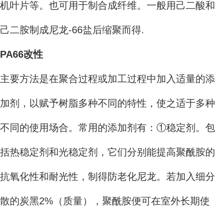
机叶片等。也可用于制合成纤维。一般用己二酸和
己二胺制成尼龙-66盐后缩聚而得.
PA66改性
主要方法是在聚合过程或加工过程中加入适量的添
加剂，以赋予树脂多种不同的特性，使之适于多种
不同的使用场合。常用的添加剂有：①稳定剂。包
括热稳定剂和光稳定剂，它们分别能提高聚酰胺的
抗氧化性和耐光性，制得防老化尼龙。若加入细分
散的炭黑2%（质量），聚酰胺便可在室外长期使