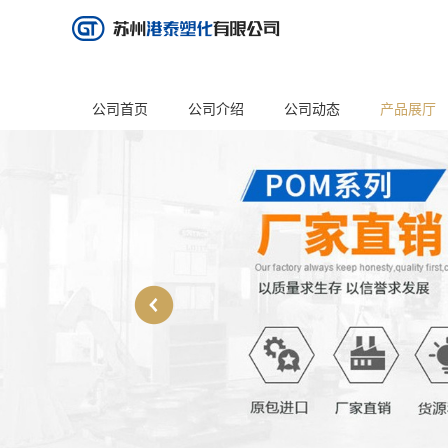
公司首页
公司介绍
公司动态
产品展厅