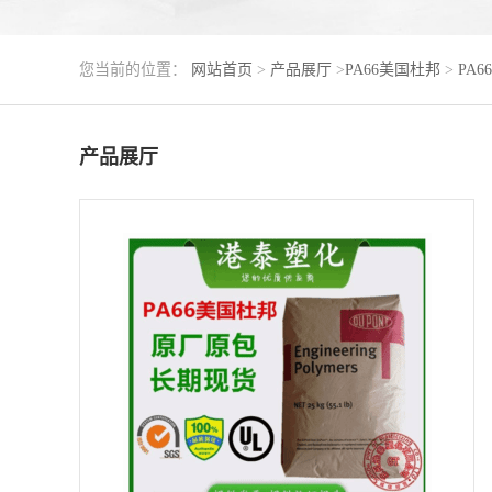
您当前的位置：
网站首页
>
产品展厅
>
PA66美国杜邦
>
PA6
产品展厅