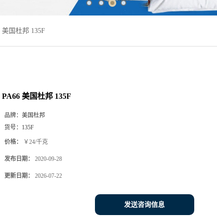
6 美国杜邦 135F
PA66 美国杜邦 135F
品牌：
美国杜邦
货号：
135F
价格：
￥24/千克
发布日期：
2020-09-28
更新日期：
2026-07-22
发送咨询信息