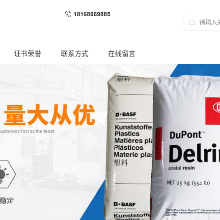
证书荣誉
联系方式
在线留言