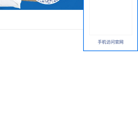
手机访问官网