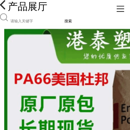
产品展厅
搜索