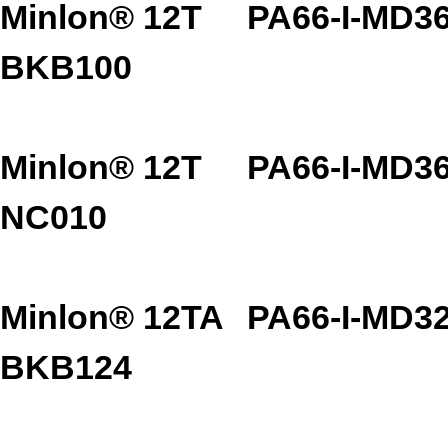
Minlon® 12T
PA66-I-MD3
BKB100
Minlon® 12T
PA66-I-MD3
NC010
Minlon® 12TA
PA66-I-MD3
BKB124