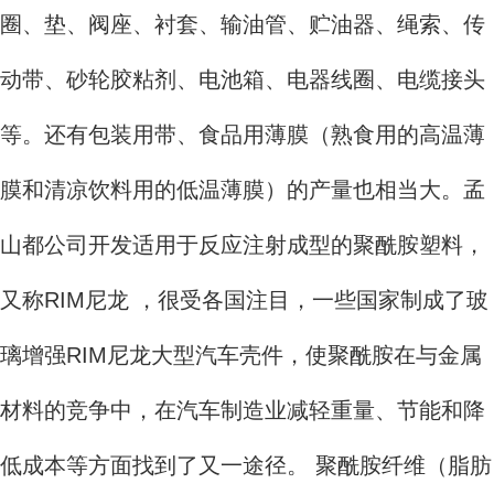
圈、垫、阀座、衬套、输油管、贮油器、绳索、传
动带、砂轮胶粘剂、电池箱、电器线圈、电缆接头
等。还有包装用带、食品用薄膜（熟食用的高温薄
膜和清凉饮料用的低温薄膜）的产量也相当大。孟
山都公司开发适用于反应注射成型的聚酰胺塑料，
又称RIM尼龙 ，很受各国注目，一些国家制成了玻
璃增强RIM尼龙大型汽车壳件，使聚酰胺在与金属
材料的竞争中，在汽车制造业减轻重量、节能和降
低成本等方面找到了又一途径。 聚酰胺纤维（脂肪