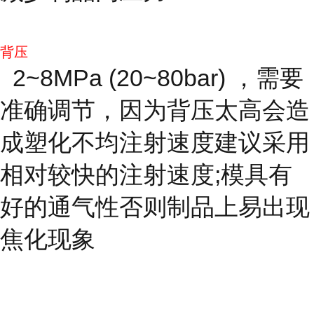
背压
2~8MPa (20~80bar) ，需要
准确调节，因为背压太高会造
成塑化不均注射速度建议采用
相对较快的注射速度;模具有
好的通气性否则制品上易出现
焦化现象