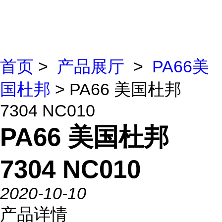
首页
>
产品展厅
>
PA66美
国杜邦
> PA66 美国杜邦
7304 NC010
PA66 美国杜邦
7304 NC010
2020-10-10
产品详情