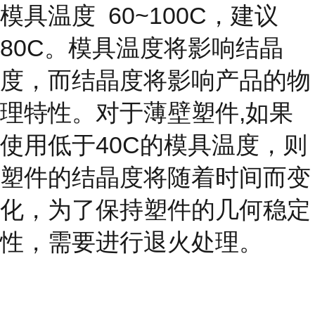
模具温度
60~100C，建议
80C。模具温度将影响结晶
度，而结晶度
将影响产品的物
理特性。对于薄壁塑件,如果
使用低于40C的模具温度，则
塑件的结晶度将随着时间而变
化，为了保持塑件的几何稳定
性，需要进行退火处理。