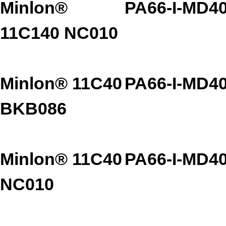
Minlon®
PA66-I-MD4
11C140 NC010
Minlon® 11C40
PA66-I-MD4
BKB086
Minlon® 11C40
PA66-I-MD4
NC010