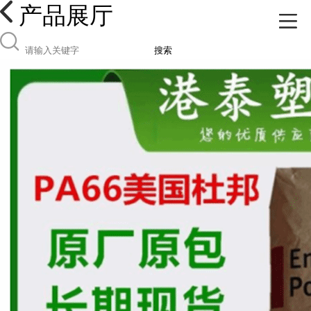
产品展厅
搜索