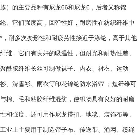
族）的主要品种有尼龙66和尼龙6，后者又称锦
纶。它们强度高，回弹性好，耐磨性在纺织纤维中
*，耐多次变形性和耐疲劳性接近于涤纶，高于其他
纤维。它们有良好的吸温性，但耐光和耐热性差。
聚酰胺纤维长丝可制做袜子、内衣、衬衣、运动
衫、滑雪衫、雨衣等印花锦纶防水浴帘 ；短纤维可
与棉、毛和粘胶纤维混纺，使织物具有良好的耐磨
性和强度。还可用作尼龙搭扣、地毯、装饰布等。
工业上主要用于制造帘子布、传送带、渔网、缆绳