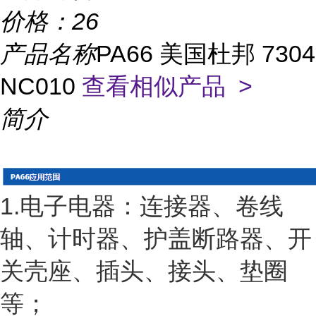
价格：
26
产品名称
PA66 美国杜邦 7304
NC010
查看相似产品 >
简介
1.电子电器：连接器、卷线
轴、计时器、护盖断路器、开
关壳座、插头、接头、垫圈
等；