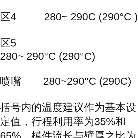
区4 280~ 290C (290°C )
区5
280~ 290°C (290°C)
喷嘴 280~290°C (290C)
括号内的温度建议作为基本设
定值，行程利用率为35%和
65%，模件流长与壁厚之比为