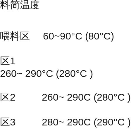
料简温度
喂料区 60~90°C (80°C)
区1
260~ 290°C (280°C )
区2 260~ 290C (280°C )
区3 280~ 290C (290°C )