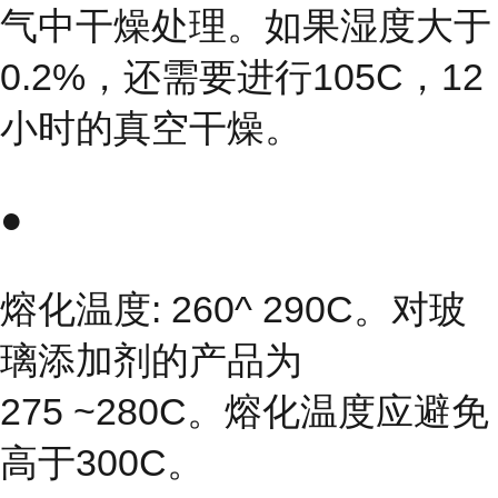
气中干燥处理。如果湿度大于
0.2%，还需要进行105C，12
小时的真空干燥。
●
熔化温度: 260^ 290C。对玻
璃添加剂的产品为
275 ~280C。熔化温度应避免
高于300C。