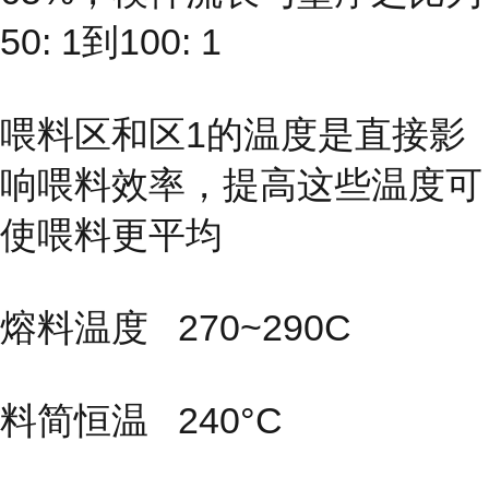
50: 1到100: 1
喂料区和区1的温度是直接影
响喂料效率，提高这些温度可
使喂料更平均
熔料温度 270~290C
料简恒温 240°C