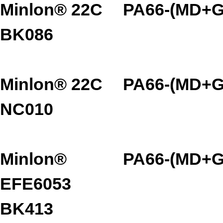
Minlon® 22C
PA66-(MD+G
BK086
Minlon® 22C
PA66-(MD+G
NC010
Minlon®
PA66-(MD+G
EFE6053
BK413