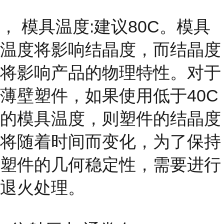
， 模具温度:建议80C。模具
温度将影响结晶度，而结晶度
将影响产品的物理特性。对于
薄壁塑件，如果使用低于40C
的模具温度，则塑件的结晶度
将随着时间而变化，为了保持
塑件的几何稳定性，需要进行
退火处理。