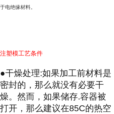
于电绝缘材料。
注塑模工艺条件
●干燥处理:如果加工前材料是
密封的，那么就没有必要干
燥。然而，如果储存.容器被
打开，那么建议在85C的热空