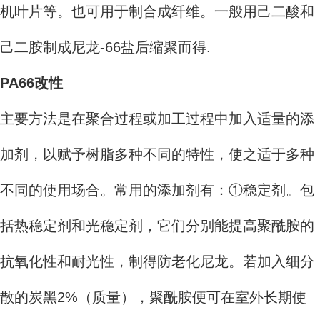
机叶片等。也可用于制合成纤维。一般用己二酸和
己二胺制成尼龙-66盐后缩聚而得.
PA66改性
主要方法是在聚合过程或加工过程中加入适量的添
加剂，以赋予树脂多种不同的特性，使之适于多种
不同的使用场合。常用的添加剂有：①稳定剂。包
括热稳定剂和光稳定剂，它们分别能提高聚酰胺的
抗氧化性和耐光性，制得防老化尼龙。若加入细分
散的炭黑2%（质量），聚酰胺便可在室外长期使