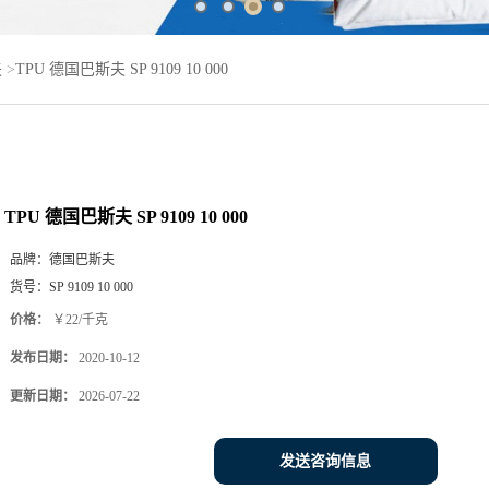
夫
>
TPU 德国巴斯夫 SP 9109 10 000
TPU 德国巴斯夫 SP 9109 10 000
品牌：
德国巴斯夫
货号：
SP 9109 10 000
价格：
￥22/千克
发布日期：
2020-10-12
更新日期：
2026-07-22
发送咨询信息