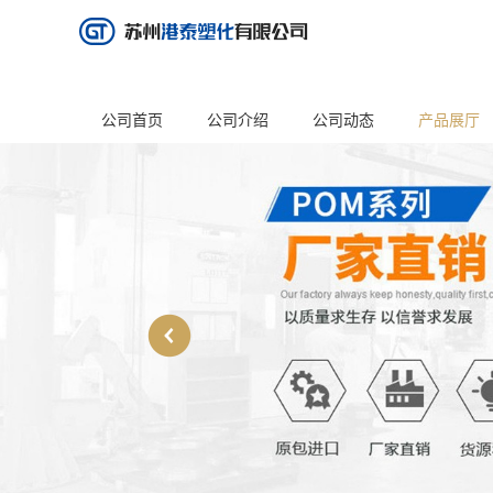
公司首页
公司介绍
公司动态
产品展厅