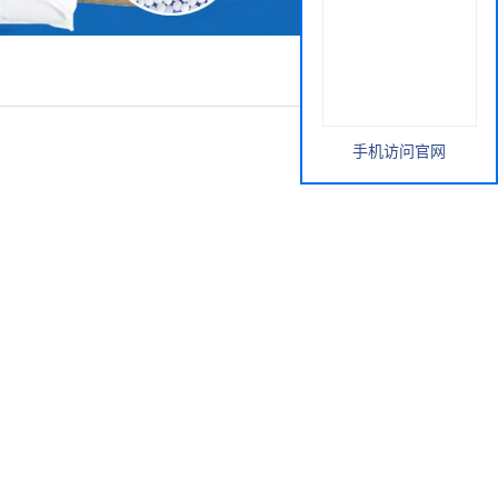
手机访问官网