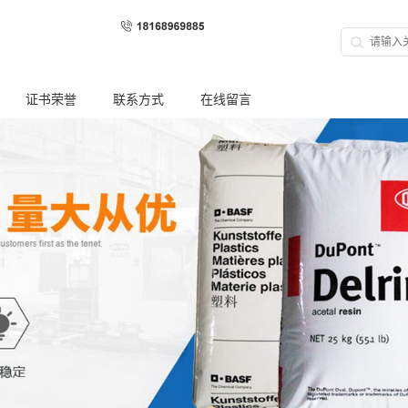
证书荣誉
联系方式
在线留言