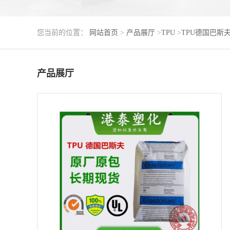
您当前的位置：
网站首页
>
产品展厅
>
TPU
>
TPU德国巴斯
产品展厅