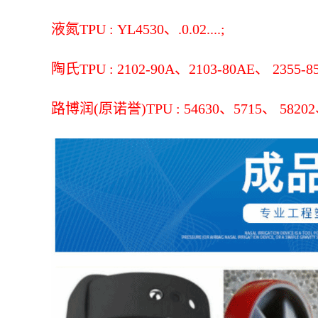
液氮TPU : YL4530、.0.02....;
陶氏TPU : 2102-90A、2103-80AE、 2355-85
路博润(原诺誉)TPU : 54630、5715、 58202、 58