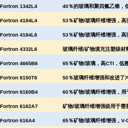
Fortron 1342L4
40％的玻璃和聚四氟乙烯，
Fortron 4184L4
53％矿物/玻璃纤维增强，高强
Fortron 4184L6
53％矿物/玻璃纤维增强，高
Fortron 4332L6
玻璃纤维/矿物填充注塑级材
Fortron 4665B6
65％矿物/玻璃，高CTI，
Fortron 6150T6
50％玻璃纤维增强和改进了
Fortron 6160B4
60％矿物/玻璃纤维增强，
Fortron 6162A7
矿物/玻璃纤维增强级用于需
Fortron 616A4
65％矿物/玻璃纤维增强，V-