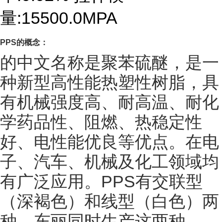
量:15500.0MPA
PPS
的概念：
的中文名称是聚苯硫醚，是一
种新型高性能热塑性树脂，具
有机械强度高、耐高温、耐化
学药品性、阻燃、热稳定性
好、电性能优良等优点。在电
子、汽车、机械及化工领域均
有广泛应用。PPS有交联型
（深褐色）和线型（白色）两
种，东丽同时生产这两种