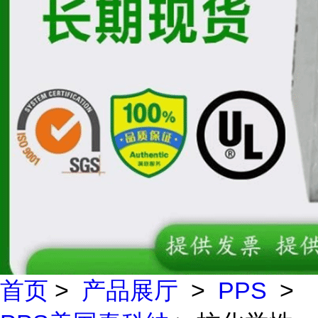
首页
>
产品展厅
>
PPS
>