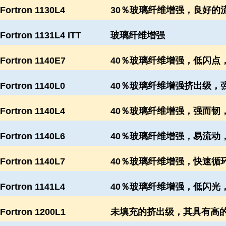
Fortron 1130L4
30％玻璃纤维增强，良好的
Fortron 1131L4 ITT
玻璃纤维增强
Fortron 1140E7
40％玻璃纤维增强，低闪点，
Fortron 1140L0
40％玻璃纤维增强挤出级，强
Fortron 1140L4
40％玻璃纤维增强，强而韧，
Fortron 1140L6
40％玻璃纤维增强，易流动，
Fortron 1140L7
40％玻璃纤维增强，快速循环
Fortron 1141L4
40％玻璃纤维增强，低闪光，
Fortron 1200L1
未填充的挤出级，其具有高