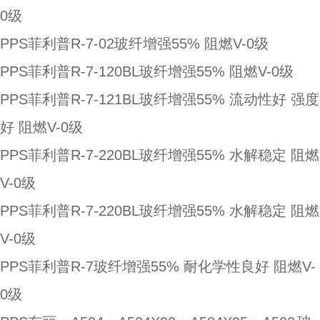
0级
PPS菲利普R-7-02玻纤增强55% 阻燃V-0级
PPS菲利普R-7-120BL玻纤增强55% 阻燃V-0级
PPS菲利普R-7-121BL玻纤增强55% 流动性好 强度
好 阻燃V-0级
PPS菲利普R-7-220BL玻纤增强55% 水解稳定 阻燃
V-0级
PPS菲利普R-7-220BL玻纤增强55% 水解稳定 阻燃
V-0级
PPS菲利普R-7玻纤增强55% 耐化学性良好 阻燃V-
0级