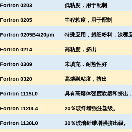
Fortron 0203
低粘度，用于配制
Fortron 0205
中程粘度，用于配制
Fortron 0205B4/20μm
特殊应用，超细粉料，涂覆
Fortron 0214
高粘度，挤出
Fortron 0309
未填充，耐热性好
Fortron 0320
高熔融粘度，挤出
Fortron 1115L0
具有高熔体强度吹塑和挤出
Fortron 1120L4
20％玻纤增强注塑级。
Fortron 1130L0
30％玻璃纤维增强挤出级。