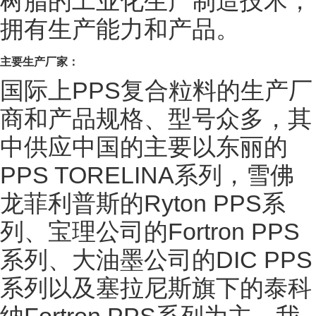
树脂的工业化生产制造技术，
拥有生产能力和产品。
主要生产厂家：
国际上PPS复合粒料的生产厂
商和产品规格、型号众多，其
中供应中国的主要以东丽的
PPS TORELINA系列，雪佛
龙菲利普斯的Ryton PPS系
列、宝理公司的Fortron PPS
系列、大油墨公司的DIC PPS
系列以及塞拉尼斯旗下的泰科