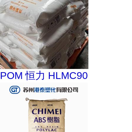
POM 恒力 HLMC90