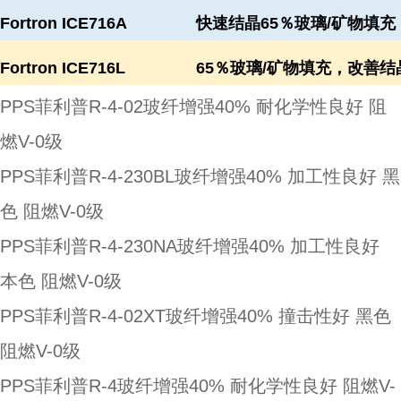
Fortron ICE716A
快速结晶65％玻璃/矿物填充
Fortron ICE716L
65％玻璃/矿物填充，改善结
PPS菲利普R-4-02玻纤增强40% 耐化学性良好 阻
燃V-0级
PPS菲利普R-4-230BL玻纤增强40% 加工性良好 黑
色 阻燃V-0级
PPS菲利普R-4-230NA玻纤增强40% 加工性良好
本色 阻燃V-0级
PPS菲利普R-4-02XT玻纤增强40% 撞击性好 黑色
阻燃V-0级
PPS菲利普R-4玻纤增强40% 耐化学性良好 阻燃V-