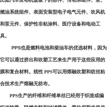
比如汽车发动机盖板下的部件、传动系组件、泵、
燃油系统组件、表面安装型电子电气元件、吹风机
和泵元件、保护性非粘涂料、医疗设备和电动工
具。
PPS也是燃料电池和柴油车的优选材料，因为
它可以通过挤出和吹塑工艺来生产用于这些应用的
膜和复合材料。
线性 PPS可以用熔融吹塑和纺丝粘
合技术生产熔融无纺布。
PPS生产的纤维和纤维单丝已经用于织造或编