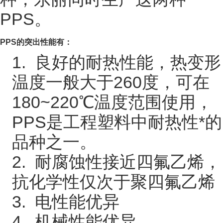
PPS。
PPS
的突出性能有：
1. 良好的耐热性能，热变形
温度一般大于260度，可在
180~220℃温度范围使用，
PPS是工程塑料中耐热性*的
品种之一。
2. 耐腐蚀性接近四氟乙烯，
抗化学性仅次于聚四氟乙烯
3. 电性能优异
4. 机械性能优异