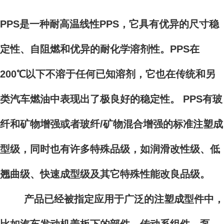
PPS是一种耐高温线性PPS，它具有优异的尺寸稳
定性、自阻燃和优异的耐化学溶剂性。PPS在
200℃以下不溶于任何已知溶剂，它也在传统和另
类汽车燃油中表现出了极良好的稳定性。 PPS有玻
纤和矿物增强或者玻纤/矿物混合增强的标准注塑成
型级，同时也有许多特殊品级，如润滑改性级、低
翘曲级、快速成型级及其它特殊性能改良品级。
产品已经被指定应用于广泛的注塑成型件中，