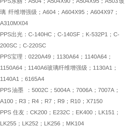
PPS东丽：A504；A504X90；A504X95；A503
玻
璃
纤维增强级；A604；A604X95；A604X97；
A310MX04
PPS出光：C-140HC；C-140SF；K-532P1；C-
200SC；C-220SC
PPS宝理：0220A49；1130A64；1140A64；
1150A64；1140A6玻璃纤维增强级；1130A1；
1140A1；6165A4
PPS
油墨
：5002C；5004A；7006A；7007A；
A100；R3；R4；R7；R9；R10；X7150
PPS 住友：CK200；E232C；EK400；LK151；
LK255；LK252；LK256；MK104