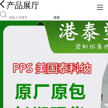
产品展厅
搜索