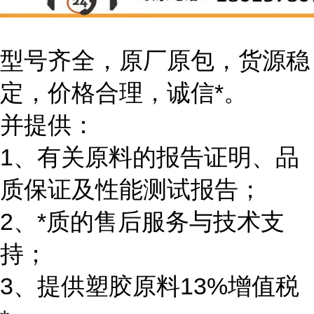
型号齐全，原厂原包，货源稳
定，价格合理，诚信*。
并提供：
1、有关原料的报告证明、品
质保证及性能测试报告；
2、*质的售后服务与技术支
持；
3、提供塑胶原料13%增值税