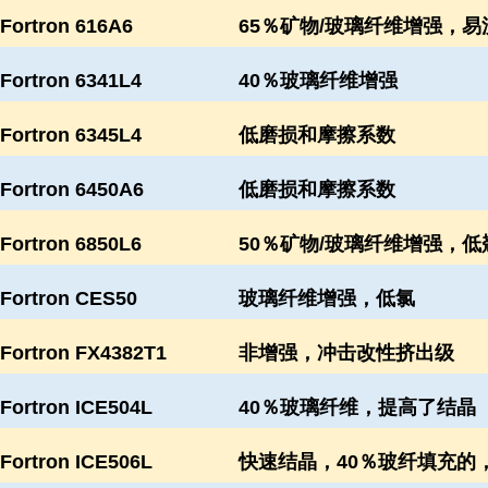
Fortron 616A6
65％矿物/玻璃纤维增强，易流
Fortron 6341L4
40％玻璃纤维增强
Fortron 6345L4
低磨损和摩擦系数
Fortron 6450A6
低磨损和摩擦系数
Fortron 6850L6
50％矿物/玻璃纤维增强，低
Fortron CES50
玻璃纤维增强，低氯
Fortron FX4382T1
非增强，冲击改性挤出级
Fortron ICE504L
40％玻璃纤维，提高了结晶
Fortron ICE506L
快速结晶，40％玻纤填充的