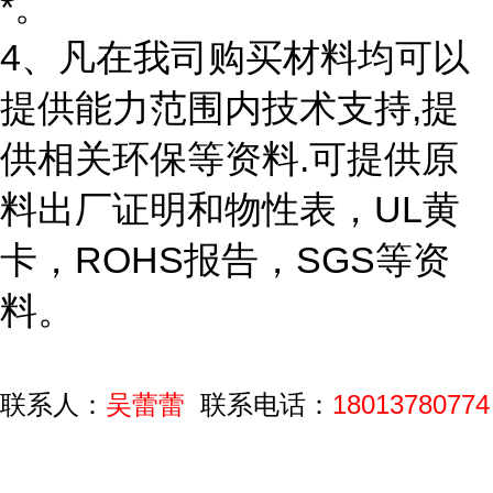
*。
4、凡在我司购买材料均可以
提供能力范围内技术支持,提
供相关环保等资料.可提供原
料出厂证明和物性表，UL黄
卡，ROHS报告，SGS等资
料。
联系人：
吴蕾蕾
联系电话：
18013780774
...