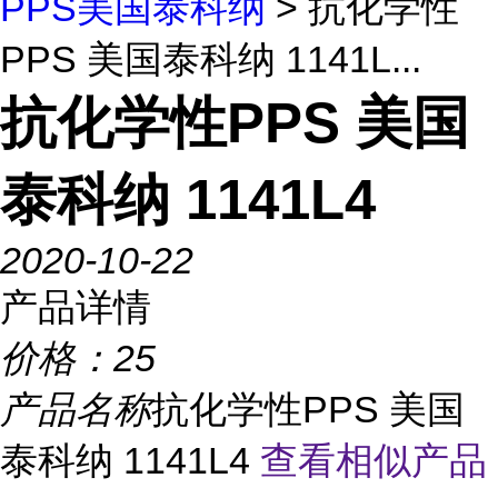
PPS美国泰科纳
> 抗化学性
PPS 美国泰科纳 1141L...
抗化学性PPS 美国
泰科纳 1141L4
2020-10-22
产品详情
价格：
25
产品名称
抗化学性PPS 美国
泰科纳 1141L4
查看相似产品