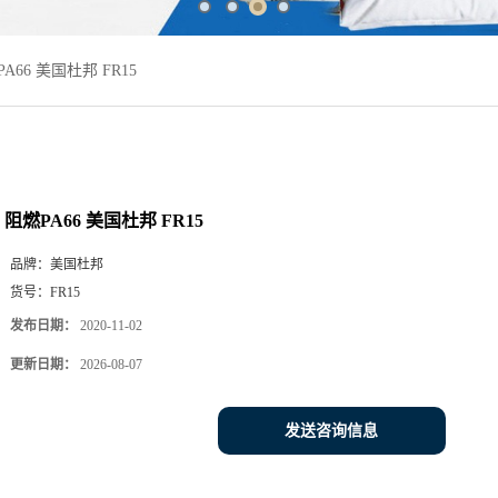
A66 美国杜邦 FR15
阻燃PA66 美国杜邦 FR15
品牌：
美国杜邦
货号：
FR15
发布日期：
2020-11-02
更新日期：
2026-08-07
发送咨询信息