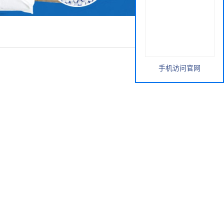
手机访问官网