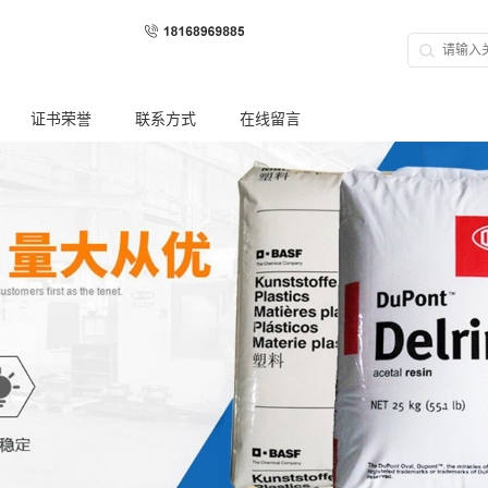
证书荣誉
联系方式
在线留言