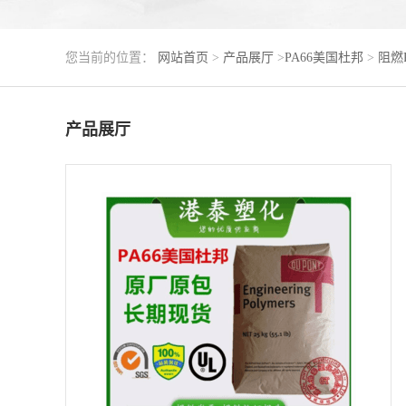
您当前的位置：
网站首页
>
产品展厅
>
PA66美国杜邦
>
阻燃P
产品展厅