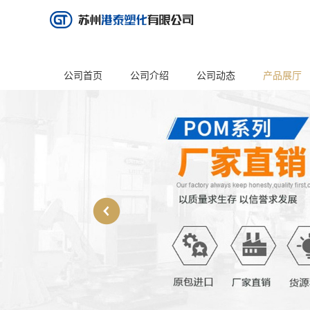
公司首页
公司介绍
公司动态
产品展厅