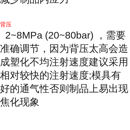
背压
2~8MPa (20~80bar) ，需要
准确调节，因为背压太高会造
成塑化不均注射速度建议采用
相对较快的注射速度;模具有
好的通气性否则制品上易出现
焦化现象