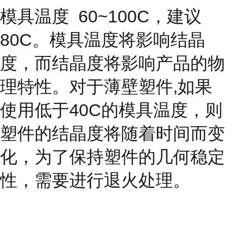
模具温度
60~100C，建议
80C。模具温度将影响结晶
度，而结晶度
将影响产品的物
理特性。对于薄壁塑件,如果
使用低于40C的模具温度，则
塑件的结晶度将随着时间而变
化，为了保持塑件的几何稳定
性，需要进行退火处理。