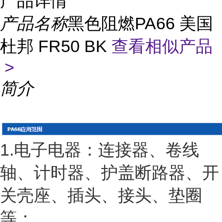
产品详情
产品名称
黑色阻燃PA66 美国
杜邦 FR50 BK
查看相似产品
>
简介
1.电子电器：连接器、卷线
轴、计时器、护盖断路器、开
关壳座、插头、接头、垫圈
等；