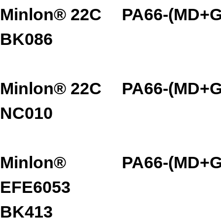
Minlon® 22C
PA66-(MD+G
BK086
Minlon® 22C
PA66-(MD+G
NC010
Minlon®
PA66-(MD+G
EFE6053
BK413