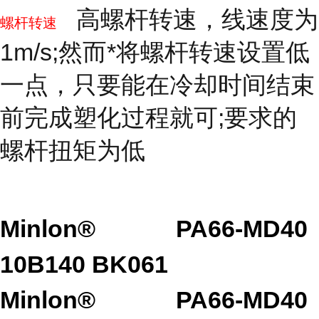
高螺杆转速，线速度为
螺杆转速
1m/s;然而*将螺杆转速设置低
一点，只要能在冷却时间结束
前完成塑化过程就可;要求的
螺杆扭矩为低
Minlon®
PA66-MD40
10B140 BK061
Minlon®
PA66-MD40