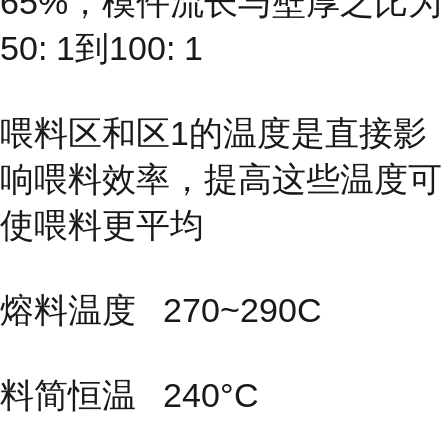
65%，模件流长与壁厚之比为
50: 1到100: 1
喂料区和区1的温度是直接影
响喂料效率，提高这些温度可
使喂料更平均
熔料温度 270~290C
料简恒温 240°C