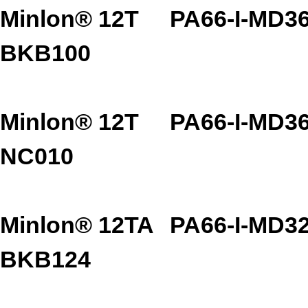
Minlon® 12T
PA66-I-MD3
BKB100
Minlon® 12T
PA66-I-MD3
NC010
Minlon® 12TA
PA66-I-MD3
BKB124