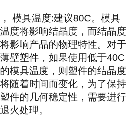
， 模具温度:建议80C。模具
温度将影响结晶度，而结晶度
将影响产品的物理特性。对于
薄壁塑件，如果使用低于40C
的模具温度，则塑件的结晶度
将随着时间而变化，为了保持
塑件的几何稳定性，需要进行
退火处理。