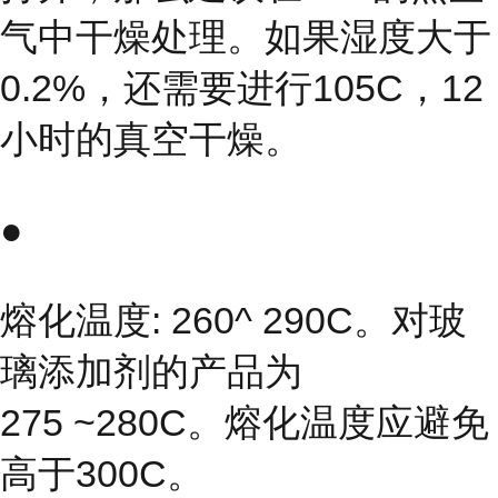
气中干燥处理。如果湿度大于
0.2%，还需要进行105C，12
小时的真空干燥。
●
熔化温度: 260^ 290C。对玻
璃添加剂的产品为
275 ~280C。熔化温度应避免
高于300C。