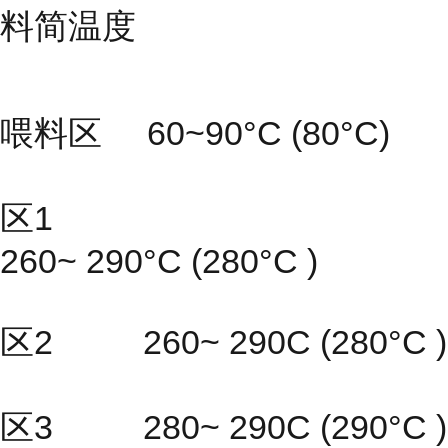
料简温度
喂料区 60~90°C (80°C)
区1
260~ 290°C (280°C )
区2 260~ 290C (280°C )
区3 280~ 290C (290°C )