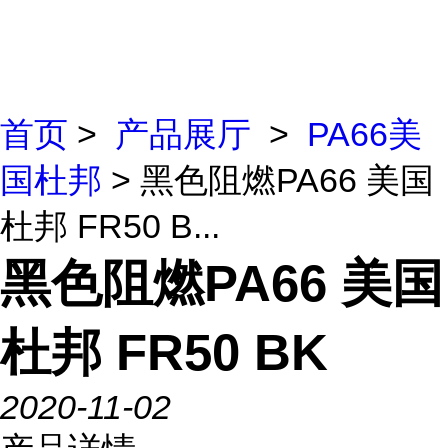
首页
>
产品展厅
>
PA66美
国杜邦
> 黑色阻燃PA66 美国
杜邦 FR50 B...
黑色阻燃PA66 美国
杜邦 FR50 BK
2020-11-02