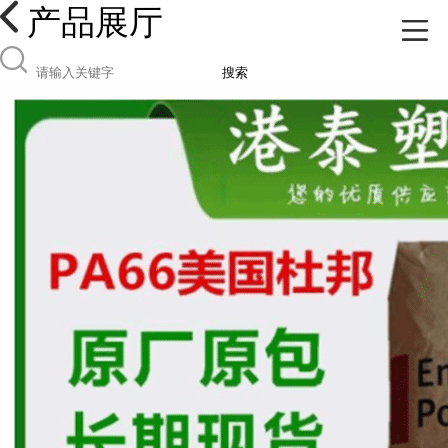
产品展厅
搜索