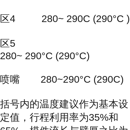
区4 280~ 290C (290°C )
区5
280~ 290°C (290°C)
喷嘴 280~290°C (290C)
括号内的温度建议作为基本设
定值，行程利用率为35%和