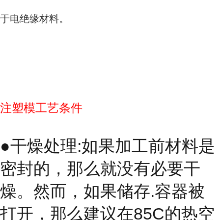
于电绝缘材料。
注塑模工艺条件
●干燥处理:如果加工前材料是
密封的，那么就没有必要干
燥。然而，如果储存.容器被
打开，那么建议在85C的热空