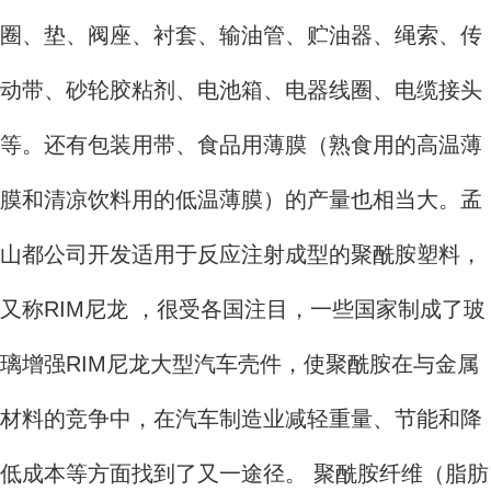
圈、垫、阀座、衬套、输油管、贮油器、绳索、传
动带、砂轮胶粘剂、电池箱、电器线圈、电缆接头
等。还有包装用带、食品用薄膜（熟食用的高温薄
膜和清凉饮料用的低温薄膜）的产量也相当大。孟
山都公司开发适用于反应注射成型的聚酰胺塑料，
又称RIM尼龙 ，很受各国注目，一些国家制成了玻
璃增强RIM尼龙大型汽车壳件，使聚酰胺在与金属
材料的竞争中，在汽车制造业减轻重量、节能和降
低成本等方面找到了又一途径。 聚酰胺纤维（脂肪