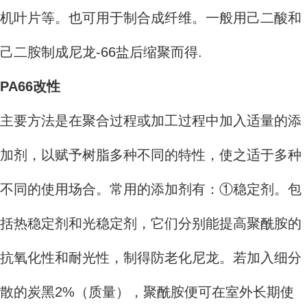
机叶片等。也可用于制合成纤维。一般用己二酸和
己二胺制成尼龙-66盐后缩聚而得.
PA66改性
主要方法是在聚合过程或加工过程中加入适量的添
加剂，以赋予树脂多种不同的特性，使之适于多种
不同的使用场合。常用的添加剂有：①稳定剂。包
括热稳定剂和光稳定剂，它们分别能提高聚酰胺的
抗氧化性和耐光性，制得防老化尼龙。若加入细分
散的炭黑2%（质量），聚酰胺便可在室外长期使