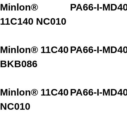
Minlon®
PA66-I-MD4
11C140 NC010
Minlon® 11C40
PA66-I-MD4
BKB086
Minlon® 11C40
PA66-I-MD4
NC010