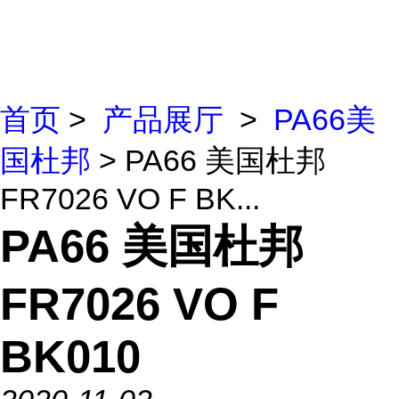
首页
>
产品展厅
>
PA66美
国杜邦
> PA66 美国杜邦
FR7026 VO F BK...
PA66 美国杜邦
FR7026 VO F
BK010