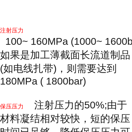
注射压力
100~ 160MPa (1000~ 1600b
如果是加工薄截面长流道制品
(如电线扎带)，则需要达到
180MPa ( 1800bar)
注射压力的50%;由于
保压压力
材料凝结相对较快，短的保压
时间已足够。降低保压压力可