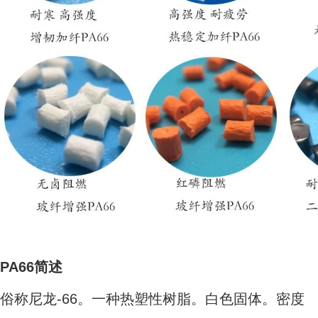
PA66简述
俗称尼龙-66。一种热塑性树脂。白色固体。密度