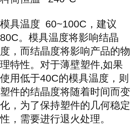
模具温度
60~100C，建议
80C。模具温度将影响结晶
度，而结晶度
将影响产品的物
理特性。对于薄壁塑件,如果
使用低于40C的模具温度，则
塑件的结晶度将随着时间而变
化，为了保持塑件的几何稳定
性，需要进行退火处理。