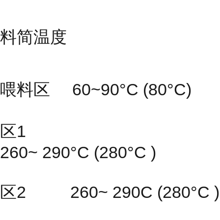
料简温度
喂料区 60~90°C (80°C)
区1
260~ 290°C (280°C )
区2 260~ 290C (280°C )