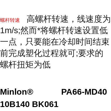
高螺杆转速，线速度为
螺杆转速
1m/s;然而*将螺杆转速设置低
一点，只要能在冷却时间结束
前完成塑化过程就可;要求的
螺杆扭矩为低
Minlon®
PA66-MD40
10B140 BK061