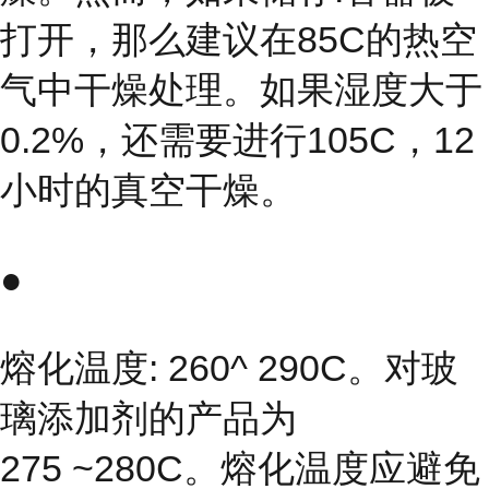
打开，那么建议在85C的热空
气中干燥处理。如果湿度大于
0.2%，还需要进行105C，12
小时的真空干燥。
●
熔化温度: 260^ 290C。对玻
璃添加剂的产品为
275 ~280C。熔化温度应避免