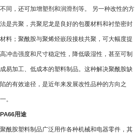
不同，还可加增塑剂和润滑剂等。 另一种改性的方
法是共聚，共聚尼龙是良好的包覆材料和衬垫密封
材料；聚酰胺与聚烯烃嵌段接枝共聚，可大幅度提
高冲击强度和尺寸稳定性，降低吸湿性，甚至可制
成易加工、低成本的塑料制品。这种解决聚酰胺缺
陷的有效途径，是近年来发展改性品种的方向之
一。
PA66用途
聚酰胺塑料制品广泛用作各种机械和电器零件，其