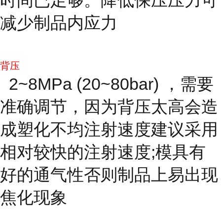
减少制品内应力
背压
2~8MPa (20~80bar) ，需要
准确调节，因为背压太高会造
成塑化不均注射速度建议采用
相对较快的注射速度;模具有
好的通气性否则制品上易出现
焦化现象