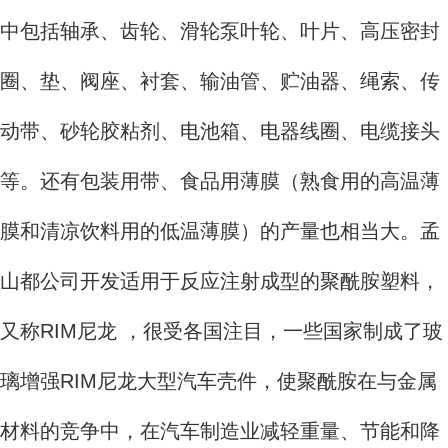
中包括轴承、齿轮、滑轮泵叶轮、叶片、高压密封
圈、垫、阀座、衬套、输油管、贮油器、绳索、传
动带、砂轮胶粘剂、电池箱、电器线圈、电缆接头
等。还有包装用带、食品用薄膜（熟食用的高温薄
膜和清凉饮料用的低温薄膜）的产量也相当大。孟
山都公司开发适用于反应注射成型的聚酰胺塑料，
又称RIM尼龙 ，很受各国注目，一些国家制成了玻
璃增强RIM尼龙大型汽车壳件，使聚酰胺在与金属
材料的竞争中，在汽车制造业减轻重量、节能和降