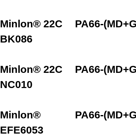
Minlon® 22C
PA66-(MD+G
BK086
Minlon® 22C
PA66-(MD+G
NC010
Minlon®
PA66-(MD+G
EFE6053