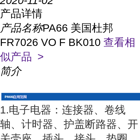
2020-11-02
产品详情
产品名称
PA66 美国杜邦
FR7026 VO F BK010
查看相
似产品 >
简介
1.电子电器：连接器、卷线
轴、计时器、护盖断路器、开
关壳座、插头、接头、垫圈