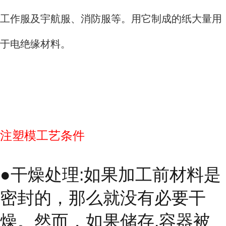
工作服及宇航服、消防服等。用它制成的纸大量用
于电绝缘材料。
注塑模工艺条件
●干燥处理:如果加工前材料是
密封的，那么就没有必要干
燥。然而，如果储存.容器被