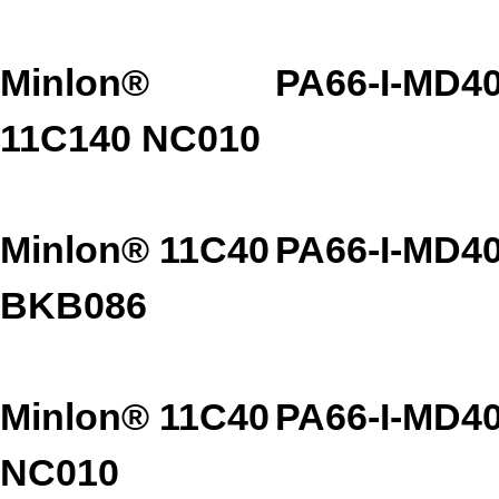
Minlon®
PA66-I-MD4
11C140 NC010
Minlon® 11C40
PA66-I-MD4
BKB086
Minlon® 11C40
PA66-I-MD4
NC010