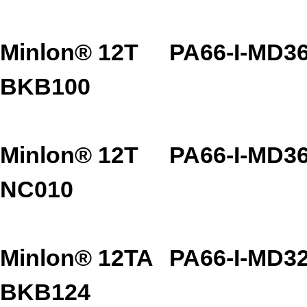
Minlon® 12T
PA66-I-MD3
BKB100
Minlon® 12T
PA66-I-MD3
NC010
Minlon® 12TA
PA66-I-MD3
BKB124