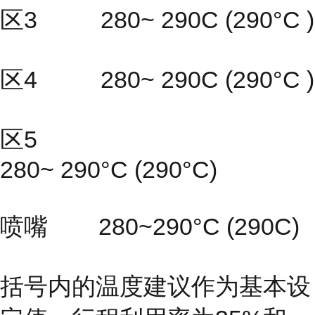
区3 280~ 290C (290°C )
区4 280~ 290C (290°C )
区5
280~ 290°C (290°C)
喷嘴 280~290°C (290C)
括号内的温度建议作为基本设