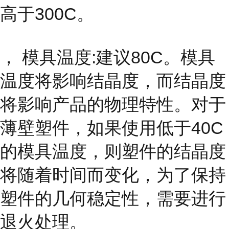
高于300C。
， 模具温度:建议80C。模具
温度将影响结晶度，而结晶度
将影响产品的物理特性。对于
薄壁塑件，如果使用低于40C
的模具温度，则塑件的结晶度
将随着时间而变化，为了保持
塑件的几何稳定性，需要进行
退火处理。