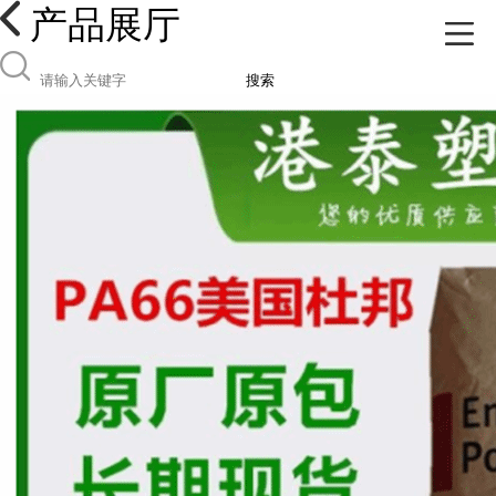
产品展厅
搜索