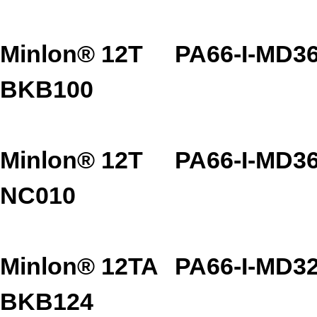
Minlon® 12T
PA66-I-MD3
BKB100
Minlon® 12T
PA66-I-MD3
NC010
Minlon® 12TA
PA66-I-MD3
BKB124