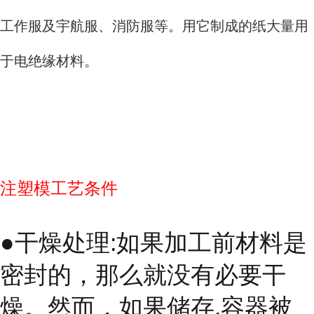
工作服及宇航服、消防服等。用它制成的纸大量用
于电绝缘材料。
注塑模工艺条件
●干燥处理:如果加工前材料是
密封的，那么就没有必要干
燥。然而，如果储存.容器被