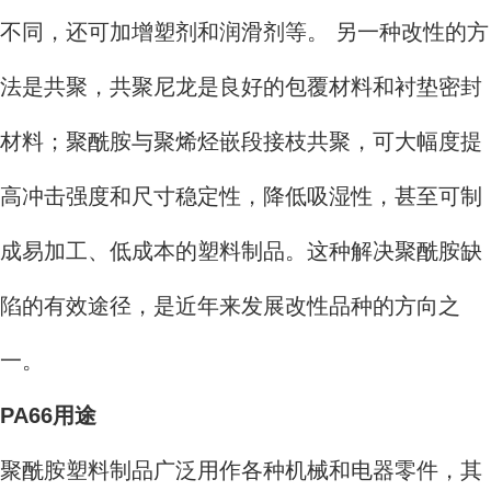
不同，还可加增塑剂和润滑剂等。 另一种改性的方
法是共聚，共聚尼龙是良好的包覆材料和衬垫密封
材料；聚酰胺与聚烯烃嵌段接枝共聚，可大幅度提
高冲击强度和尺寸稳定性，降低吸湿性，甚至可制
成易加工、低成本的塑料制品。这种解决聚酰胺缺
陷的有效途径，是近年来发展改性品种的方向之
一。
PA66用途
聚酰胺塑料制品广泛用作各种机械和电器零件，其