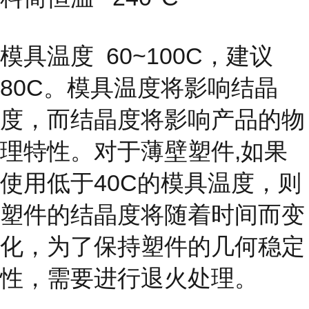
模具温度
60~100C，建议
80C。模具温度将影响结晶
度，而结晶度
将影响产品的物
理特性。对于薄壁塑件,如果
使用低于40C的模具温度，则
塑件的结晶度将随着时间而变
化，为了保持塑件的几何稳定
性，需要进行退火处理。