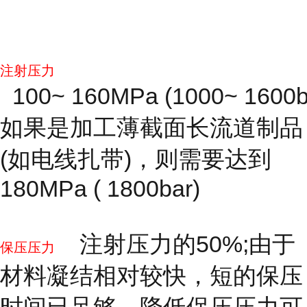
注射压力
100~ 160MPa (1000~ 1600b
如果是加工薄截面长流道制品
(如电线扎带)，则需要达到
180MPa ( 1800bar)
注射压力的50%;由于
保压压力
材料凝结相对较快，短的保压
时间已足够。降低保压压力可