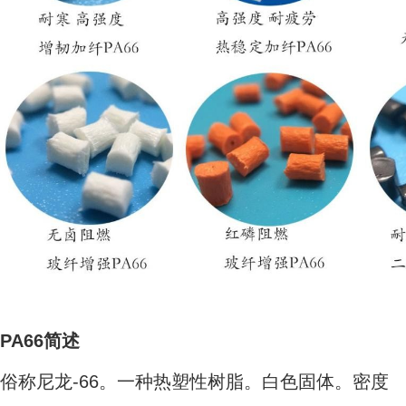
PA66简述
俗称尼龙-66。一种热塑性树脂。白色固体。密度