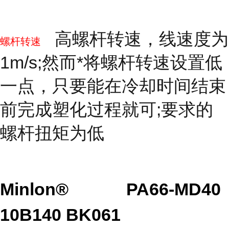
高螺杆转速，线速度为
螺杆转速
1m/s;然而*将螺杆转速设置低
一点，只要能在冷却时间结束
前完成塑化过程就可;要求的
螺杆扭矩为低
Minlon®
PA66-MD40
10B140 BK061