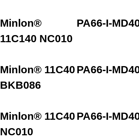
Minlon®
PA66-I-MD4
11C140 NC010
Minlon® 11C40
PA66-I-MD4
BKB086
Minlon® 11C40
PA66-I-MD4
NC010