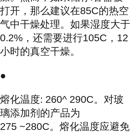
打开，那么建议在85C的热空
气中干燥处理。如果湿度大于
0.2%，还需要进行105C，12
小时的真空干燥。
●
熔化温度: 260^ 290C。对玻
璃添加剂的产品为
275 ~280C。熔化温度应避免