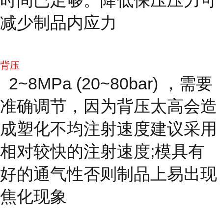
减少制品内应力
背压
2~8MPa (20~80bar) ，需要
准确调节，因为背压太高会造
成塑化不均注射速度建议采用
相对较快的注射速度;模具有
好的通气性否则制品上易出现
焦化现象