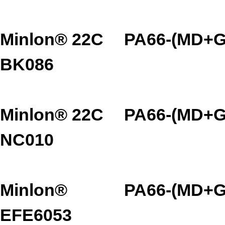
Minlon® 22C
PA66-(MD+G
BK086
Minlon® 22C
PA66-(MD+G
NC010
Minlon®
PA66-(MD+G
EFE6053