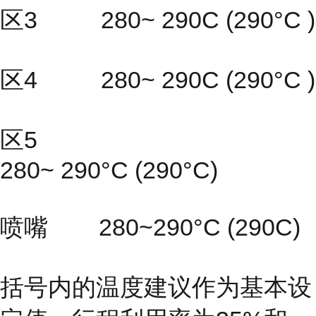
区3 280~ 290C (290°C )
区4 280~ 290C (290°C )
区5
280~ 290°C (290°C)
喷嘴 280~290°C (290C)
括号内的温度建议作为基本设