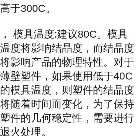
高于300C。
， 模具温度:建议80C。模具
温度将影响结晶度，而结晶度
将影响产品的物理特性。对于
薄壁塑件，如果使用低于40C
的模具温度，则塑件的结晶度
将随着时间而变化，为了保持
塑件的几何稳定性，需要进行
退火处理。