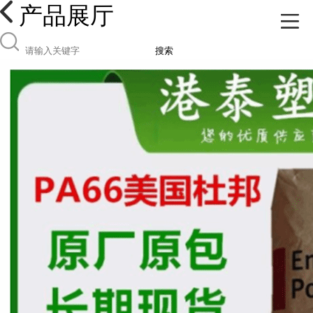
产品展厅
搜索