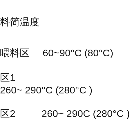
料简温度
喂料区 60~90°C (80°C)
区1
260~ 290°C (280°C )
区2 260~ 290C (280°C )