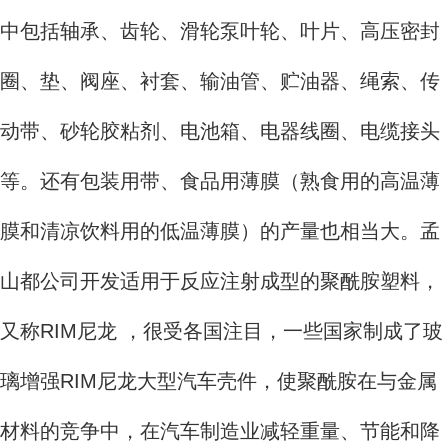
中包括轴承、齿轮、滑轮泵叶轮、叶片、高压密封
圈、垫、阀座、衬套、输油管、贮油器、绳索、传
动带、砂轮胶粘剂、电池箱、电器线圈、电缆接头
等。还有包装用带、食品用薄膜（熟食用的高温薄
膜和清凉饮料用的低温薄膜）的产量也相当大。孟
山都公司开发适用于反应注射成型的聚酰胺塑料，
又称RIM尼龙 ，很受各国注目，一些国家制成了玻
璃增强RIM尼龙大型汽车壳件，使聚酰胺在与金属
材料的竞争中，在汽车制造业减轻重量、节能和降