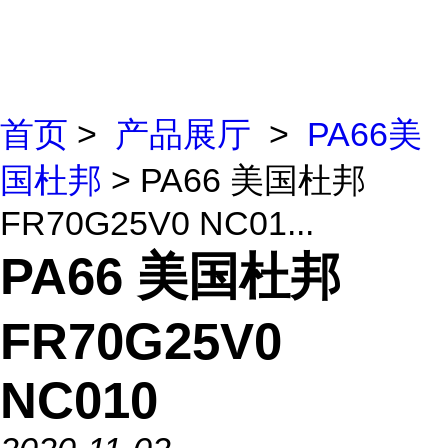
首页
>
产品展厅
>
PA66美
国杜邦
> PA66 美国杜邦
FR70G25V0 NC01...
PA66 美国杜邦
FR70G25V0
NC010