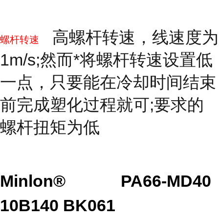
高螺杆转速，线速度为
螺杆转速
1m/s;然而*将螺杆转速设置低
一点，只要能在冷却时间结束
前完成塑化过程就可;要求的
螺杆扭矩为低
Minlon®
PA66-MD40
10B140 BK061