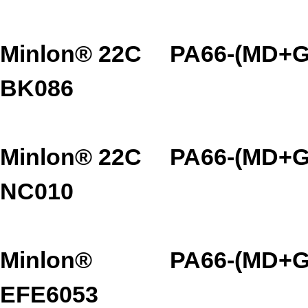
Minlon® 22C
PA66-(MD+G
BK086
Minlon® 22C
PA66-(MD+G
NC010
Minlon®
PA66-(MD+G
EFE6053