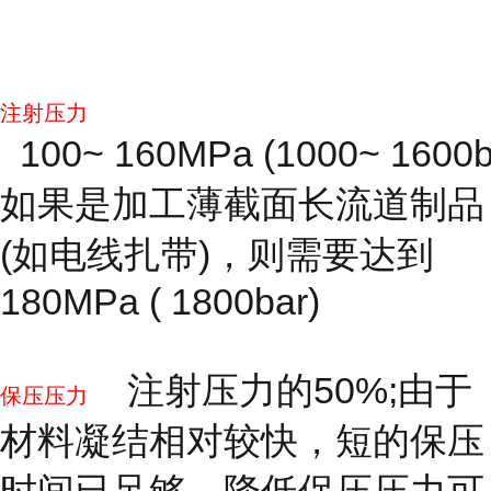
注射压力
100~ 160MPa (1000~ 1600b
如果是加工薄截面长流道制品
(如电线扎带)，则需要达到
180MPa ( 1800bar)
注射压力的50%;由于
保压压力
材料凝结相对较快，短的保压
时间已足够。降低保压压力可