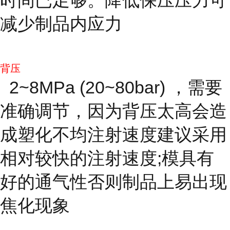
减少制品内应力
背压
2~8MPa (20~80bar) ，需要
准确调节，因为背压太高会造
成塑化不均注射速度建议采用
相对较快的注射速度;模具有
好的通气性否则制品上易出现
焦化现象