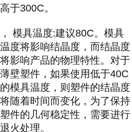
高于300C。
， 模具温度:建议80C。模具
温度将影响结晶度，而结晶度
将影响产品的物理特性。对于
薄壁塑件，如果使用低于40C
的模具温度，则塑件的结晶度
将随着时间而变化，为了保持
塑件的几何稳定性，需要进行
退火处理。