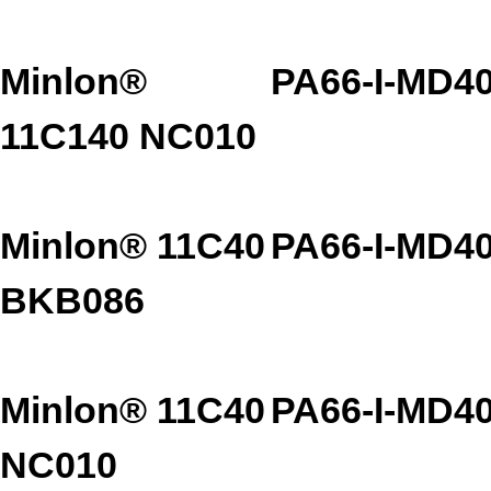
Minlon®
PA66-I-MD4
11C140 NC010
Minlon® 11C40
PA66-I-MD4
BKB086
Minlon® 11C40
PA66-I-MD4
NC010