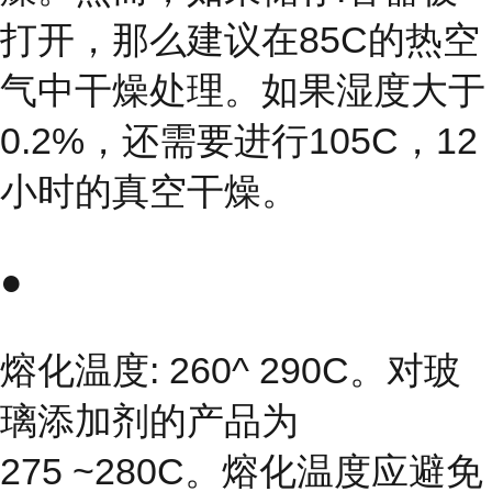
打开，那么建议在85C的热空
气中干燥处理。如果湿度大于
0.2%，还需要进行105C，12
小时的真空干燥。
●
熔化温度: 260^ 290C。对玻
璃添加剂的产品为
275 ~280C。熔化温度应避免