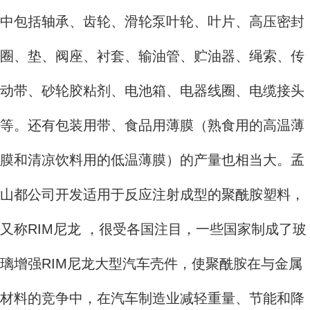
中包括轴承、齿轮、滑轮泵叶轮、叶片、高压密封
圈、垫、阀座、衬套、输油管、贮油器、绳索、传
动带、砂轮胶粘剂、电池箱、电器线圈、电缆接头
等。还有包装用带、食品用薄膜（熟食用的高温薄
膜和清凉饮料用的低温薄膜）的产量也相当大。孟
山都公司开发适用于反应注射成型的聚酰胺塑料，
又称RIM尼龙 ，很受各国注目，一些国家制成了玻
璃增强RIM尼龙大型汽车壳件，使聚酰胺在与金属
材料的竞争中，在汽车制造业减轻重量、节能和降