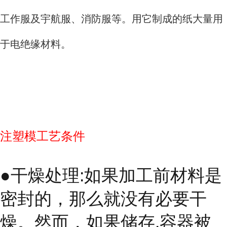
工作服及宇航服、消防服等。用它制成的纸大量用
于电绝缘材料。
注塑模工艺条件
●干燥处理:如果加工前材料是
密封的，那么就没有必要干
燥。然而，如果储存.容器被