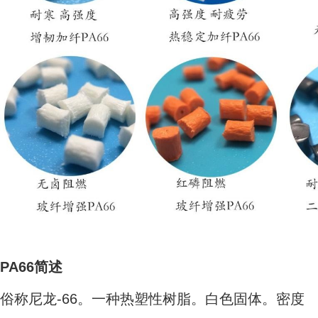
PA66简述
俗称尼龙-66。一种热塑性树脂。白色固体。密度