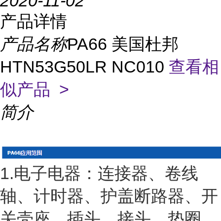
2020-11-02
产品详情
产品名称
PA66 美国杜邦
HTN53G50LR NC010
查看相
似产品 >
简介
1.电子电器：连接器、卷线
轴、计时器、护盖断路器、开
关壳座、插头、接头、垫圈