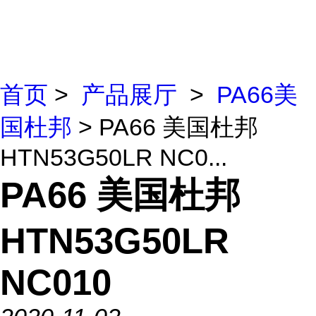
首页
>
产品展厅
>
PA66美
国杜邦
> PA66 美国杜邦
HTN53G50LR NC0...
PA66 美国杜邦
HTN53G50LR
NC010