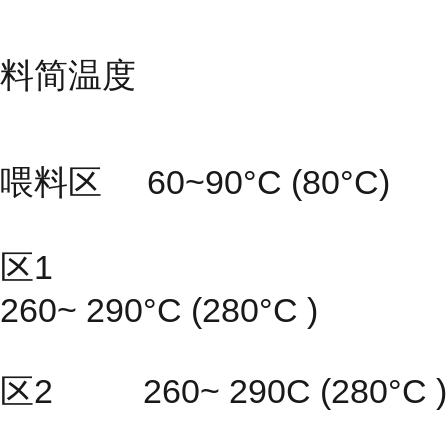
料简温度
喂料区 60~90°C (80°C)
区1
260~ 290°C (280°C )
区2 260~ 290C (280°C )