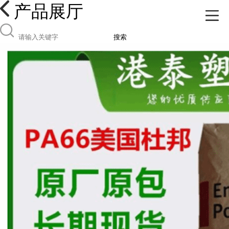
产品展厅
搜索