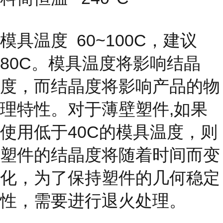
模具温度
60~100C，建议
80C。模具温度将影响结晶
度，而结晶度
将影响产品的物
理特性。对于薄壁塑件,如果
使用低于40C的模具温度，则
塑件的结晶度将随着时间而变
化，为了保持塑件的几何稳定
性，需要进行退火处理。