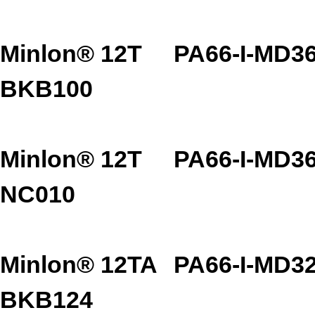
Minlon® 12T
PA66-I-MD3
BKB100
Minlon® 12T
PA66-I-MD3
NC010
Minlon® 12TA
PA66-I-MD3
BKB124