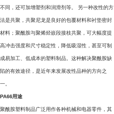
不同，还可加增塑剂和润滑剂等。 另一种改性的方
法是共聚，共聚尼龙是良好的包覆材料和衬垫密封
材料；聚酰胺与聚烯烃嵌段接枝共聚，可大幅度提
高冲击强度和尺寸稳定性，降低吸湿性，甚至可制
成易加工、低成本的塑料制品。这种解决聚酰胺缺
陷的有效途径，是近年来发展改性品种的方向之
一。
PA66用途
聚酰胺塑料制品广泛用作各种机械和电器零件，其