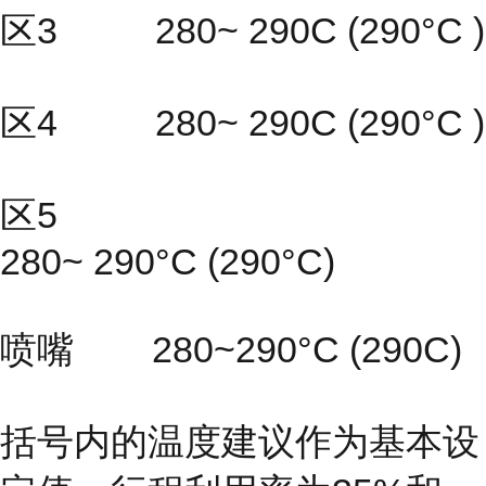
区3 280~ 290C (290°C )
区4 280~ 290C (290°C )
区5
280~ 290°C (290°C)
喷嘴 280~290°C (290C)
括号内的温度建议作为基本设