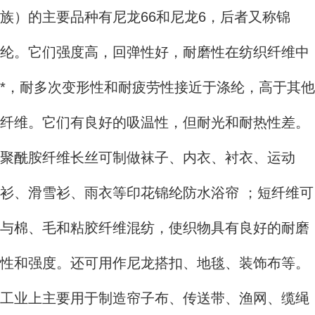
族）的主要品种有尼龙66和尼龙6，后者又称锦
纶。它们强度高，回弹性好，耐磨性在纺织纤维中
*，耐多次变形性和耐疲劳性接近于涤纶，高于其他
纤维。它们有良好的吸温性，但耐光和耐热性差。
聚酰胺纤维长丝可制做袜子、内衣、衬衣、运动
衫、滑雪衫、雨衣等印花锦纶防水浴帘 ；短纤维可
与棉、毛和粘胶纤维混纺，使织物具有良好的耐磨
性和强度。还可用作尼龙搭扣、地毯、装饰布等。
工业上主要用于制造帘子布、传送带、渔网、缆绳