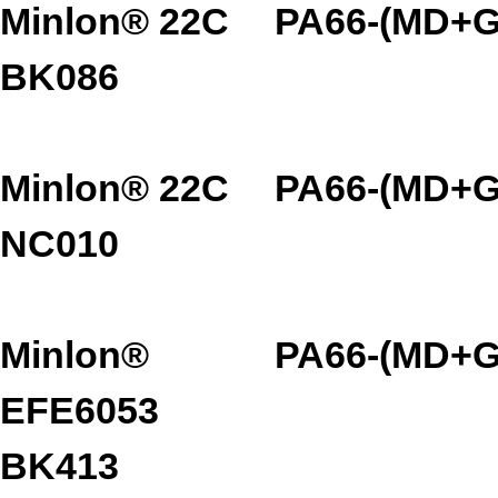
Minlon® 22C
PA66-(MD+G
BK086
Minlon® 22C
PA66-(MD+G
NC010
Minlon®
PA66-(MD+G
EFE6053
BK413