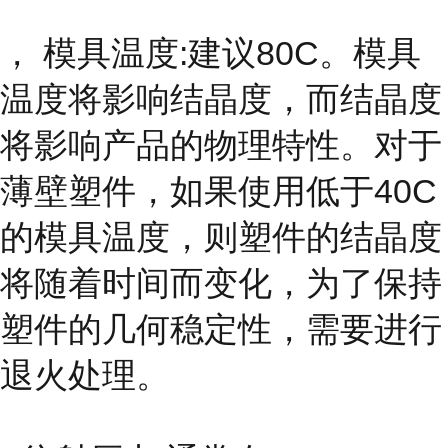
， 模具温度:建议80C。模具
温度将影响结晶度，而结晶度
将影响产品的物理特性。对于
薄壁塑件，如果使用低于40C
的模具温度，则塑件的结晶度
将随着时间而变化，为了保持
塑件的几何稳定性，需要进行
退火处理。