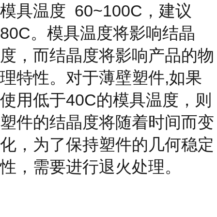
模具温度
60~100C，建议
80C。模具温度将影响结晶
度，而结晶度
将影响产品的物
理特性。对于薄壁塑件,如果
使用低于40C的模具温度，则
塑件的结晶度将随着时间而变
化，为了保持塑件的几何稳定
性，需要进行退火处理。