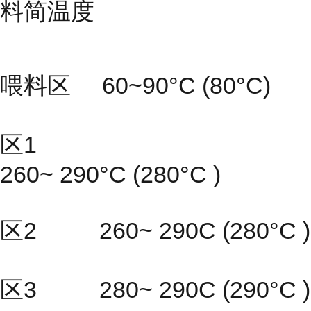
料简温度
喂料区 60~90°C (80°C)
区1
260~ 290°C (280°C )
区2 260~ 290C (280°C )
区3 280~ 290C (290°C )