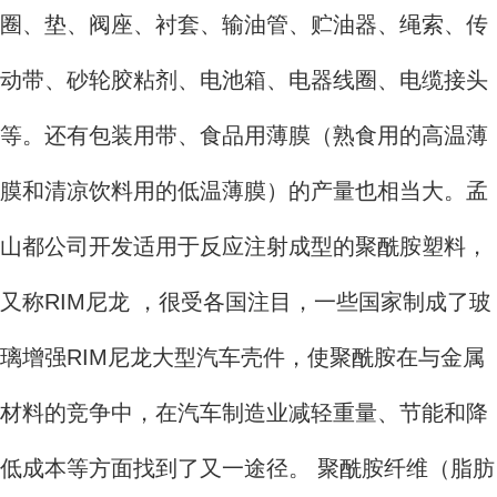
圈、垫、阀座、衬套、输油管、贮油器、绳索、传
动带、砂轮胶粘剂、电池箱、电器线圈、电缆接头
等。还有包装用带、食品用薄膜（熟食用的高温薄
膜和清凉饮料用的低温薄膜）的产量也相当大。孟
山都公司开发适用于反应注射成型的聚酰胺塑料，
又称RIM尼龙 ，很受各国注目，一些国家制成了玻
璃增强RIM尼龙大型汽车壳件，使聚酰胺在与金属
材料的竞争中，在汽车制造业减轻重量、节能和降
低成本等方面找到了又一途径。 聚酰胺纤维（脂肪