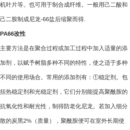
机叶片等。也可用于制合成纤维。一般用己二酸和
己二胺制成尼龙-66盐后缩聚而得.
PA66改性
主要方法是在聚合过程或加工过程中加入适量的添
加剂，以赋予树脂多种不同的特性，使之适于多种
不同的使用场合。常用的添加剂有：①稳定剂。包
括热稳定剂和光稳定剂，它们分别能提高聚酰胺的
抗氧化性和耐光性，制得防老化尼龙。若加入细分
散的炭黑2%（质量），聚酰胺便可在室外长期使