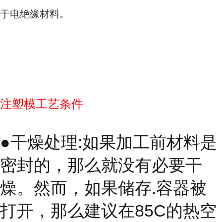
于电绝缘材料。
注塑模工艺条件
●干燥处理:如果加工前材料是
密封的，那么就没有必要干
燥。然而，如果储存.容器被
打开，那么建议在85C的热空