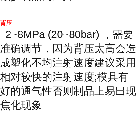
背压
2~8MPa (20~80bar) ，需要
准确调节，因为背压太高会造
成塑化不均注射速度建议采用
相对较快的注射速度;模具有
好的通气性否则制品上易出现
焦化现象