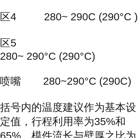
区4 280~ 290C (290°C )
区5
280~ 290°C (290°C)
喷嘴 280~290°C (290C)
括号内的温度建议作为基本设
定值，行程利用率为35%和
65%，模件流长与壁厚之比为