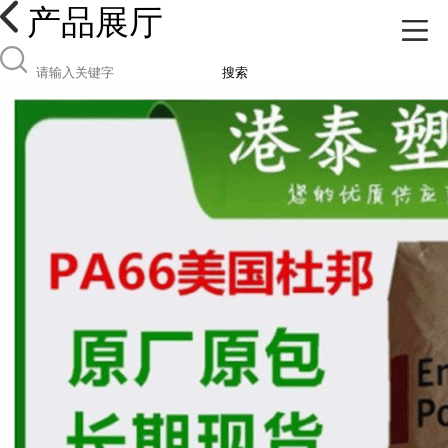
产品展厅
搜索