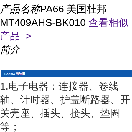
产品名称
PA66 美国杜邦
MT409AHS-BK010
查看相似
产品 >
简介
1.电子电器：连接器、卷线
轴、计时器、护盖断路器、开
关壳座、插头、接头、垫圈
等；