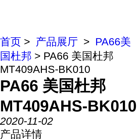
首页
>
产品展厅
>
PA66美
国杜邦
> PA66 美国杜邦
MT409AHS-BK010
PA66 美国杜邦
MT409AHS-BK010
2020-11-02
产品详情