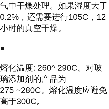
气中干燥处理。如果湿度大于
0.2%，还需要进行105C，12
小时的真空干燥。
●
熔化温度: 260^ 290C。对玻
璃添加剂的产品为
275 ~280C。熔化温度应避免
高于300C。