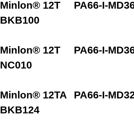
Minlon® 12T
PA66-I-MD3
BKB100
Minlon® 12T
PA66-I-MD3
NC010
Minlon® 12TA
PA66-I-MD3
BKB124