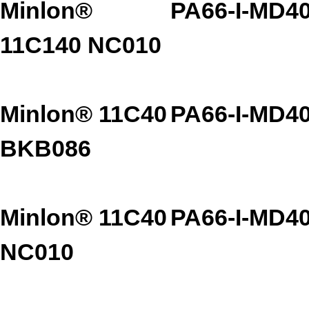
Minlon®
PA66-I-MD4
11C140 NC010
Minlon® 11C40
PA66-I-MD4
BKB086
Minlon® 11C40
PA66-I-MD4
NC010