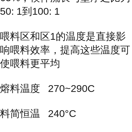
50: 1到100: 1
喂料区和区1的温度是直接影
响喂料效率，提高这些温度可
使喂料更平均
熔料温度 270~290C
料简恒温 240°C