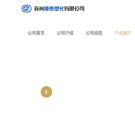
公司首页
公司介绍
公司动态
产品展厅