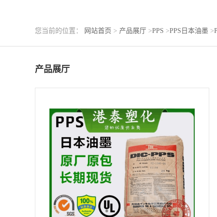
您当前的位置：
网站首页
>
产品展厅
>
PPS
>
PPS日本油墨
>
产品展厅