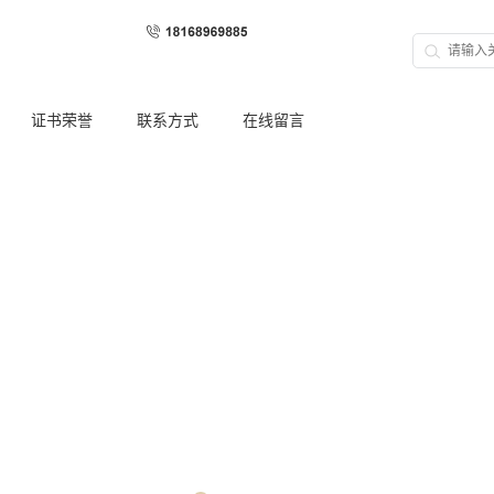
证书荣誉
联系方式
在线留言