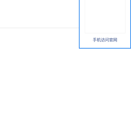
手机访问官网