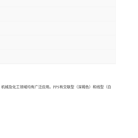
机械及化工领域均有广泛应用。PPS有交联型（深褐色）和线型（白