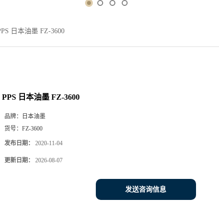
PPS 日本油墨 FZ-3600
PPS 日本油墨 FZ-3600
品牌：
日本油墨
货号：
FZ-3600
发布日期：
2020-11-04
更新日期：
2026-08-07
发送咨询信息