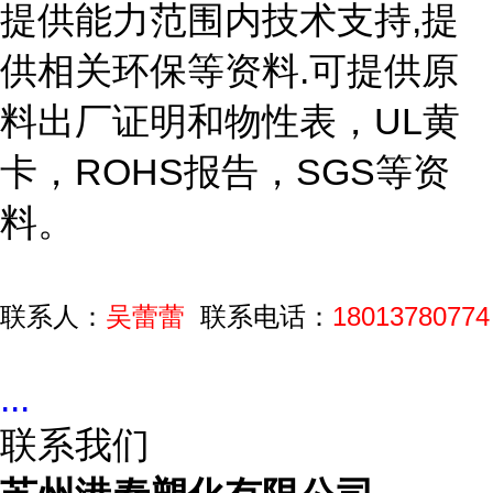
提供能力范围内技术支持,提
供相关环保等资料.可提供原
料出厂证明和物性表，UL黄
卡，ROHS报告，SGS等资
料。
联系人：
吴蕾蕾
联系电话：
18013780774
...
联系我们