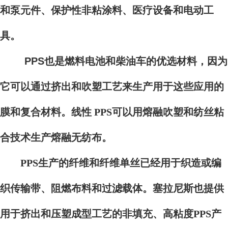
和泵元件、保护性非粘涂料、医疗设备和电动工
具。
PPS也是燃料电池和柴油车的优选材料，因为
它可以通过挤出和吹塑工艺来生产用于这些应用的
膜和复合材料。
线性 PPS可以用熔融吹塑和纺丝粘
合技术生产熔融无纺布。
PPS生产的纤维和纤维单丝已经用于织造或编
织传输带、阻燃布料和过滤载体。塞拉尼斯也提供
用于挤出和压塑成型工艺的非填充、高粘度PPS产