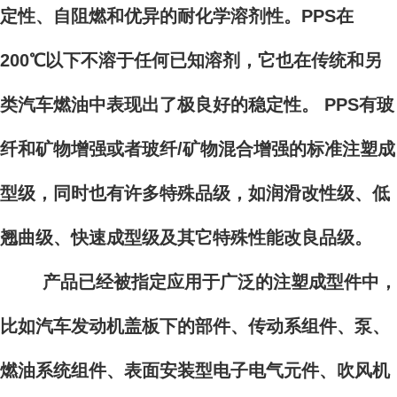
定性、自阻燃和优异的耐化学溶剂性。PPS在
200℃以下不溶于任何已知溶剂，它也在传统和另
类汽车燃油中表现出了极良好的稳定性。 PPS有玻
纤和矿物增强或者玻纤/矿物混合增强的标准注塑成
型级，同时也有许多特殊品级，如润滑改性级、低
翘曲级、快速成型级及其它特殊性能改良品级。
产品已经被指定应用于广泛的注塑成型件中，
比如汽车发动机盖板下的部件、传动系组件、泵、
燃油系统组件、表面安装型电子电气元件、吹风机