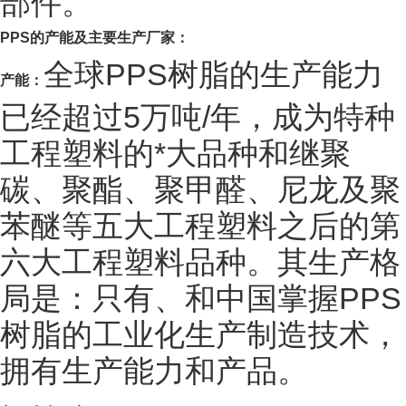
部件。
PPS
的产能及主要生产厂家：
全球PPS树脂的生产能力
产能：
已经超过5万吨/年，成为特种
工程塑料的*大品种和继聚
碳、聚酯、聚甲醛、尼龙及聚
苯醚等五大工程塑料之后的第
六大工程塑料品种。其生产格
局是：只有、和中国掌握PPS
树脂的工业化生产制造技术，
拥有生产能力和产品。