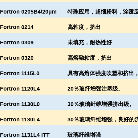
Fortron 0205B4/20μm
特殊应用，超细粉料，涂覆
Fortron 0214
高粘度，挤出
Fortron 0309
未填充，耐热性好
Fortron 0320
高熔融粘度，挤出
Fortron 1115L0
具有高熔体强度吹塑和挤出
Fortron 1120L4
20％玻纤增强注塑级。
Fortron 1130L0
30％玻璃纤维增强挤出级。
Fortron 1130L4
30％玻璃纤维增强，良好的
Fortron 1131L4 ITT
玻璃纤维增强