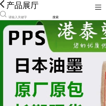
产品展厅
搜索