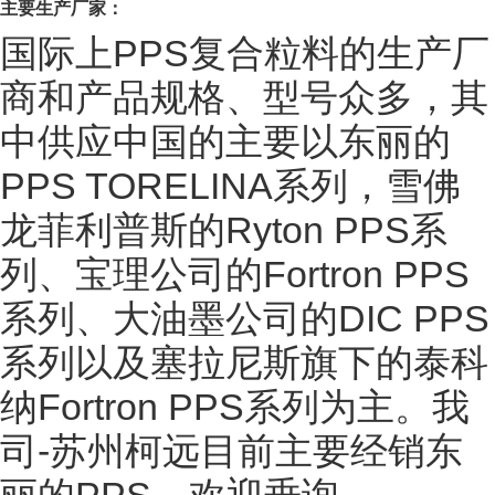
主要生产厂家：
国际上PPS复合粒料的生产厂
商和产品规格、型号众多，其
中供应中国的主要以东丽的
PPS TORELINA系列，雪佛
龙菲利普斯的Ryton PPS系
列、宝理公司的Fortron PPS
系列、大油墨公司的DIC PPS
系列以及塞拉尼斯旗下的泰科
纳Fortron PPS系列为主。我
司-苏州柯远目前主要经销东