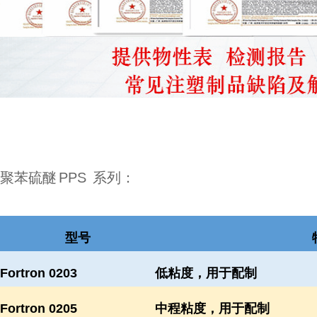
聚苯硫醚
PPS
系列：
型号
Fortron 0203
低粘度，用于配制
Fortron 0205
中程粘度，用于配制