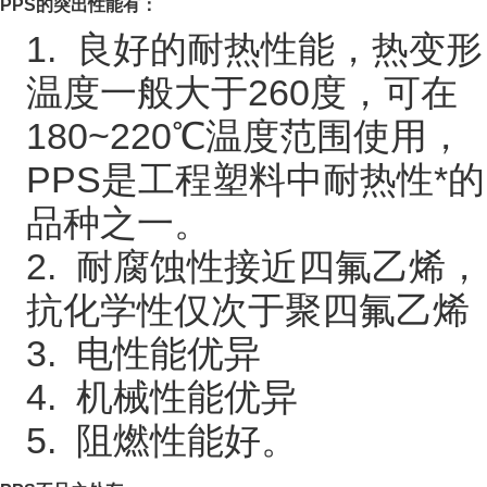
PPS
的突出性能有：
1. 良好的耐热性能，热变形
温度一般大于260度，可在
180~220℃温度范围使用，
PPS是工程塑料中耐热性*的
品种之一。
2. 耐腐蚀性接近四氟乙烯，
抗化学性仅次于聚四氟乙烯
3. 电性能优异
4. 机械性能优异
5. 阻燃性能好。