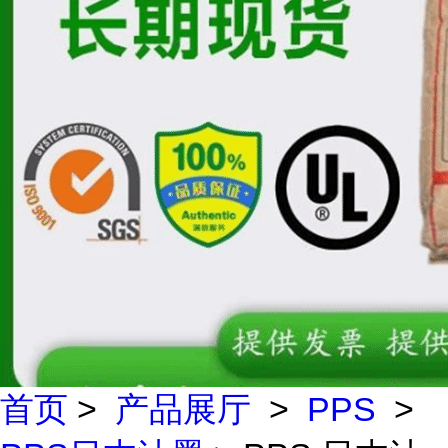
首页
>
产品展厅
>
PPS
>