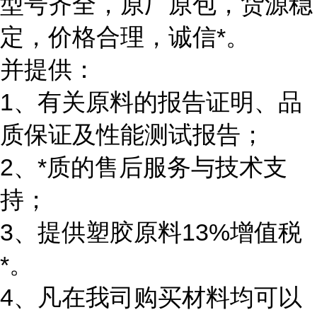
型号齐全，原厂原包，货源稳
定，价格合理，诚信*。
并提供：
1、有关原料的报告证明、品
质保证及性能测试报告；
2、*质的售后服务与技术支
持；
3、提供塑胶原料13%增值税
*。
4、凡在我司购买材料均可以