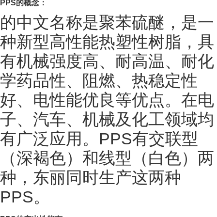
PPS
的概念：
的中文名称是聚苯硫醚，是一
种新型高性能热塑性树脂，具
有机械强度高、耐高温、耐化
学药品性、阻燃、热稳定性
好、电性能优良等优点。在电
子、汽车、机械及化工领域均
有广泛应用。PPS有交联型
（深褐色）和线型（白色）两
种，东丽同时生产这两种
PPS。