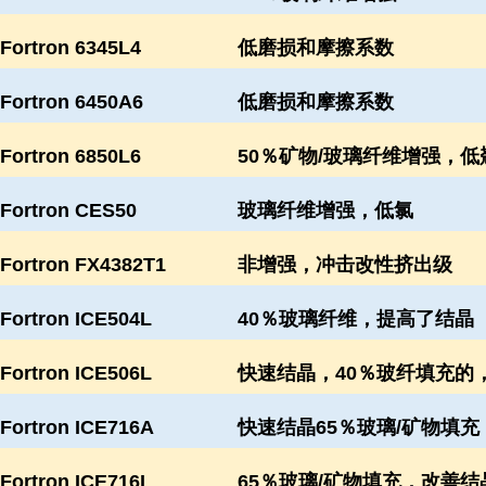
Fortron 6345L4
低磨损和摩擦系数
Fortron 6450A6
低磨损和摩擦系数
Fortron 6850L6
50％矿物/玻璃纤维增强，低
Fortron CES50
玻璃纤维增强，低氯
Fortron FX4382T1
非增强，冲击改性挤出级
Fortron ICE504L
40％玻璃纤维，提高了结晶
Fortron ICE506L
快速结晶，40％玻纤填充的
Fortron ICE716A
快速结晶65％玻璃/矿物填充
Fortron ICE716L
65％玻璃/矿物填充，改善结