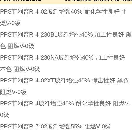
PPS菲利普R-4-02玻纤增强40% 耐化学性良好 阻
燃V-0级
PPS菲利普R-4-230BL玻纤增强40% 加工性良好 黑
色 阻燃V-0级
PPS菲利普R-4-230NA玻纤增强40% 加工性良好
本色 阻燃V-0级
PPS菲利普R-4-02XT玻纤增强40% 撞击性好 黑色
阻燃V-0级
PPS菲利普R-4玻纤增强40% 耐化学性良好 阻燃V-
0级
PPS菲利普R-7-02玻纤增强55% 阻燃V-0级