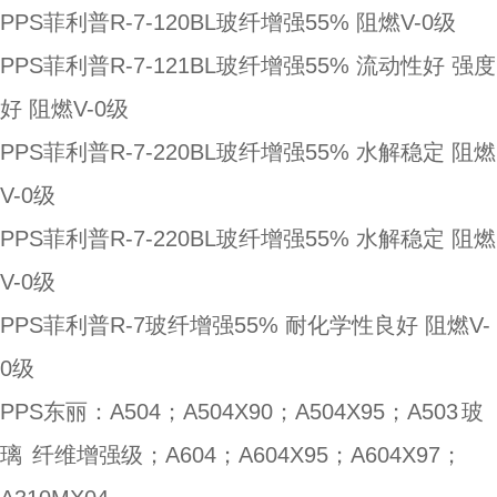
PPS菲利普R-7-120BL玻纤增强55% 阻燃V-0级
PPS菲利普R-7-121BL玻纤增强55% 流动性好 强度
好 阻燃V-0级
PPS菲利普R-7-220BL玻纤增强55% 水解稳定 阻燃
V-0级
PPS菲利普R-7-220BL玻纤增强55% 水解稳定 阻燃
V-0级
PPS菲利普R-7玻纤增强55% 耐化学性良好 阻燃V-
0级
PPS东丽：A504；A504X90；A504X95；A503
玻
璃
纤维增强级；A604；A604X95；A604X97；