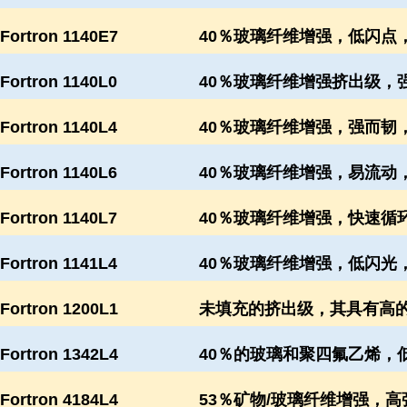
Fortron 1140E7
40％玻璃纤维增强，低闪点，
Fortron 1140L0
40％玻璃纤维增强挤出级，强
Fortron 1140L4
40％玻璃纤维增强，强而韧，
Fortron 1140L6
40％玻璃纤维增强，易流动，
Fortron 1140L7
40％玻璃纤维增强，快速循环
Fortron 1141L4
40％玻璃纤维增强，低闪光，
Fortron 1200L1
未填充的挤出级，其具有高
Fortron 1342L4
40％的玻璃和聚四氟乙烯，
Fortron 4184L4
53％矿物/玻璃纤维增强，高强