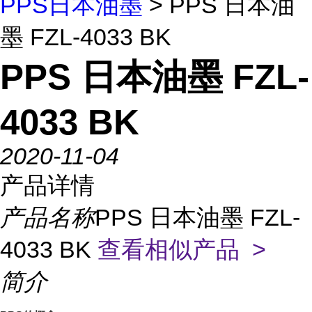
PPS日本油墨
> PPS 日本油
墨 FZL-4033 BK
PPS 日本油墨 FZL-
4033 BK
2020-11-04
产品详情
产品名称
PPS 日本油墨 FZL-
4033 BK
查看相似产品 >
简介