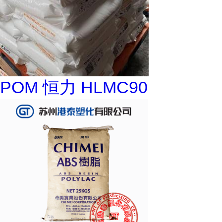
POM 恒力 HLMC90