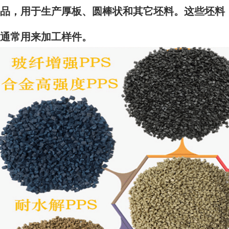
品，用于生产厚板、圆棒状和其它坯料。这些坯料
通常用来加工样件。