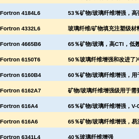
Fortron 4184L6
53％矿物/玻璃纤维增强，高
Fortron 4332L6
玻璃纤维/矿物填充注塑级材
Fortron 4665B6
65％矿物/玻璃，高CTI，
Fortron 6150T6
50％玻璃纤维增强和改进了
Fortron 6160B4
60％矿物/玻璃纤维增强，
Fortron 6162A7
矿物/玻璃纤维增强级用于需
Fortron 616A4
65％矿物/玻璃纤维增强，V-
Fortron 616A6
65％矿物/玻璃纤维增强，易流
Fortron 6341L4
40％玻璃纤维增强