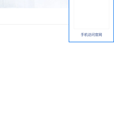
手机访问官网