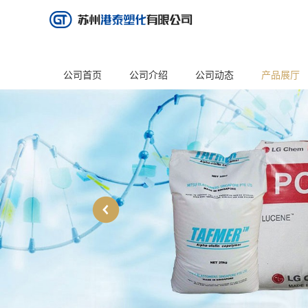
公司首页
公司介绍
公司动态
产品展厅