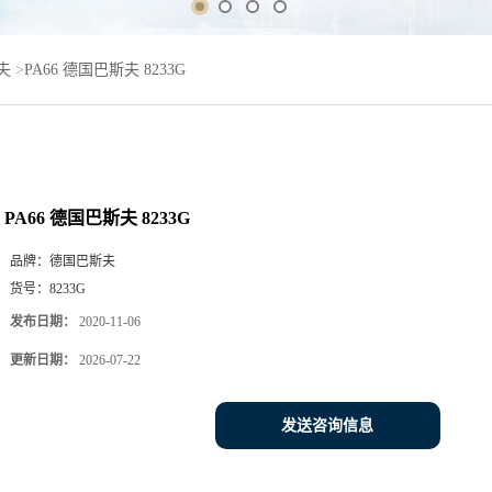
夫
>
PA66 德国巴斯夫 8233G
PA66 德国巴斯夫 8233G
品牌：
德国巴斯夫
货号：
8233G
发布日期：
2020-11-06
更新日期：
2026-07-22
发送咨询信息