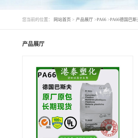
您当前的位置：
网站首页
>
产品展厅
>
PA66
>
PA66德国巴斯
产品展厅