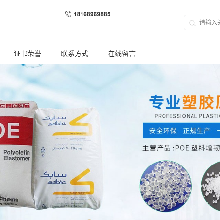
证书荣誉
联系方式
在线留言