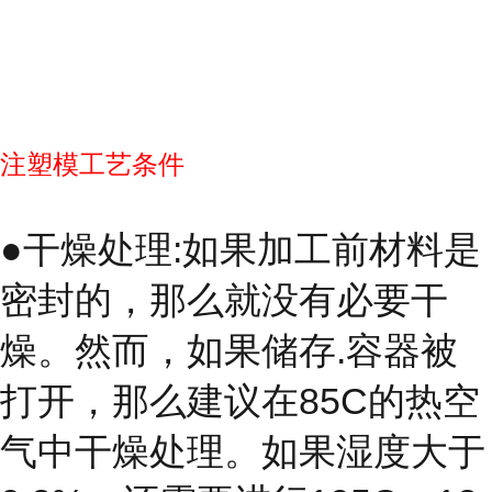
注塑模工艺条件
●干燥处理:如果加工前材料是
密封的，那么就没有必要干
燥。然而，如果储存.容器被
打开，那么建议在85C的热空
气中干燥处理。如果湿度大于