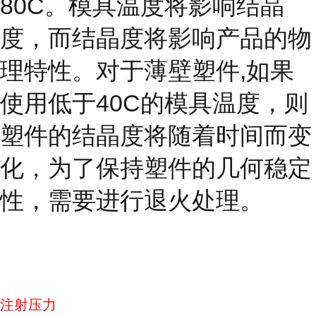
80C。模具温度将影响结晶
度，而结晶度
将影响产品的物
理特性。对于薄壁塑件,如果
使用低于40C的模具温度，则
塑件的结晶度将随着时间而变
化，为了保持塑件的几何稳定
性，需要进行退火处理。
注射压力