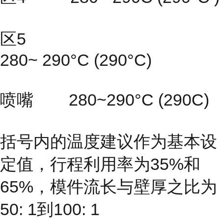
区5
280~ 290°C (290°C)
喷嘴 280~290°C (290C)
括号内的温度建议作为基本设
定值，行程利用率为35%和
65%，模件流长与壁厚之比为
50: 1到100: 1