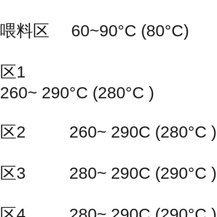
喂料区 60~90°C (80°C)
区1
260~ 290°C (280°C )
区2 260~ 290C (280°C )
区3 280~ 290C (290°C )
区4 280~ 290C (290°C )