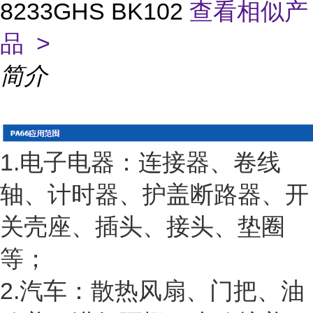
8233GHS BK102
查看相似产
品 >
简介
1.电子电器：连接器、卷线
轴、计时器、护盖断路器、开
关壳座、插头、接头、垫圈
等；
2.汽车：散热风扇、门把、油