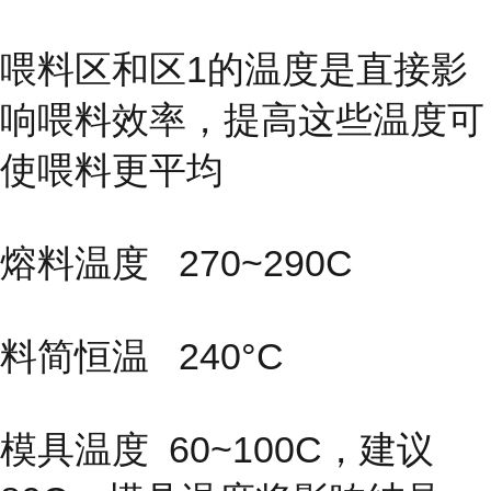
喂料区和区1的温度是直接影
响喂料效率，提高这些温度可
使喂料更平均
熔料温度 270~290C
料简恒温 240°C
模具温度
60~100C，建议