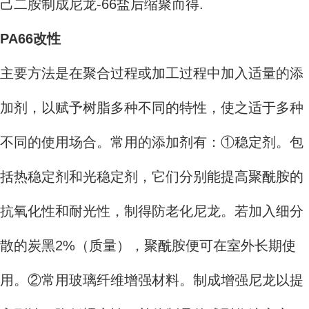
己二胺制成尼龙-66盐后缩聚而得.
PA66改性
主要方法是在聚合过程或加工过程中加入适量的添
加剂，以赋予树脂多种不同的特性，使之适于多种
不同的使用场合。常用的添加剂有：①稳定剂。包
括热稳定剂和光稳定剂，它们分别能提高聚酰胺的
抗氧化性和耐光性，制得防老化尼龙。若加入细分
散的炭黑2%（质量），聚酰胺便可在室外长期使
用。②常用玻璃纤维增强材料。制成增强尼龙以提