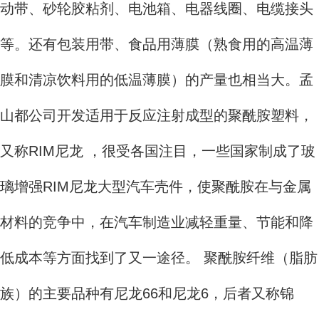
动带、砂轮胶粘剂、电池箱、电器线圈、电缆接头
等。还有包装用带、食品用薄膜（熟食用的高温薄
膜和清凉饮料用的低温薄膜）的产量也相当大。孟
山都公司开发适用于反应注射成型的聚酰胺塑料，
又称RIM尼龙 ，很受各国注目，一些国家制成了玻
璃增强RIM尼龙大型汽车壳件，使聚酰胺在与金属
材料的竞争中，在汽车制造业减轻重量、节能和降
低成本等方面找到了又一途径。 聚酰胺纤维（脂肪
族）的主要品种有尼龙66和尼龙6，后者又称锦