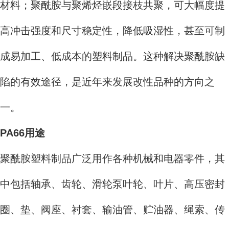
材料；聚酰胺与聚烯烃嵌段接枝共聚，可大幅度提
高冲击强度和尺寸稳定性，降低吸湿性，甚至可制
成易加工、低成本的塑料制品。这种解决聚酰胺缺
陷的有效途径，是近年来发展改性品种的方向之
一。
PA66用途
聚酰胺塑料制品广泛用作各种机械和电器零件，其
中包括轴承、齿轮、滑轮泵叶轮、叶片、高压密封
圈、垫、阀座、衬套、输油管、贮油器、绳索、传