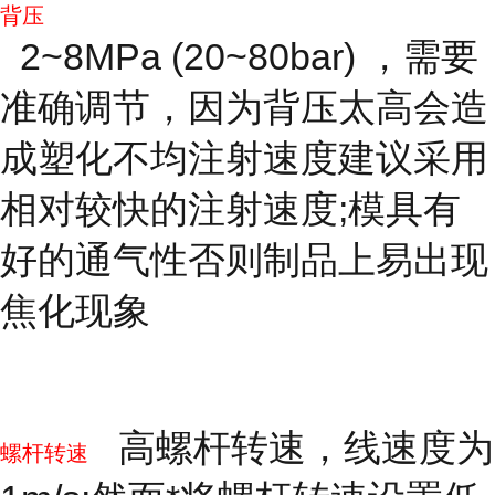
背压
2~8MPa (20~80bar) ，需要
准确调节，因为背压太高会造
成塑化不均注射速度建议采用
相对较快的注射速度;模具有
好的通气性否则制品上易出现
焦化现象
高螺杆转速，线速度为
螺杆转速