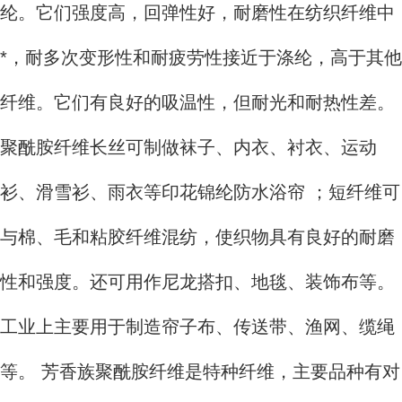
纶。它们强度高，回弹性好，耐磨性在纺织纤维中
*，耐多次变形性和耐疲劳性接近于涤纶，高于其他
纤维。它们有良好的吸温性，但耐光和耐热性差。
聚酰胺纤维长丝可制做袜子、内衣、衬衣、运动
衫、滑雪衫、雨衣等印花锦纶防水浴帘 ；短纤维可
与棉、毛和粘胶纤维混纺，使织物具有良好的耐磨
性和强度。还可用作尼龙搭扣、地毯、装饰布等。
工业上主要用于制造帘子布、传送带、渔网、缆绳
等。 芳香族聚酰胺纤维是特种纤维，主要品种有对