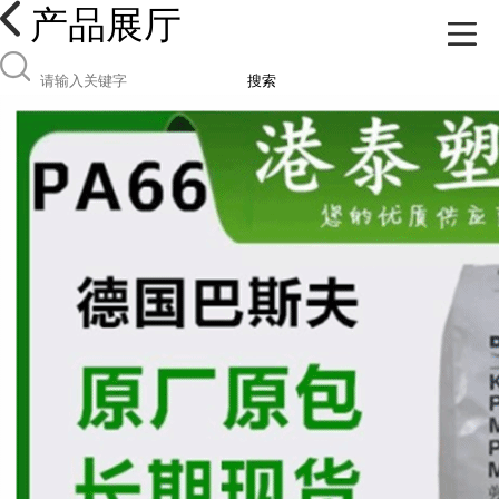
产品展厅
搜索