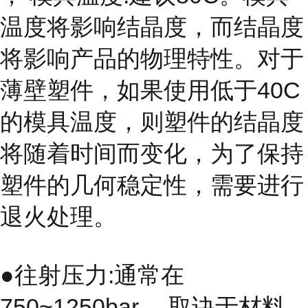
温度将影响结晶度，而结晶度
将影响产品的物理特性。对于
薄壁塑件，如果使用低于40C
的模具温度，则塑件的结晶度
将随着时间而变化，为了保持
塑件的几何稳定性，需要进行
退火处理。
●往射压力:通常在
750~1250bar， 取诀于材料