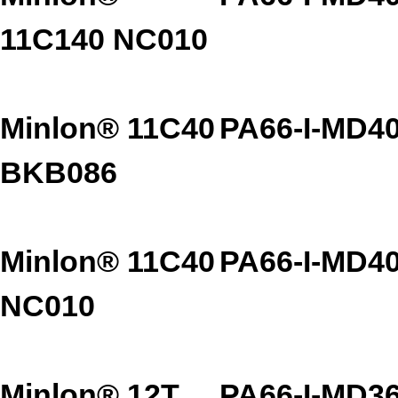
11C140 NC010
Minlon® 11C40
PA66-I-MD4
BKB086
Minlon® 11C40
PA66-I-MD4
NC010
Minlon® 12T
PA66-I-MD3