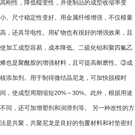
高刚性，降低蠕变性，并使制品的成型收缩率变
小、尺寸稳定性变好。用金属纤维增强，不仅模量
高，还具导电性。用矿物也有很好的增强效果，且
使加工成型容易，成本降低。二硫化钼和聚四氟乙
烯也是聚酰胺的增强材料，且可提高耐磨性。③成
核添加剂。用于制得微结晶尼龙，可加快脱模时
间，使成型周期缩短20%～30%。此外，根据用途
不同，还可加增塑剂和润滑剂等。 另一种改性的方
法是共聚，共聚尼龙是良好的包覆材料和衬垫密封