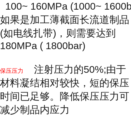
100~ 160MPa (1000~ 1600b
如果是加工薄截面长流道制品
(如电线扎带)，则需要达到
180MPa ( 1800bar)
注射压力的50%;由于
保压压力
材料凝结相对较快，短的保压
时间已足够。降低保压压力可
减少制品内应力