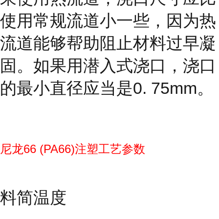
使用常规流道小一些，因为热
流道能够帮助阻止材料过早凝
固。如果用潜入式浇口，浇口
的最小直径应当是0. 75mm。
尼龙66 (PA66)注塑工艺参数
料简温度