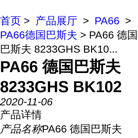
首页
>
产品展厅
>
PA66
>
PA66德国巴斯夫
> PA66 德国
巴斯夫 8233GHS BK10...
PA66 德国巴斯夫
8233GHS BK102
2020-11-06
产品详情
产品名称
PA66 德国巴斯夫