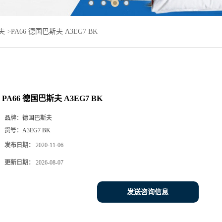
夫
>
PA66 德国巴斯夫 A3EG7 BK
PA66 德国巴斯夫 A3EG7 BK
品牌：
德国巴斯夫
货号：
A3EG7 BK
发布日期：
2020-11-06
更新日期：
2026-08-07
发送咨询信息