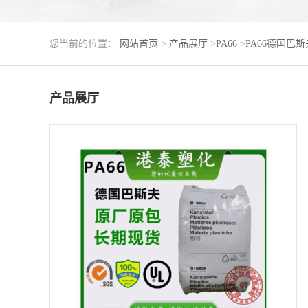
您当前的位置：
网站首页
>
产品展厅
>
PA66
>
PA66德国巴斯
产品展厅