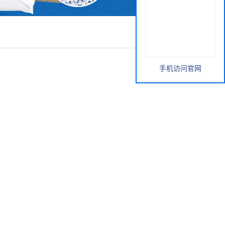
手机访问官网