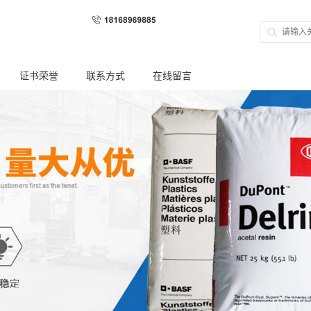
证书荣誉
联系方式
在线留言