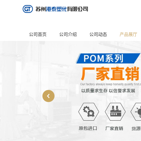
公司首页
公司介绍
公司动态
产品展厅