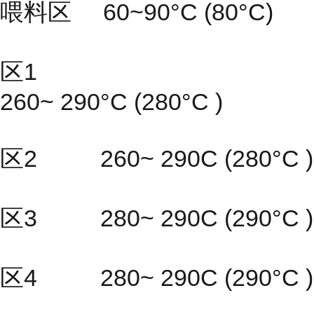
喂料区 60~90°C (80°C)
区1
260~ 290°C (280°C )
区2 260~ 290C (280°C )
区3 280~ 290C (290°C )
区4 280~ 290C (290°C )