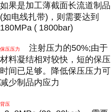
如果是加工薄截面长流道制品
(如电线扎带)，则需要达到
180MPa ( 1800bar)
注射压力的50%;由于
保压压力
材料凝结相对较快，短的保压
时间已足够。降低保压压力可
减少制品内应力
背压