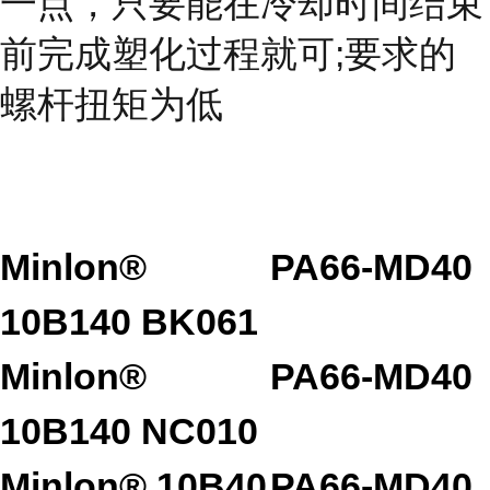
一点，只要能在冷却时间结束
前完成塑化过程就可;要求的
螺杆扭矩为低
Minlon®
PA66-MD40
10B140 BK061
Minlon®
PA66-MD40
10B140 NC010
Minlon® 10B40
PA66-MD40