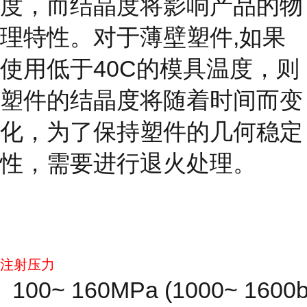
度，而结晶度
将影响产品的物
理特性。对于薄壁塑件,如果
使用低于40C的模具温度，则
塑件的结晶度将随着时间而变
化，为了保持塑件的几何稳定
性，需要进行退火处理。
注射压力
100~ 160MPa (1000~ 1600b