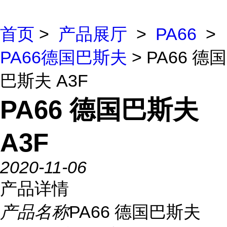
首页
>
产品展厅
>
PA66
>
PA66德国巴斯夫
> PA66 德国
巴斯夫 A3F
PA66 德国巴斯夫
A3F
2020-11-06
产品详情
产品名称
PA66 德国巴斯夫