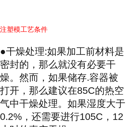
注塑模工艺条件
●干燥处理:如果加工前材料是
密封的，那么就没有必要干
燥。然而，如果储存.容器被
打开，那么建议在85C的热空
气中干燥处理。如果湿度大于
0.2%，还需要进行105C，12