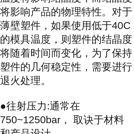
将影响产品的物理特性。对于
薄壁塑件，如果使用低于40C
的模具温度，则塑件的结晶度
将随着时间而变化，为了保持
塑件的几何稳定性，需要进行
退火处理。
●往射压力:通常在
750~1250bar， 取诀于材料
和产品设计。