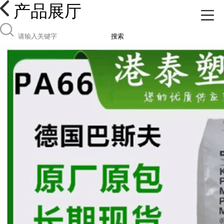
产品展厅
搜索