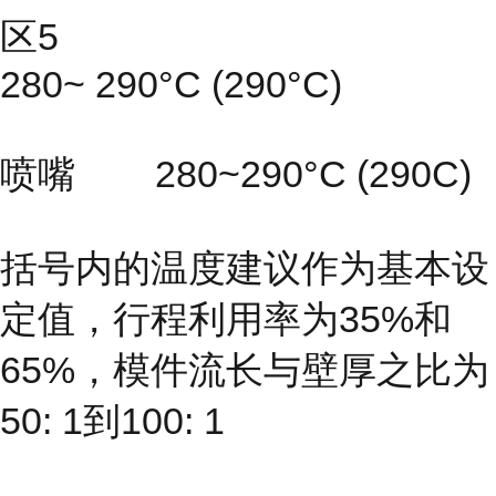
区5
280~ 290°C (290°C)
喷嘴 280~290°C (290C)
括号内的温度建议作为基本设
定值，行程利用率为35%和
65%，模件流长与壁厚之比为
50: 1到100: 1