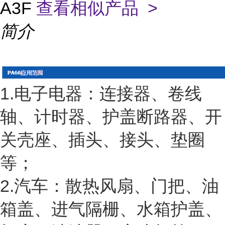
A3F
查看相似产品 >
简介
1.电子电器：连接器、卷线
轴、计时器、护盖断路器、开
关壳座、插头、接头、垫圈
等；
2.汽车：散热风扇、门把、油
箱盖、进气隔栅、水箱护盖、