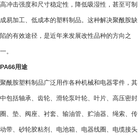
高冲击强度和尺寸稳定性，降低吸湿性，甚至可制
成易加工、低成本的塑料制品。这种解决聚酰胺缺
陷的有效途径，是近年来发展改性品种的方向之
一。
PA66用途
聚酰胺塑料制品广泛用作各种机械和电器零件，其
中包括轴承、齿轮、滑轮泵叶轮、叶片、高压密封
圈、垫、阀座、衬套、输油管、贮油器、绳索、传
动带、砂轮胶粘剂、电池箱、电器线圈、电缆接头