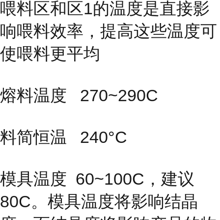
喂料区和区1的温度是直接影
响喂料效率，提高这些温度可
使喂料更平均
熔料温度 270~290C
料简恒温 240°C
模具温度
60~100C，建议
80C。模具温度将影响结晶