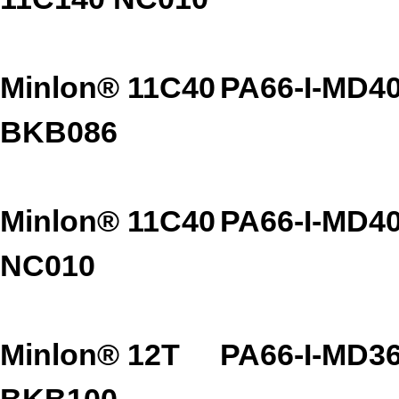
Minlon® 11C40
PA66-I-MD4
BKB086
Minlon® 11C40
PA66-I-MD4
NC010
Minlon® 12T
PA66-I-MD3
BKB100