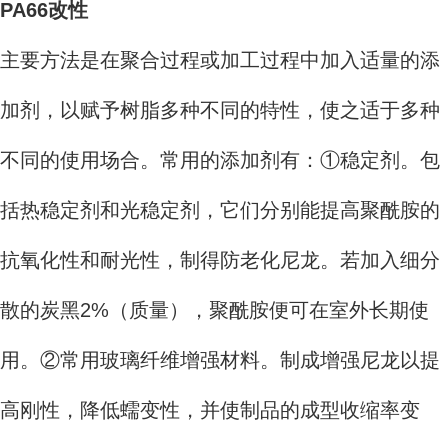
PA66改性
主要方法是在聚合过程或加工过程中加入适量的添
加剂，以赋予树脂多种不同的特性，使之适于多种
不同的使用场合。常用的添加剂有：①稳定剂。包
括热稳定剂和光稳定剂，它们分别能提高聚酰胺的
抗氧化性和耐光性，制得防老化尼龙。若加入细分
散的炭黑2%（质量），聚酰胺便可在室外长期使
用。②常用玻璃纤维增强材料。制成增强尼龙以提
高刚性，降低蠕变性，并使制品的成型收缩率变