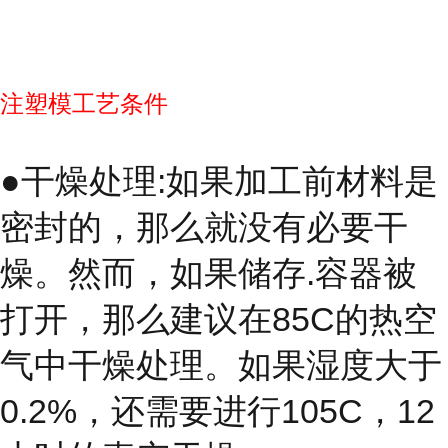
注塑模工艺条件
●干燥处理:如果加工前材料是
密封的，那么就没有必要干
燥。然而，如果储存.容器被
打开，那么建议在85C的热空
气中干燥处理。如果湿度大于
0.2%，还需要进行105C，12