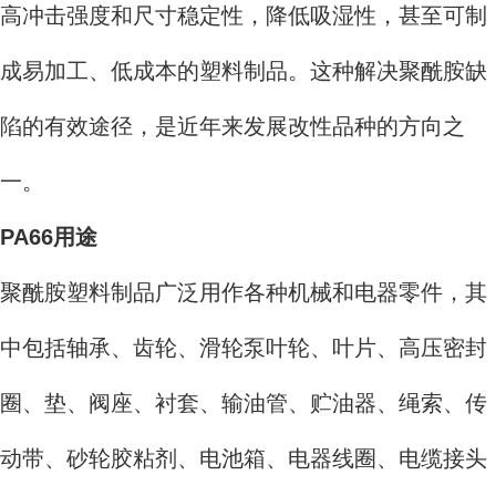
高冲击强度和尺寸稳定性，降低吸湿性，甚至可制
成易加工、低成本的塑料制品。这种解决聚酰胺缺
陷的有效途径，是近年来发展改性品种的方向之
一。
PA66用途
聚酰胺塑料制品广泛用作各种机械和电器零件，其
中包括轴承、齿轮、滑轮泵叶轮、叶片、高压密封
圈、垫、阀座、衬套、输油管、贮油器、绳索、传
动带、砂轮胶粘剂、电池箱、电器线圈、电缆接头