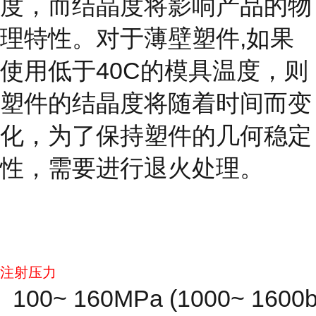
度，而结晶度
将影响产品的物
理特性。对于薄壁塑件,如果
使用低于40C的模具温度，则
塑件的结晶度将随着时间而变
化，为了保持塑件的几何稳定
性，需要进行退火处理。
注射压力
100~ 160MPa (1000~ 1600b