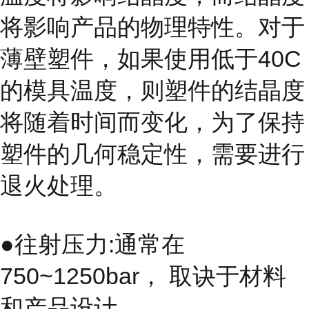
将影响产品的物理特性。对于
薄壁塑件，如果使用低于40C
的模具温度，则塑件的结晶度
将随着时间而变化，为了保持
塑件的几何稳定性，需要进行
退火处理。
●往射压力:通常在
750~1250bar， 取诀于材料
和产品设计。