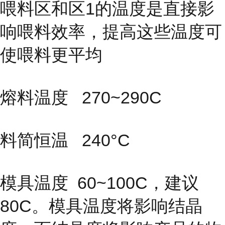
喂料区和区1的温度是直接影
响喂料效率，提高这些温度可
使喂料更平均
熔料温度 270~290C
料简恒温 240°C
模具温度
60~100C，建议
80C。模具温度将影响结晶