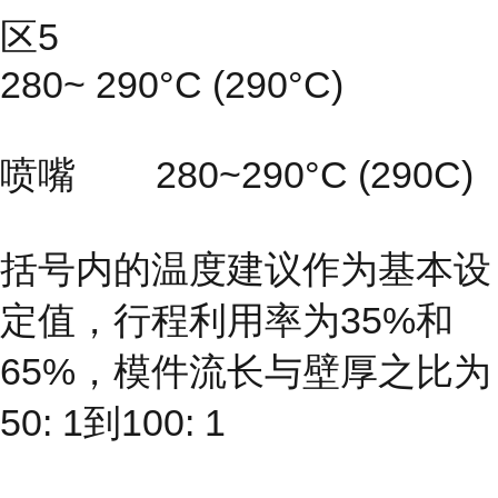
区5
280~ 290°C (290°C)
喷嘴 280~290°C (290C)
括号内的温度建议作为基本设
定值，行程利用率为35%和
65%，模件流长与壁厚之比为
50: 1到100: 1