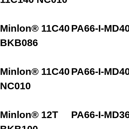
Minlon® 11C40
PA66-I-MD4
BKB086
Minlon® 11C40
PA66-I-MD4
NC010
Minlon® 12T
PA66-I-MD3
BKB100