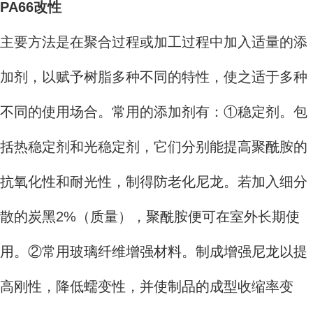
PA66改性
主要方法是在聚合过程或加工过程中加入适量的添
加剂，以赋予树脂多种不同的特性，使之适于多种
不同的使用场合。常用的添加剂有：①稳定剂。包
括热稳定剂和光稳定剂，它们分别能提高聚酰胺的
抗氧化性和耐光性，制得防老化尼龙。若加入细分
散的炭黑2%（质量），聚酰胺便可在室外长期使
用。②常用玻璃纤维增强材料。制成增强尼龙以提
高刚性，降低蠕变性，并使制品的成型收缩率变