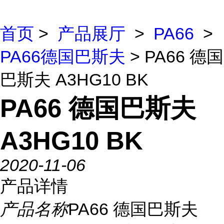
首页
>
产品展厅
>
PA66
>
PA66德国巴斯夫
> PA66 德国
巴斯夫 A3HG10 BK
PA66 德国巴斯夫
A3HG10 BK
2020-11-06
产品详情
产品名称
PA66 德国巴斯夫