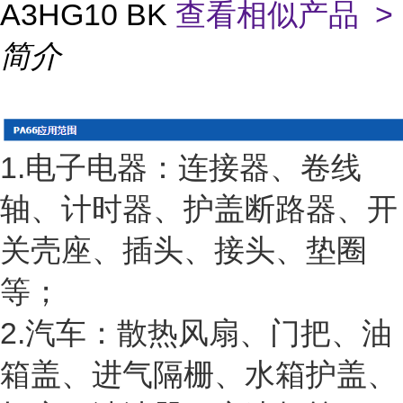
A3HG10 BK
查看相似产品 >
简介
1.电子电器：连接器、卷线
轴、计时器、护盖断路器、开
关壳座、插头、接头、垫圈
等；
2.汽车：散热风扇、门把、油
箱盖、进气隔栅、水箱护盖、