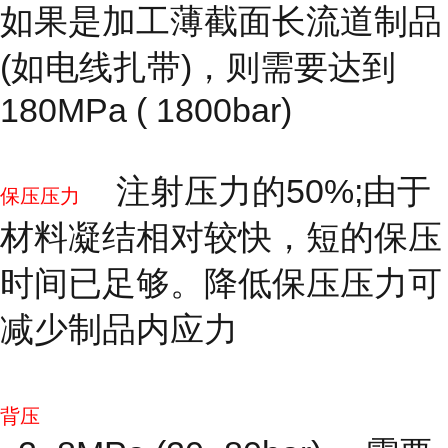
如果是加工薄截面长流道制品
(如电线扎带)，则需要达到
180MPa ( 1800bar)
注射压力的50%;由于
保压压力
材料凝结相对较快，短的保压
时间已足够。降低保压压力可
减少制品内应力
背压