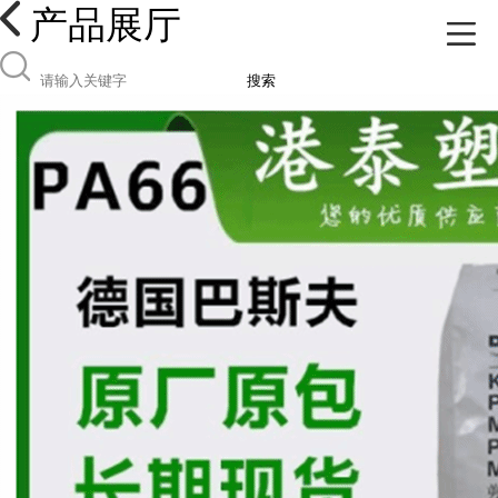
产品展厅
搜索