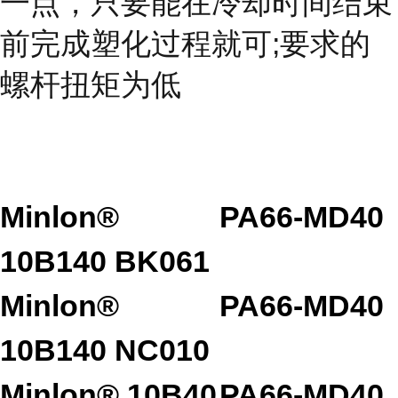
一点，只要能在冷却时间结束
前完成塑化过程就可;要求的
螺杆扭矩为低
Minlon®
PA66-MD40
10B140 BK061
Minlon®
PA66-MD40
10B140 NC010
Minlon® 10B40
PA66-MD40