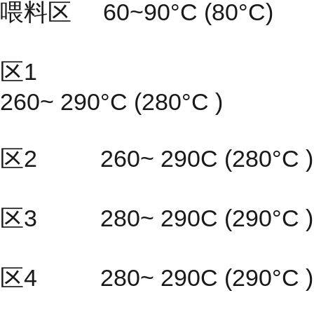
喂料区 60~90°C (80°C)
区1
260~ 290°C (280°C )
区2 260~ 290C (280°C )
区3 280~ 290C (290°C )
区4 280~ 290C (290°C )