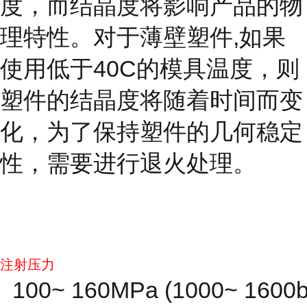
度，而结晶度
将影响产品的物
理特性。对于薄壁塑件,如果
使用低于40C的模具温度，则
塑件的结晶度将随着时间而变
化，为了保持塑件的几何稳定
性，需要进行退火处理。
注射压力
100~ 160MPa (1000~ 1600b