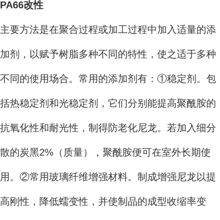
PA66改性
主要方法是在聚合过程或加工过程中加入适量的添
加剂，以赋予树脂多种不同的特性，使之适于多种
不同的使用场合。常用的添加剂有：①稳定剂。包
括热稳定剂和光稳定剂，它们分别能提高聚酰胺的
抗氧化性和耐光性，制得防老化尼龙。若加入细分
散的炭黑2%（质量），聚酰胺便可在室外长期使
用。②常用玻璃纤维增强材料。制成增强尼龙以提
高刚性，降低蠕变性，并使制品的成型收缩率变