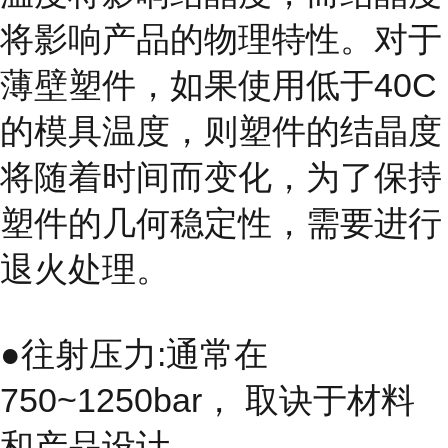
将影响产品的物理特性。对于
薄壁塑件，如果使用低于40C
的模具温度，则塑件的结晶度
将随着时间而变化，为了保持
塑件的几何稳定性，需要进行
退火处理。
●往射压力:通常在
750~1250bar， 取诀于材料
和产品设计。