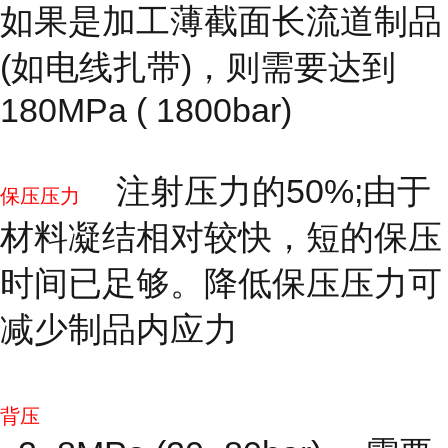
如果是加工薄截面长流道制品
(如电线扎带)，则需要达到
180MPa ( 1800bar)
注射压力的50%;由于
保压压力
材料凝结相对较快，短的保压
时间已足够。降低保压压力可
减少制品内应力
背压