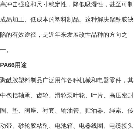
高冲击强度和尺寸稳定性，降低吸湿性，甚至可制
成易加工、低成本的塑料制品。这种解决聚酰胺缺
陷的有效途径，是近年来发展改性品种的方向之
一。
PA66用途
聚酰胺塑料制品广泛用作各种机械和电器零件，其
中包括轴承、齿轮、滑轮泵叶轮、叶片、高压密封
圈、垫、阀座、衬套、输油管、贮油器、绳索、传
动带、砂轮胶粘剂、电池箱、电器线圈、电缆接头