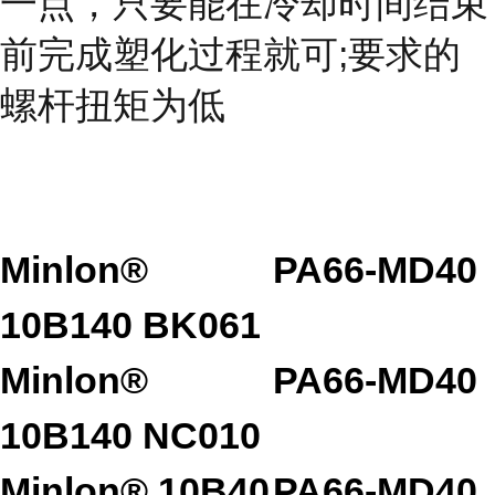
一点，只要能在冷却时间结束
前完成塑化过程就可;要求的
螺杆扭矩为低
Minlon®
PA66-MD40
10B140 BK061
Minlon®
PA66-MD40
10B140 NC010
Minlon® 10B40
PA66-MD40