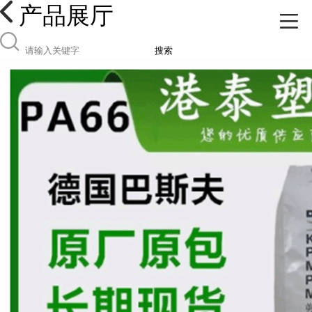
产品展厅
搜索