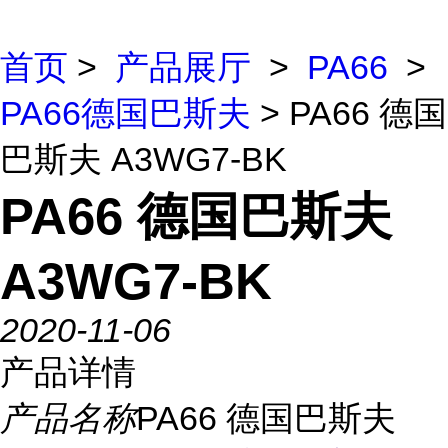
首页
>
产品展厅
>
PA66
>
PA66德国巴斯夫
> PA66 德国
巴斯夫 A3WG7-BK
PA66 德国巴斯夫
A3WG7-BK
2020-11-06
产品详情
产品名称
PA66 德国巴斯夫