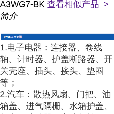
A3WG7-BK
查看相似产品 >
简介
1.电子电器：连接器、卷线
轴、计时器、护盖断路器、开
关壳座、插头、接头、垫圈
等；
2.汽车：散热风扇、门把、油
箱盖、进气隔栅、水箱护盖、