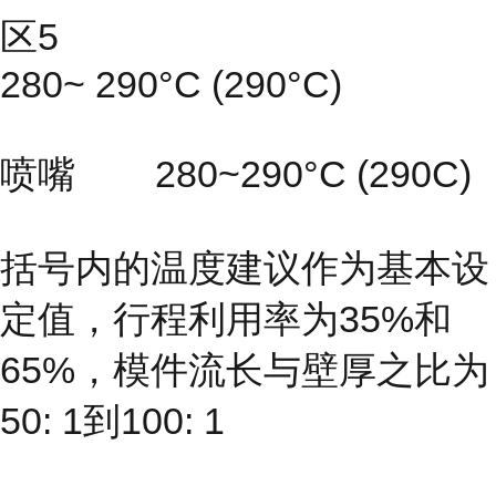
区5
280~ 290°C (290°C)
喷嘴 280~290°C (290C)
括号内的温度建议作为基本设
定值，行程利用率为35%和
65%，模件流长与壁厚之比为
50: 1到100: 1