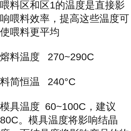
喂料区和区1的温度是直接影
响喂料效率，提高这些温度可
使喂料更平均
熔料温度 270~290C
料简恒温 240°C
模具温度
60~100C，建议
80C。模具温度将影响结晶