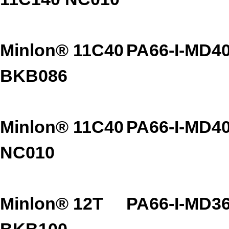
Minlon® 11C40
PA66-I-MD4
BKB086
Minlon® 11C40
PA66-I-MD4
NC010
Minlon® 12T
PA66-I-MD3
BKB100