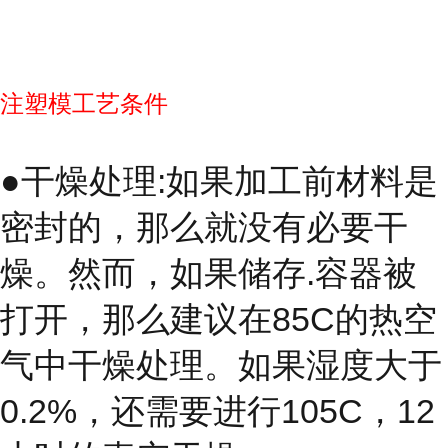
注塑模工艺条件
●干燥处理:如果加工前材料是
密封的，那么就没有必要干
燥。然而，如果储存.容器被
打开，那么建议在85C的热空
气中干燥处理。如果湿度大于
0.2%，还需要进行105C，12