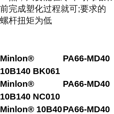
前完成塑化过程就可;要求的
螺杆扭矩为低
Minlon®
PA66-MD40
10B140 BK061
Minlon®
PA66-MD40
10B140 NC010
Minlon® 10B40
PA66-MD40