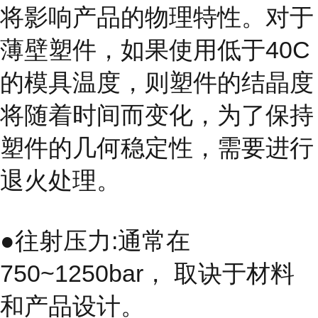
将影响产品的物理特性。对于
薄壁塑件，如果使用低于40C
的模具温度，则塑件的结晶度
将随着时间而变化，为了保持
塑件的几何稳定性，需要进行
退火处理。
●往射压力:通常在
750~1250bar， 取诀于材料
和产品设计。