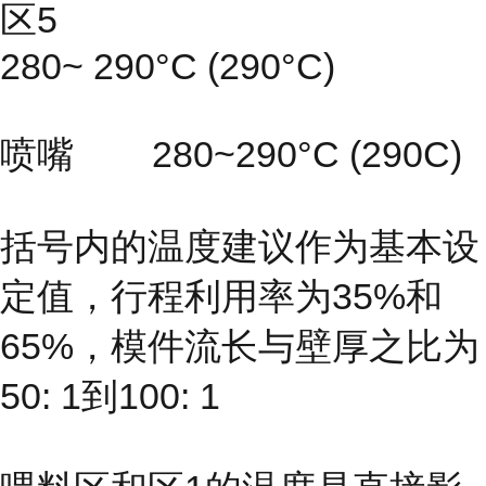
区5
280~ 290°C (290°C)
喷嘴 280~290°C (290C)
括号内的温度建议作为基本设
定值，行程利用率为35%和
65%，模件流长与壁厚之比为
50: 1到100: 1