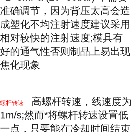
准确调节，因为背压太高会造
成塑化不均注射速度建议采用
相对较快的注射速度;模具有
好的通气性否则制品上易出现
焦化现象
高螺杆转速，线速度为
螺杆转速
1m/s;然而*将螺杆转速设置低
一点，只要能在冷却时间结束