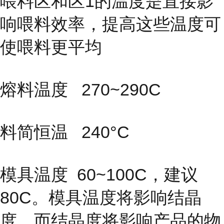
喂料区和区1的温度是直接影
响喂料效率，提高这些温度可
使喂料更平均
熔料温度 270~290C
料简恒温 240°C
模具温度
60~100C，建议
80C。模具温度将影响结晶
度，而结晶度
将影响产品的物