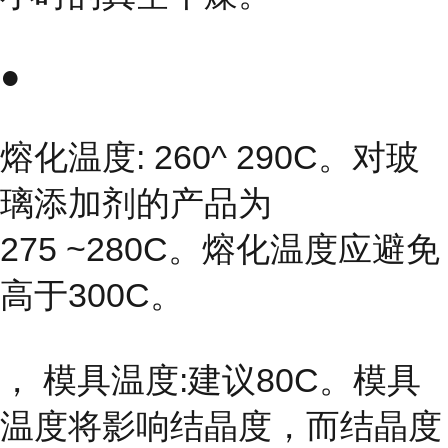
●
熔化温度: 260^ 290C。对玻
璃添加剂的产品为
275 ~280C。熔化温度应避免
高于300C。
， 模具温度:建议80C。模具
温度将影响结晶度，而结晶度