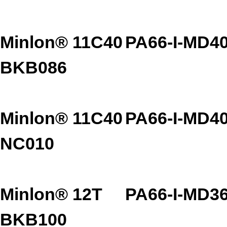
Minlon® 11C40
PA66-I-MD4
BKB086
Minlon® 11C40
PA66-I-MD4
NC010
Minlon® 12T
PA66-I-MD3
BKB100