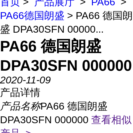
首页
>
产品展厅
>
PA66
>
PA66德国朗盛
> PA66 德国朗
盛 DPA30SFN 00000...
PA66 德国朗盛
DPA30SFN 000000
2020-11-09
产品详情
产品名称
PA66 德国朗盛
DPA30SFN 000000
查看相似