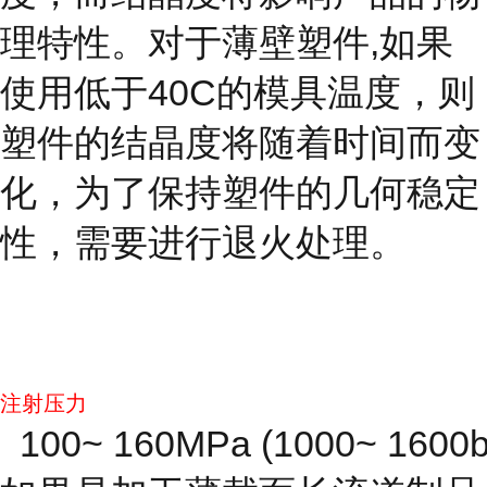
理特性。对于薄壁塑件,如果
使用低于40C的模具温度，则
塑件的结晶度将随着时间而变
化，为了保持塑件的几何稳定
性，需要进行退火处理。
注射压力
100~ 160MPa (1000~ 1600b