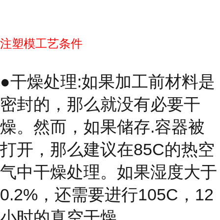
注塑模工艺条件
●干燥处理:如果加工前材料是
密封的，那么就没有必要干
燥。然而，如果储存.容器被
打开，那么建议在85C的热空
气中干燥处理。如果湿度大于
0.2%，还需要进行105C，12
小时的真空干燥。