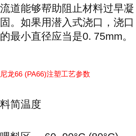
流道能够帮助阻止材料过早凝
固。如果用潜入式浇口，浇口
的最小直径应当是0. 75mm。
尼龙66 (PA66)注塑工艺参数
料简温度