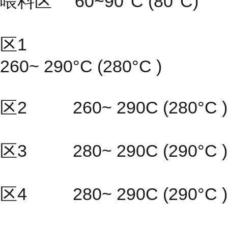
喂料区 60~90°C (80°C)
区1
260~ 290°C (280°C )
区2 260~ 290C (280°C )
区3 280~ 290C (290°C )
区4 280~ 290C (290°C )