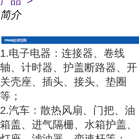
产品 >
简介
1.电子电器：连接器、卷线
轴、计时器、护盖断路器、开
关壳座、插头、接头、垫圈
等；
2.汽车：散热风扇、门把、油
箱盖、进气隔栅、水箱护盖、
灯座、滤油器、变速杆等；