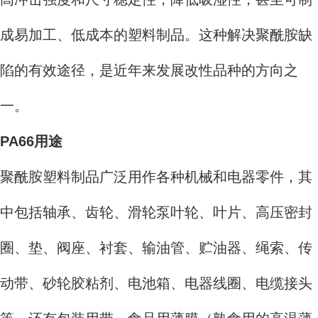
成易加工、低成本的塑料制品。这种解决聚酰胺缺
陷的有效途径，是近年来发展改性品种的方向之
一。
PA66用途
聚酰胺塑料制品广泛用作各种机械和电器零件，其
中包括轴承、齿轮、滑轮泵叶轮、叶片、高压密封
圈、垫、阀座、衬套、输油管、贮油器、绳索、传
动带、砂轮胶粘剂、电池箱、电器线圈、电缆接头