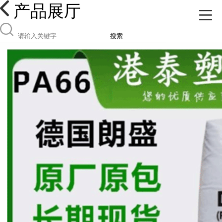
产品展厅
搜索