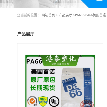
您当前的位置：
网站首页
>
产品展厅
>
PA66
>
PA66美国首诺
产品展厅