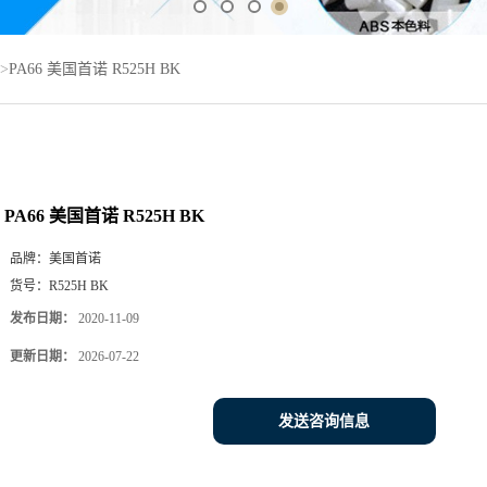
>
PA66 美国首诺 R525H BK
PA66 美国首诺 R525H BK
品牌：
美国首诺
货号：
R525H BK
发布日期：
2020-11-09
更新日期：
2026-07-22
发送咨询信息