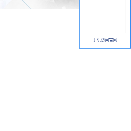
手机访问官网