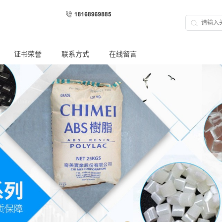
证书荣誉
联系方式
在线留言