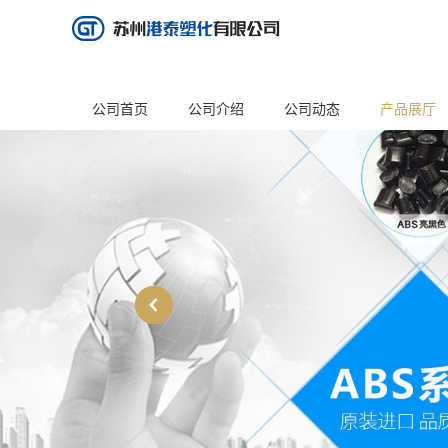
公司首页
公司介绍
公司动态
产品展厅