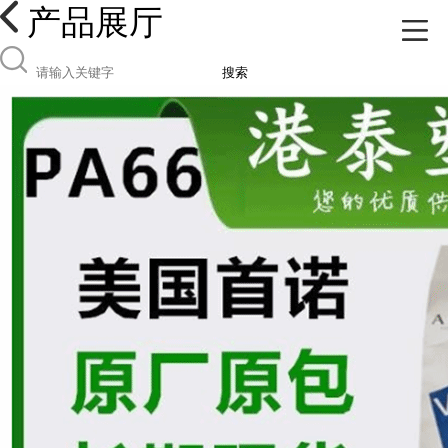
产品展厅
搜索