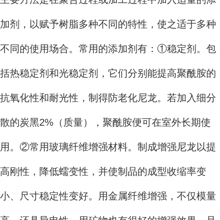
加剂，以赋予树脂多种不同的特性，使之适于多种
不同的使用场合。常用的添加剂有：①稳定剂。包
括热稳定剂和光稳定剂，它们分别能提高聚酰胺的
抗氧化性和耐光性，制得防老化尼龙。若加入细分
散的炭黑2%（质量），聚酰胺便可在室外长期使
用。②常用玻璃纤维增强材料。制成增强尼龙以提
高刚性，降低蠕变性，并使制品的成型收缩率变
小、尺寸稳定性变好。用金属纤维增强，不仅模量