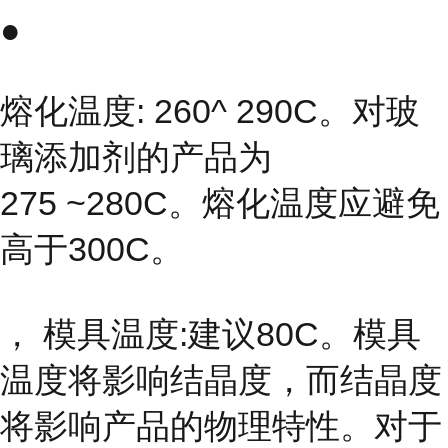
●
熔化温度: 260^ 290C。对玻
璃添加剂的产品为
275 ~280C。熔化温度应避免
高于300C。
， 模具温度:建议80C。模具
温度将影响结晶度，而结晶度
将影响产品的物理特性。对于