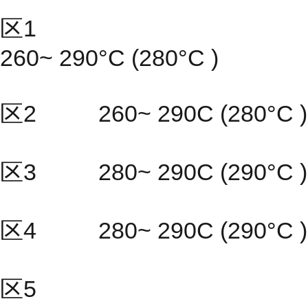
区1
260~ 290°C (280°C )
区2 260~ 290C (280°C )
区3 280~ 290C (290°C )
区4 280~ 290C (290°C )
区5