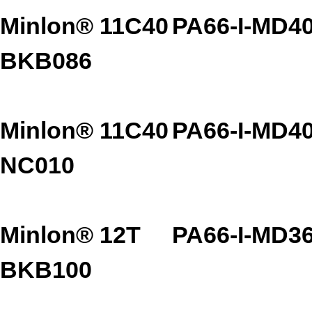
Minlon® 11C40
PA66-I-MD4
BKB086
Minlon® 11C40
PA66-I-MD4
NC010
Minlon® 12T
PA66-I-MD3
BKB100