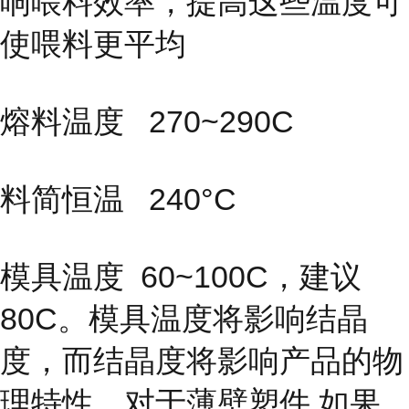
响喂料效率，提高这些温度可
使喂料更平均
熔料温度 270~290C
料简恒温 240°C
模具温度
60~100C，建议
80C。模具温度将影响结晶
度，而结晶度
将影响产品的物
理特性。对于薄壁塑件,如果