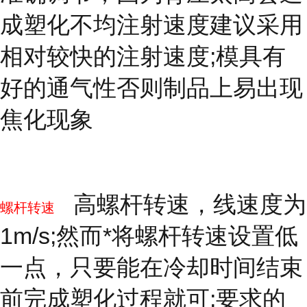
成塑化不均注射速度建议采用
相对较快的注射速度;模具有
好的通气性否则制品上易出现
焦化现象
高螺杆转速，线速度为
螺杆转速
1m/s;然而*将螺杆转速设置低
一点，只要能在冷却时间结束
前完成塑化过程就可;要求的