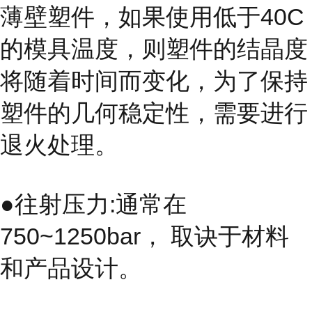
薄壁塑件，如果使用低于40C
的模具温度，则塑件的结晶度
将随着时间而变化，为了保持
塑件的几何稳定性，需要进行
退火处理。
●往射压力:通常在
750~1250bar， 取诀于材料
和产品设计。