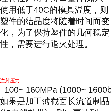
使用低于40C的模具温度，则
塑件的结晶度将随着时间而变
化，为了保持塑件的几何稳定
性，需要进行退火处理。
注射压力
100~ 160MPa (1000~ 1600b
如果是加工薄截面长流道制品