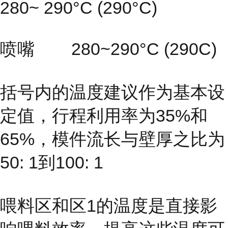
280~ 290°C (290°C)
喷嘴 280~290°C (290C)
括号内的温度建议作为基本设
定值，行程利用率为35%和
65%，模件流长与壁厚之比为
50: 1到100: 1
喂料区和区1的温度是直接影