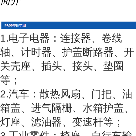
简介
1.电子电器：连接器、卷线
轴、计时器、护盖断路器、开
关壳座、插头、接头、垫圈
等；
2.汽车：散热风扇、门把、油
箱盖、进气隔栅、水箱护盖、
灯座、滤油器、变速杆等；
3.工业零件：椅座、自行车输