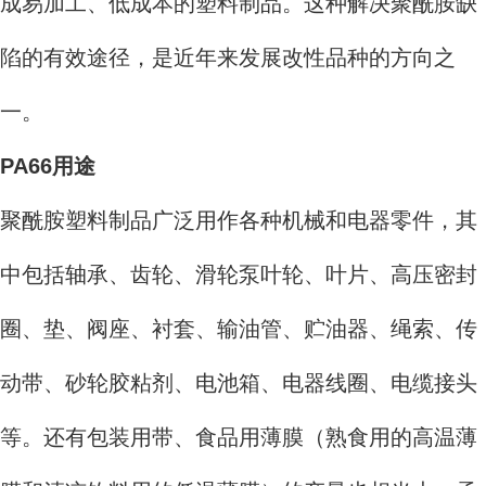
成易加工、低成本的塑料制品。这种解决聚酰胺缺
陷的有效途径，是近年来发展改性品种的方向之
一。
PA66用途
聚酰胺塑料制品广泛用作各种机械和电器零件，其
中包括轴承、齿轮、滑轮泵叶轮、叶片、高压密封
圈、垫、阀座、衬套、输油管、贮油器、绳索、传
动带、砂轮胶粘剂、电池箱、电器线圈、电缆接头
等。还有包装用带、食品用薄膜（熟食用的高温薄