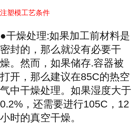
注塑模工艺条件
●干燥处理:如果加工前材料是
密封的，那么就没有必要干
燥。然而，如果储存.容器被
打开，那么建议在85C的热空
气中干燥处理。如果湿度大于
0.2%，还需要进行105C，12
小时的真空干燥。