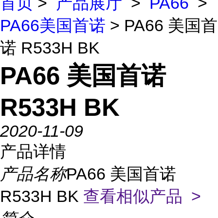
首页
>
产品展厅
>
PA66
>
PA66美国首诺
> PA66 美国首
诺 R533H BK
PA66 美国首诺
R533H BK
2020-11-09
产品详情
产品名称
PA66 美国首诺
R533H BK
查看相似产品 >