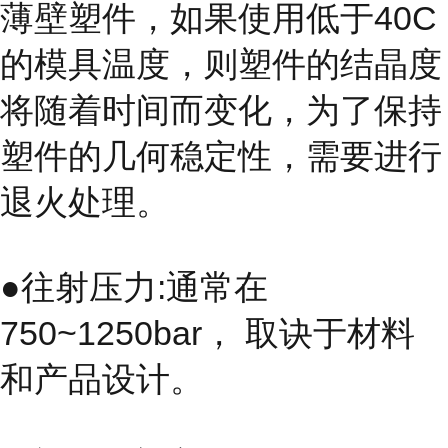
薄壁塑件，如果使用低于40C
的模具温度，则塑件的结晶度
将随着时间而变化，为了保持
塑件的几何稳定性，需要进行
退火处理。
●往射压力:通常在
750~1250bar， 取诀于材料
和产品设计。