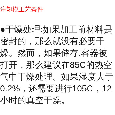
注塑模工艺条件
●干燥处理:如果加工前材料是
密封的，那么就没有必要干
燥。然而，如果储存.容器被
打开，那么建议在85C的热空
气中干燥处理。如果湿度大于
0.2%，还需要进行105C，12
小时的真空干燥。