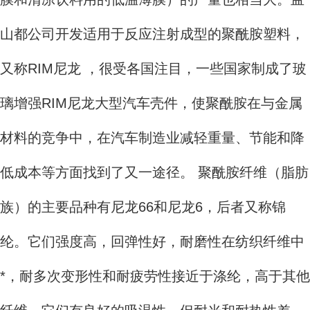
山都公司开发适用于反应注射成型的聚酰胺塑料，
又称RIM尼龙 ，很受各国注目，一些国家制成了玻
璃增强RIM尼龙大型汽车壳件，使聚酰胺在与金属
材料的竞争中，在汽车制造业减轻重量、节能和降
低成本等方面找到了又一途径。 聚酰胺纤维（脂肪
族）的主要品种有尼龙66和尼龙6，后者又称锦
纶。它们强度高，回弹性好，耐磨性在纺织纤维中
*，耐多次变形性和耐疲劳性接近于涤纶，高于其他