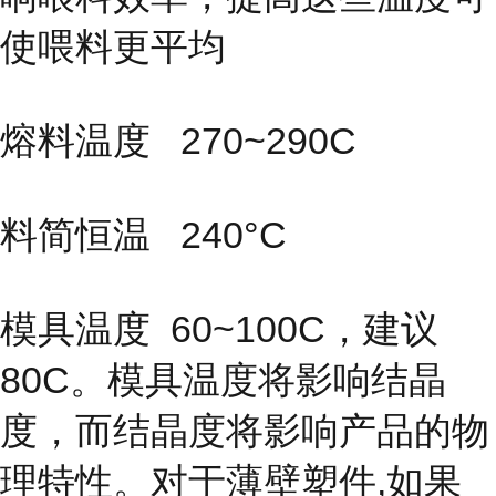
使喂料更平均
熔料温度 270~290C
料简恒温 240°C
模具温度
60~100C，建议
80C。模具温度将影响结晶
度，而结晶度
将影响产品的物
理特性。对于薄壁塑件,如果