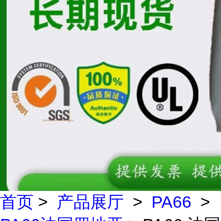
首页
>
产品展厅
>
PA66
>