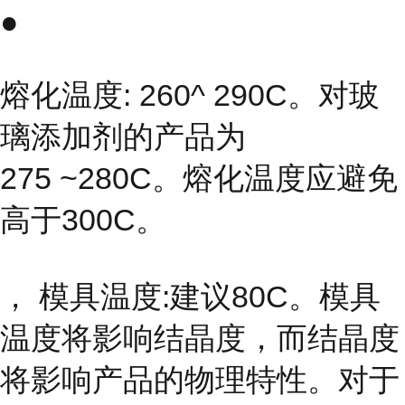
●
熔化温度: 260^ 290C。对玻
璃添加剂的产品为
275 ~280C。熔化温度应避免
高于300C。
， 模具温度:建议80C。模具
温度将影响结晶度，而结晶度
将影响产品的物理特性。对于