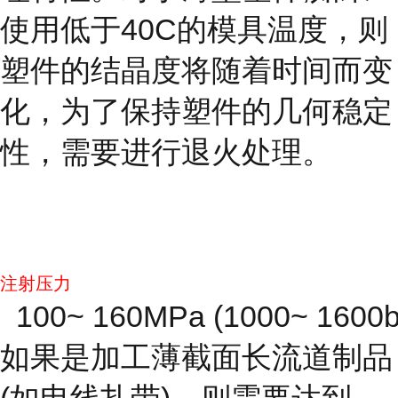
使用低于40C的模具温度，则
塑件的结晶度将随着时间而变
化，为了保持塑件的几何稳定
性，需要进行退火处理。
注射压力
100~ 160MPa (1000~ 1600b
如果是加工薄截面长流道制品
(如电线扎带)，则需要达到