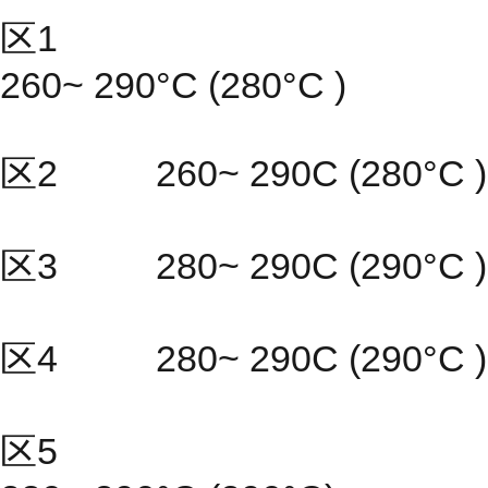
区1
260~ 290°C (280°C )
区2 260~ 290C (280°C )
区3 280~ 290C (290°C )
区4 280~ 290C (290°C )
区5