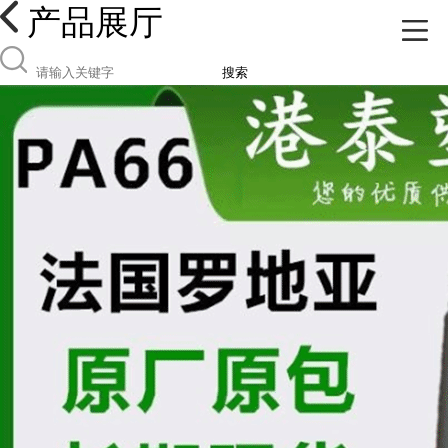
产品展厅
搜索