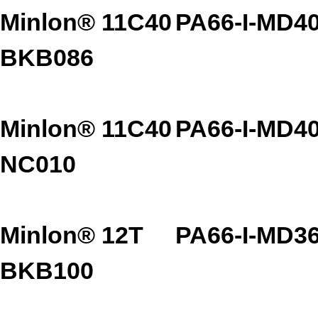
Minlon® 11C40
PA66-I-MD4
BKB086
Minlon® 11C40
PA66-I-MD4
NC010
Minlon® 12T
PA66-I-MD3
BKB100