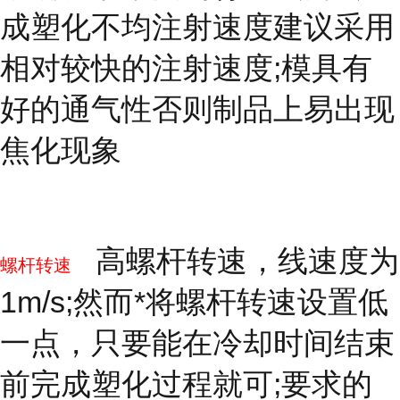
成塑化不均注射速度建议采用
相对较快的注射速度;模具有
好的通气性否则制品上易出现
焦化现象
高螺杆转速，线速度为
螺杆转速
1m/s;然而*将螺杆转速设置低
一点，只要能在冷却时间结束
前完成塑化过程就可;要求的