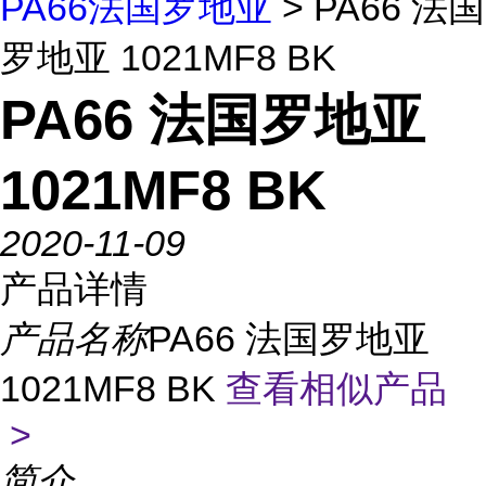
PA66法国罗地亚
> PA66 法国
罗地亚 1021MF8 BK
PA66 法国罗地亚
1021MF8 BK
2020-11-09
产品详情
产品名称
PA66 法国罗地亚
1021MF8 BK
查看相似产品
>
简介