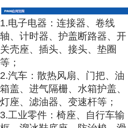
1.电子电器：连接器、卷线
轴、计时器、护盖断路器、开
关壳座、插头、接头、垫圈
等；
2.汽车：散热风扇、门把、油
箱盖、进气隔栅、水箱护盖、
灯座、滤油器、变速杆等；
3.工业零件：椅座、自行车输