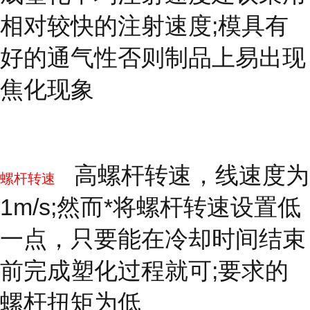
相对较快的注射速度;模具有
好的通气性否则制品上易出现
焦化现象
高螺杆转速，线速度为
螺杆转速
1m/s;然而*将螺杆转速设置低
一点，只要能在冷却时间结束
前完成塑化过程就可;要求的
螺杆扭矩为低