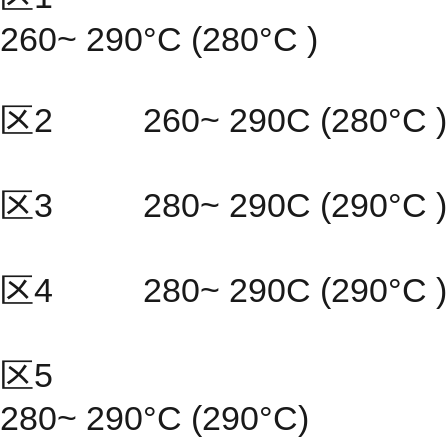
260~ 290°C (280°C )
区2 260~ 290C (280°C )
区3 280~ 290C (290°C )
区4 280~ 290C (290°C )
区5
280~ 290°C (290°C)