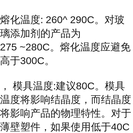
熔化温度: 260^ 290C。对玻
璃添加剂的产品为
275 ~280C。熔化温度应避免
高于300C。
， 模具温度:建议80C。模具
温度将影响结晶度，而结晶度
将影响产品的物理特性。对于
薄壁塑件，如果使用低于40C