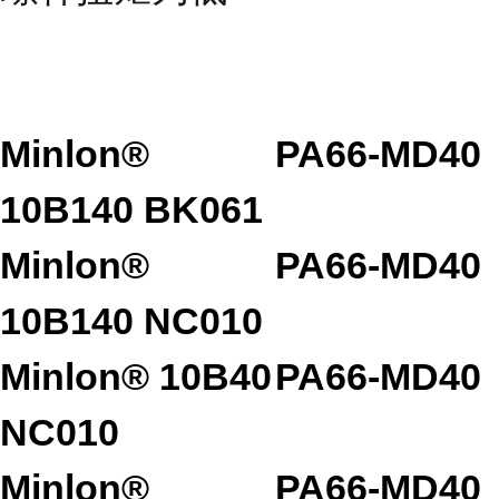
Minlon®
PA66-MD40
10B140 BK061
Minlon®
PA66-MD40
10B140 NC010
Minlon® 10B40
PA66-MD40
NC010
Minlon®
PA66-MD40