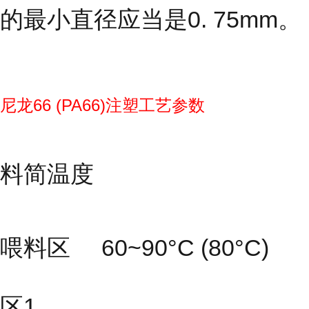
的最小直径应当是0. 75mm。
尼龙66 (PA66)注塑工艺参数
料简温度
喂料区 60~90°C (80°C)
区1