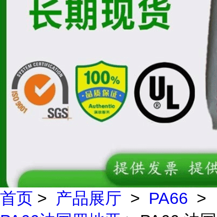
首页
>
产品展厅
>
PA66
>