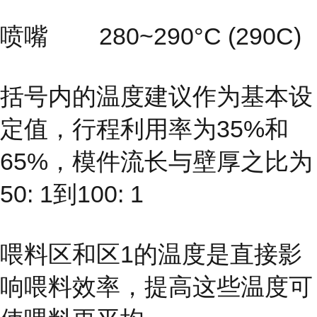
喷嘴 280~290°C (290C)
括号内的温度建议作为基本设
定值，行程利用率为35%和
65%，模件流长与壁厚之比为
50: 1到100: 1
喂料区和区1的温度是直接影
响喂料效率，提高这些温度可