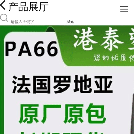
产品展厅
搜索