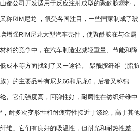
山都公司开发适用于反应注射成型的聚酰胺塑料，
又称RIM尼龙 ，很受各国注目，一些国家制成了玻
璃增强RIM尼龙大型汽车壳件，使聚酰胺在与金属
材料的竞争中，在汽车制造业减轻重量、节能和降
低成本等方面找到了又一途径。 聚酰胺纤维（脂肪
族）的主要品种有尼龙66和尼龙6，后者又称锦
纶。它们强度高，回弹性好，耐磨性在纺织纤维中
*，耐多次变形性和耐疲劳性接近于涤纶，高于其他
纤维。它们有良好的吸温性，但耐光和耐热性差。