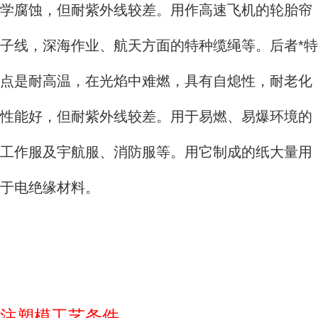
学腐蚀，但耐紫外线较差。用作高速飞机的轮胎帘
子线，深海作业、航天方面的特种缆绳等。后者*特
点是耐高温，在光焰中难燃，具有自熄性，耐老化
性能好，但耐紫外线较差。用于易燃、易爆环境的
工作服及宇航服、消防服等。用它制成的纸大量用
于电绝缘材料。
注塑模工艺条件