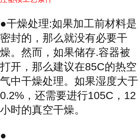
●干燥处理:如果加工前材料是
密封的，那么就没有必要干
燥。然而，如果储存.容器被
打开，那么建议在85C的热空
气中干燥处理。如果湿度大于
0.2%，还需要进行105C，12
小时的真空干燥。
●