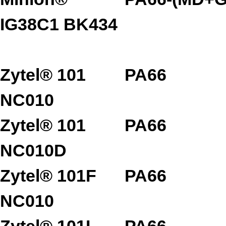
IG38C1 BK434
Zytel® 101
PA66
NC010
Zytel® 101
PA66
NC010D
Zytel® 101F
PA66
NC010
Zytel® 101L
PA66