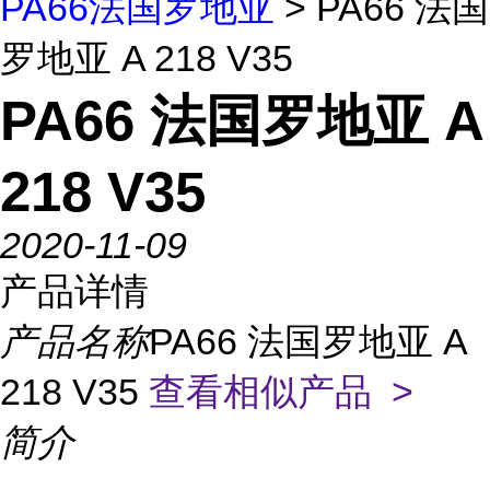
PA66法国罗地亚
> PA66 法国
罗地亚 A 218 V35
PA66 法国罗地亚 A
218 V35
2020-11-09
产品详情
产品名称
PA66 法国罗地亚 A
218 V35
查看相似产品 >
简介