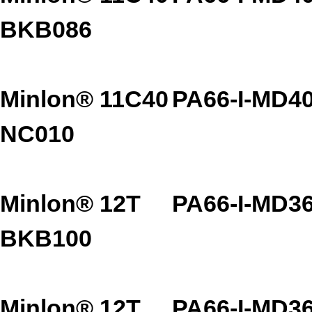
BKB086
Minlon® 11C40
PA66-I-MD4
NC010
Minlon® 12T
PA66-I-MD3
BKB100
Minlon® 12T
PA66-I-MD3