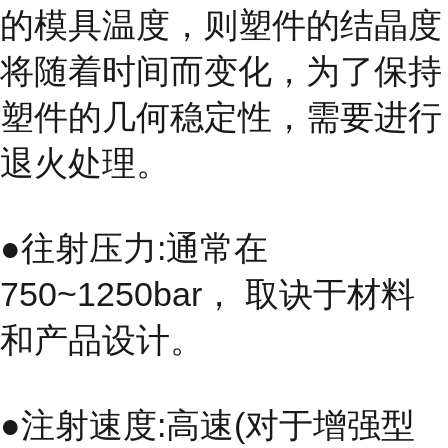
的模具温度，则塑件的结晶度
将随着时间而变化，为了保持
塑件的几何稳定性，需要进行
退火处理。
●往射压力:通常在
750~1250bar， 取诀于材料
和产品设计。
●注射速度:高速(对于增强型