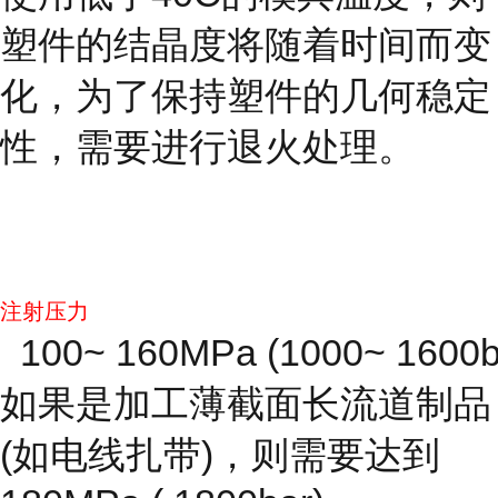
塑件的结晶度将随着时间而变
化，为了保持塑件的几何稳定
性，需要进行退火处理。
注射压力
100~ 160MPa (1000~ 1600b
如果是加工薄截面长流道制品
(如电线扎带)，则需要达到