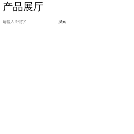
产品展厅
搜索