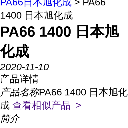
PA66日本旭化成
> PA66
1400 日本旭化成
PA66 1400 日本旭
化成
2020-11-10
产品详情
产品名称
PA66 1400 日本旭化
成
查看相似产品 >
简介