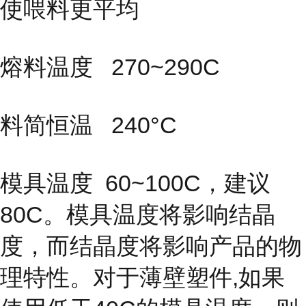
使喂料更平均
熔料温度 270~290C
料简恒温 240°C
模具温度
60~100C，建议
80C。模具温度将影响结晶
度，而结晶度
将影响产品的物
理特性。对于薄壁塑件,如果