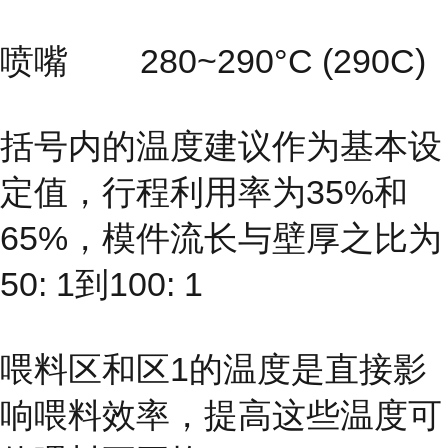
喷嘴 280~290°C (290C)
括号内的温度建议作为基本设
定值，行程利用率为35%和
65%，模件流长与壁厚之比为
50: 1到100: 1
喂料区和区1的温度是直接影
响喂料效率，提高这些温度可