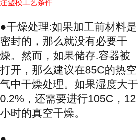
注塑模工艺条件
●干燥处理:如果加工前材料是
密封的，那么就没有必要干
燥。然而，如果储存.容器被
打开，那么建议在85C的热空
气中干燥处理。如果湿度大于
0.2%，还需要进行105C，12
小时的真空干燥。
●