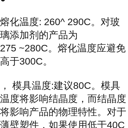
熔化温度: 260^ 290C。对玻
璃添加剂的产品为
275 ~280C。熔化温度应避免
高于300C。
， 模具温度:建议80C。模具
温度将影响结晶度，而结晶度
将影响产品的物理特性。对于
薄壁塑件，如果使用低于40C