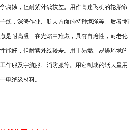
学腐蚀，但耐紫外线较差。用作高速飞机的轮胎帘
子线，深海作业、航天方面的特种缆绳等。后者*特
点是耐高温，在光焰中难燃，具有自熄性，耐老化
性能好，但耐紫外线较差。用于易燃、易爆环境的
工作服及宇航服、消防服等。用它制成的纸大量用
于电绝缘材料。