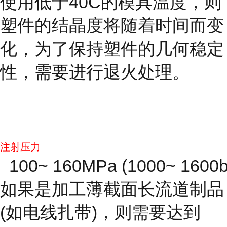
使用低于40C的模具温度，则
塑件的结晶度将随着时间而变
化，为了保持塑件的几何稳定
性，需要进行退火处理。
注射压力
100~ 160MPa (1000~ 1600b
如果是加工薄截面长流道制品
(如电线扎带)，则需要达到