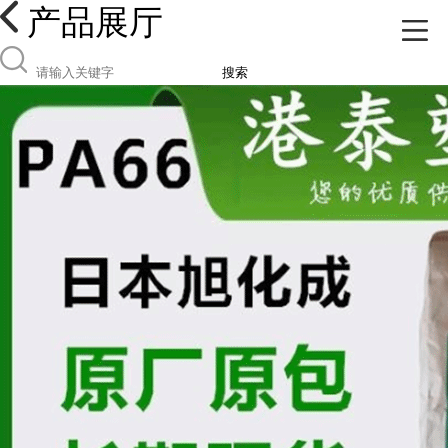
产品展厅
搜索