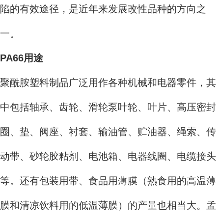
陷的有效途径，是近年来发展改性品种的方向之
一。
PA66用途
聚酰胺塑料制品广泛用作各种机械和电器零件，其
中包括轴承、齿轮、滑轮泵叶轮、叶片、高压密封
圈、垫、阀座、衬套、输油管、贮油器、绳索、传
动带、砂轮胶粘剂、电池箱、电器线圈、电缆接头
等。还有包装用带、食品用薄膜（熟食用的高温薄
膜和清凉饮料用的低温薄膜）的产量也相当大。孟