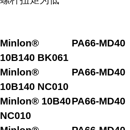
Minlon®
PA66-MD40
10B140 BK061
Minlon®
PA66-MD40
10B140 NC010
Minlon® 10B40
PA66-MD40
NC010
Minlon®
PA66-MD40