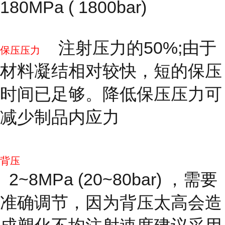
180MPa ( 1800bar)
注射压力的50%;由于
保压压力
材料凝结相对较快，短的保压
时间已足够。降低保压压力可
减少制品内应力
背压
2~8MPa (20~80bar) ，需要
准确调节，因为背压太高会造