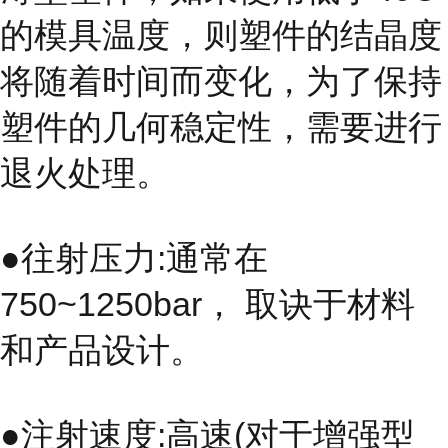
的模具温度，则塑件的结晶度
将随着时间而变化，为了保持
塑件的几何稳定性，需要进行
退火处理。
●往射压力:通常在
750~1250bar， 取诀于材料
和产品设计。
●注射速度:高速(对于增强型