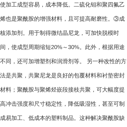
使加工成型容易，成本降低。二硫化钼和聚四氟乙
烯也是聚酰胺的增强材料，且可提高耐磨性。③成
核添加剂。用于制得微结晶尼龙，可加快脱模时
间，使成型周期缩短20%～30%。此外，根据用途
不同，还可加增塑剂和润滑剂等。 另一种改性的方
法是共聚，共聚尼龙是良好的包覆材料和衬垫密封
材料；聚酰胺与聚烯烃嵌段接枝共聚，可大幅度提
高冲击强度和尺寸稳定性，降低吸湿性，甚至可制
成易加工、低成本的塑料制品。这种解决聚酰胺缺