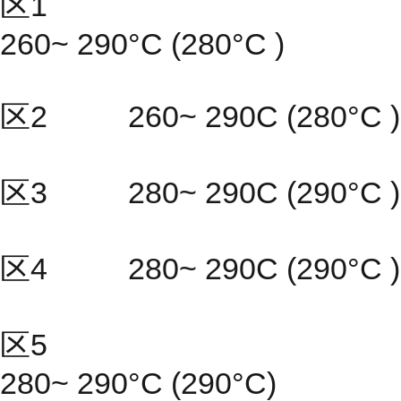
区1
260~ 290°C (280°C )
区2 260~ 290C (280°C )
区3 280~ 290C (290°C )
区4 280~ 290C (290°C )
区5
280~ 290°C (290°C)