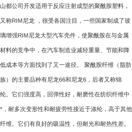
山都公司开发适用于反应注射成型的聚酰胺塑料，
又称RIM尼龙 ，很受各国注目，一些国家制成了玻
璃增强RIM尼龙大型汽车壳件，使聚酰胺在与金属
材料的竞争中，在汽车制造业减轻重量、节能和降
低成本等方面找到了又一途径。 聚酰胺纤维（脂肪
族）的主要品种有尼龙66和尼龙6，后者又称锦
纶。它们强度高，回弹性好，耐磨性在纺织纤维中
*，耐多次变形性和耐疲劳性接近于涤纶，高于其他
纤维。它们有良好的吸温性，但耐光和耐热性差。