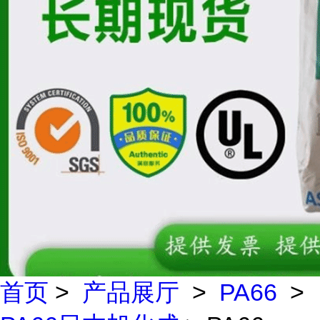
首页
>
产品展厅
>
PA66
>