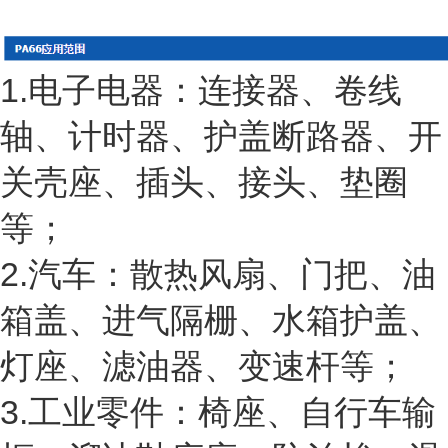
1.电子电器：连接器、卷线
轴、计时器、护盖断路器、开
关壳座、插头、接头、垫圈
等；
2.汽车：散热风扇、门把、油
箱盖、进气隔栅、水箱护盖、
灯座、滤油器、变速杆等；
3.工业零件：椅座、自行车输