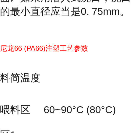
的最小直径应当是0. 75mm。
尼龙66 (PA66)注塑工艺参数
料简温度
喂料区 60~90°C (80°C)