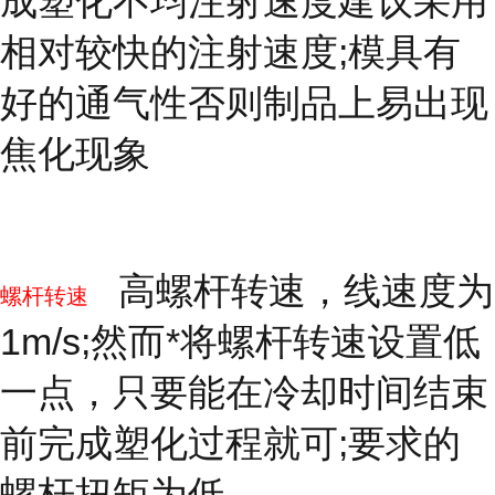
成塑化不均注射速度建议采用
相对较快的注射速度;模具有
好的通气性否则制品上易出现
焦化现象
高螺杆转速，线速度为
螺杆转速
1m/s;然而*将螺杆转速设置低
一点，只要能在冷却时间结束
前完成塑化过程就可;要求的
螺杆扭矩为低