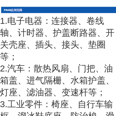
1.电子电器：连接器、卷线
轴、计时器、护盖断路器、开
关壳座、插头、接头、垫圈
等；
2.汽车：散热风扇、门把、油
箱盖、进气隔栅、水箱护盖、
灯座、滤油器、变速杆等；
3.工业零件：椅座、自行车输