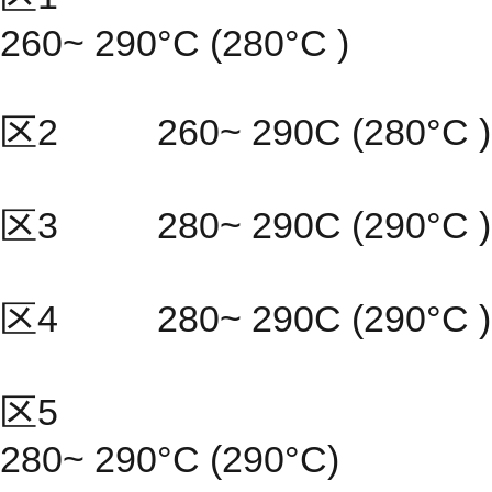
260~ 290°C (280°C )
区2 260~ 290C (280°C )
区3 280~ 290C (290°C )
区4 280~ 290C (290°C )
区5
280~ 290°C (290°C)