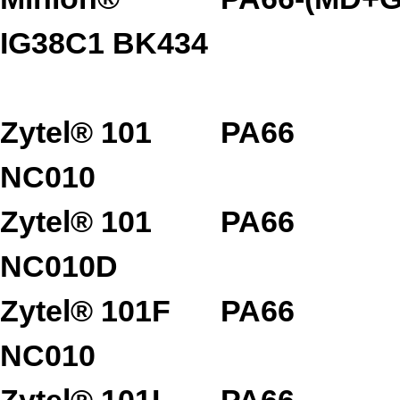
IG38C1 BK434
Zytel® 101
PA66
NC010
Zytel® 101
PA66
NC010D
Zytel® 101F
PA66
NC010
Zytel® 101L
PA66