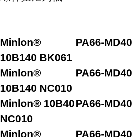
Minlon®
PA66-MD40
10B140 BK061
Minlon®
PA66-MD40
10B140 NC010
Minlon® 10B40
PA66-MD40
NC010
Minlon®
PA66-MD40