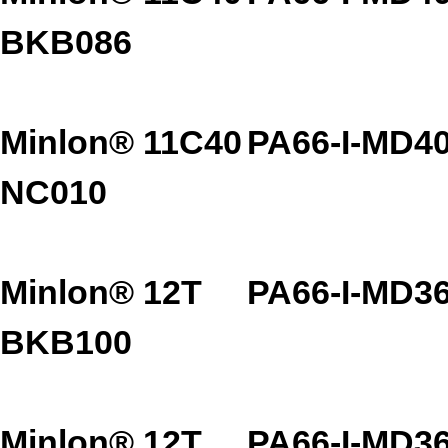
BKB086
Minlon® 11C40
PA66-I-MD4
NC010
Minlon® 12T
PA66-I-MD3
BKB100
Minlon® 12T
PA66-I-MD3