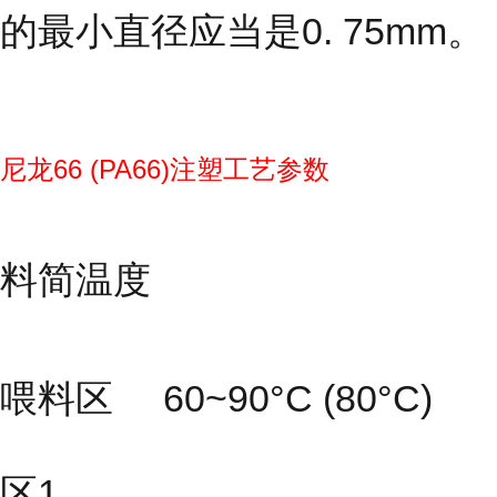
的最小直径应当是0. 75mm。
尼龙66 (PA66)注塑工艺参数
料简温度
喂料区 60~90°C (80°C)
区1