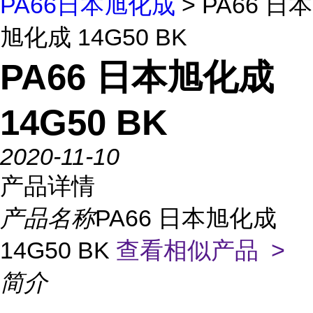
PA66日本旭化成
> PA66 日本
旭化成 14G50 BK
PA66 日本旭化成
14G50 BK
2020-11-10
产品详情
产品名称
PA66 日本旭化成
14G50 BK
查看相似产品 >
简介