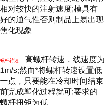
相对较快的注射速度;模具有
好的通气性否则制品上易出现
焦化现象
高螺杆转速，线速度为
螺杆转速
1m/s;然而*将螺杆转速设置低
一点，只要能在冷却时间结束
前完成塑化过程就可;要求的
螺杆扭矩为低