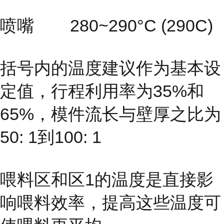
喷嘴 280~290°C (290C)
括号内的温度建议作为基本设
定值，行程利用率为35%和
65%，模件流长与壁厚之比为
50: 1到100: 1
喂料区和区1的温度是直接影
响喂料效率，提高这些温度可