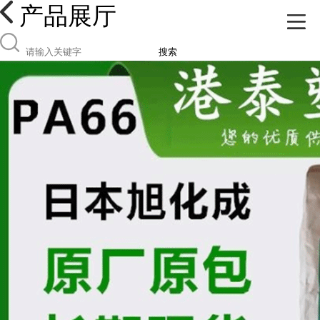
产品展厅
搜索