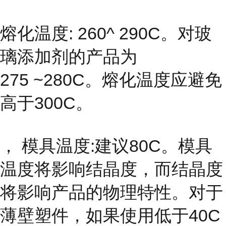
熔化温度: 260^ 290C。对玻
璃添加剂的产品为
275 ~280C。熔化温度应避免
高于300C。
， 模具温度:建议80C。模具
温度将影响结晶度，而结晶度
将影响产品的物理特性。对于
薄壁塑件，如果使用低于40C