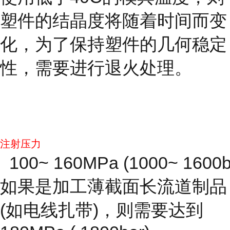
塑件的结晶度将随着时间而变
化，为了保持塑件的几何稳定
性，需要进行退火处理。
注射压力
100~ 160MPa (1000~ 1600b
如果是加工薄截面长流道制品
(如电线扎带)，则需要达到