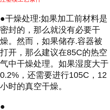
●干燥处理:如果加工前材料是
密封的，那么就没有必要干
燥。然而，如果储存.容器被
打开，那么建议在85C的热空
气中干燥处理。如果湿度大于
0.2%，还需要进行105C，12
小时的真空干燥。
●