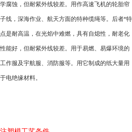
学腐蚀，但耐紫外线较差。用作高速飞机的轮胎帘
子线，深海作业、航天方面的特种缆绳等。后者*特
点是耐高温，在光焰中难燃，具有自熄性，耐老化
性能好，但耐紫外线较差。用于易燃、易爆环境的
工作服及宇航服、消防服等。用它制成的纸大量用
于电绝缘材料。
注塑模工艺条件