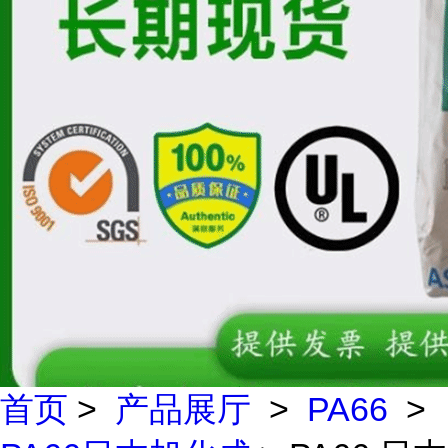
首页
>
产品展厅
>
PA66
>