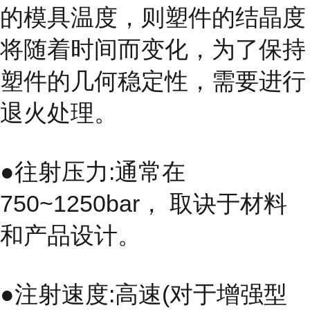
的模具温度，则塑件的结晶度
将随着时间而变化，为了保持
塑件的几何稳定性，需要进行
退火处理。
●往射压力:通常在
750~1250bar， 取诀于材料
和产品设计。
●注射速度:高速(对于增强型