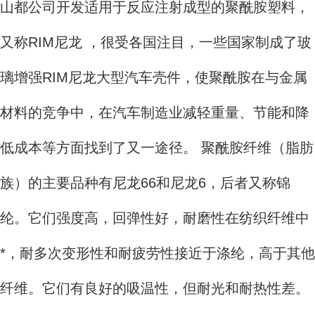
山都公司开发适用于反应注射成型的聚酰胺塑料，
又称RIM尼龙 ，很受各国注目，一些国家制成了玻
璃增强RIM尼龙大型汽车壳件，使聚酰胺在与金属
材料的竞争中，在汽车制造业减轻重量、节能和降
低成本等方面找到了又一途径。 聚酰胺纤维（脂肪
族）的主要品种有尼龙66和尼龙6，后者又称锦
纶。它们强度高，回弹性好，耐磨性在纺织纤维中
*，耐多次变形性和耐疲劳性接近于涤纶，高于其他
纤维。它们有良好的吸温性，但耐光和耐热性差。