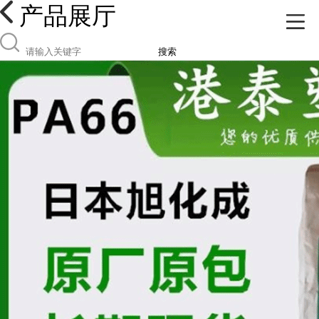
产品展厅
搜索