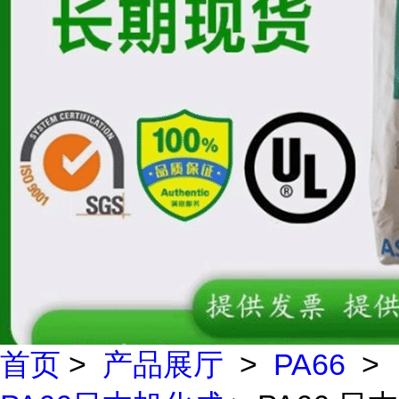
首页
>
产品展厅
>
PA66
>