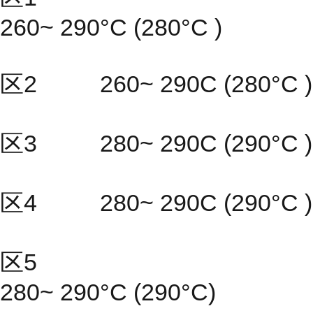
260~ 290°C (280°C )
区2 260~ 290C (280°C )
区3 280~ 290C (290°C )
区4 280~ 290C (290°C )
区5
280~ 290°C (290°C)