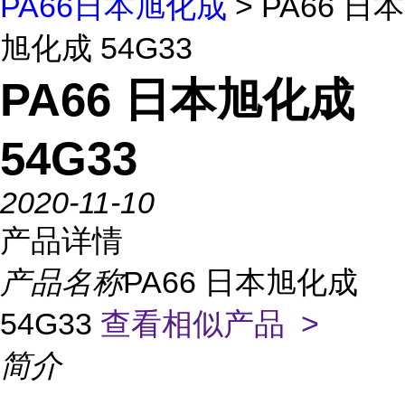
PA66日本旭化成
> PA66 日本
旭化成 54G33
PA66 日本旭化成
54G33
2020-11-10
产品详情
产品名称
PA66 日本旭化成
54G33
查看相似产品 >
简介