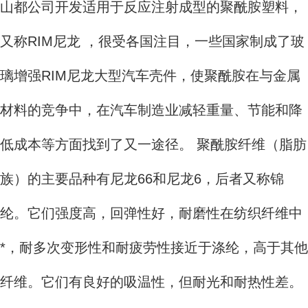
山都公司开发适用于反应注射成型的聚酰胺塑料，
又称RIM尼龙 ，很受各国注目，一些国家制成了玻
璃增强RIM尼龙大型汽车壳件，使聚酰胺在与金属
材料的竞争中，在汽车制造业减轻重量、节能和降
低成本等方面找到了又一途径。 聚酰胺纤维（脂肪
族）的主要品种有尼龙66和尼龙6，后者又称锦
纶。它们强度高，回弹性好，耐磨性在纺织纤维中
*，耐多次变形性和耐疲劳性接近于涤纶，高于其他
纤维。它们有良好的吸温性，但耐光和耐热性差。