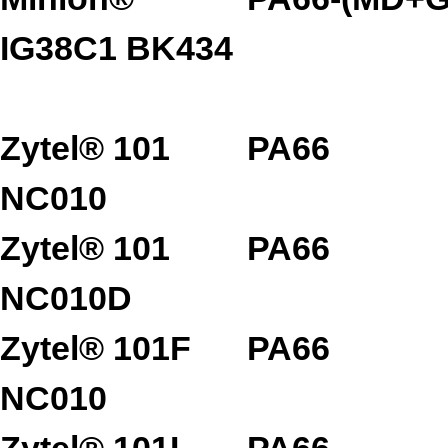
IG38C1 BK434
Zytel® 101
PA66
NC010
Zytel® 101
PA66
NC010D
Zytel® 101F
PA66
NC010
Zytel® 101L
PA66