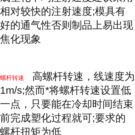
相对较快的注射速度;模具有
好的通气性否则制品上易出现
焦化现象
高螺杆转速，线速度为
螺杆转速
1m/s;然而*将螺杆转速设置低
一点，只要能在冷却时间结束
前完成塑化过程就可;要求的
螺杆扭矩为低