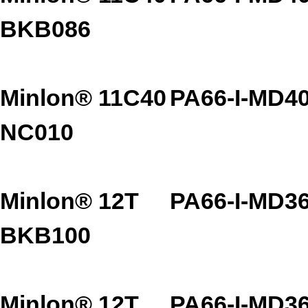
BKB086
Minlon® 11C40
PA66-I-MD4
NC010
Minlon® 12T
PA66-I-MD3
BKB100
Minlon® 12T
PA66-I-MD3