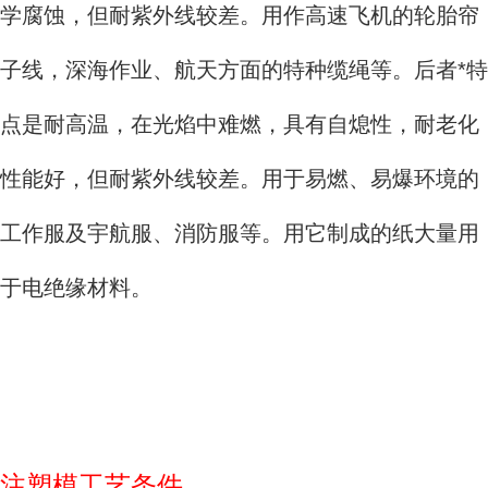
学腐蚀，但耐紫外线较差。用作高速飞机的轮胎帘
子线，深海作业、航天方面的特种缆绳等。后者*特
点是耐高温，在光焰中难燃，具有自熄性，耐老化
性能好，但耐紫外线较差。用于易燃、易爆环境的
工作服及宇航服、消防服等。用它制成的纸大量用
于电绝缘材料。
注塑模工艺条件