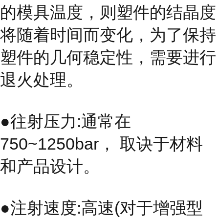
的模具温度，则塑件的结晶度
将随着时间而变化，为了保持
塑件的几何稳定性，需要进行
退火处理。
●往射压力:通常在
750~1250bar， 取诀于材料
和产品设计。
●注射速度:高速(对于增强型