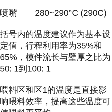
喷嘴 280~290°C (290C)
括号内的温度建议作为基本设
定值，行程利用率为35%和
65%，模件流长与壁厚之比为
50: 1到100: 1
喂料区和区1的温度是直接影
响喂料效率，提高这些温度可