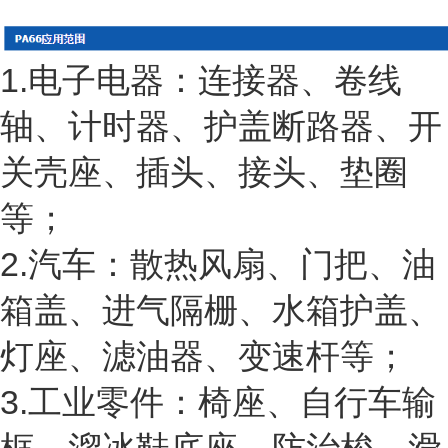
1.电子电器：连接器、卷线
轴、计时器、护盖断路器、开
关壳座、插头、接头、垫圈
等；
2.汽车：散热风扇、门把、油
箱盖、进气隔栅、水箱护盖、
灯座、滤油器、变速杆等；
3.工业零件：椅座、自行车输