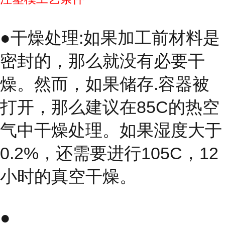
●干燥处理:如果加工前材料是
密封的，那么就没有必要干
燥。然而，如果储存.容器被
打开，那么建议在85C的热空
气中干燥处理。如果湿度大于
0.2%，还需要进行105C，12
小时的真空干燥。
●