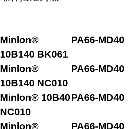
Minlon®
PA66-MD40
10B140 BK061
Minlon®
PA66-MD40
10B140 NC010
Minlon® 10B40
PA66-MD40
NC010
Minlon®
PA66-MD40