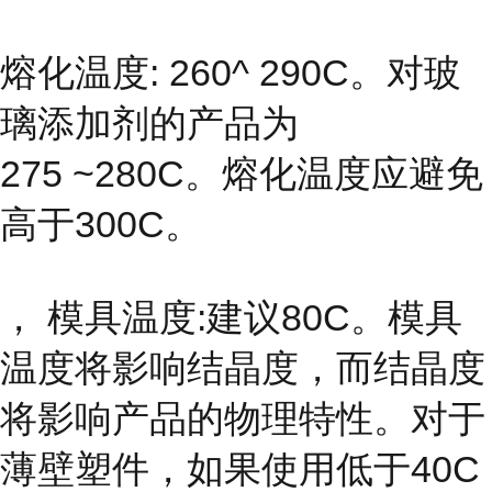
熔化温度: 260^ 290C。对玻
璃添加剂的产品为
275 ~280C。熔化温度应避免
高于300C。
， 模具温度:建议80C。模具
温度将影响结晶度，而结晶度
将影响产品的物理特性。对于
薄壁塑件，如果使用低于40C