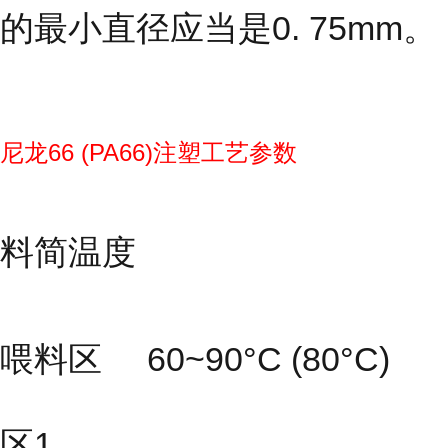
的最小直径应当是0. 75mm。
尼龙66 (PA66)注塑工艺参数
料简温度
喂料区 60~90°C (80°C)
区1