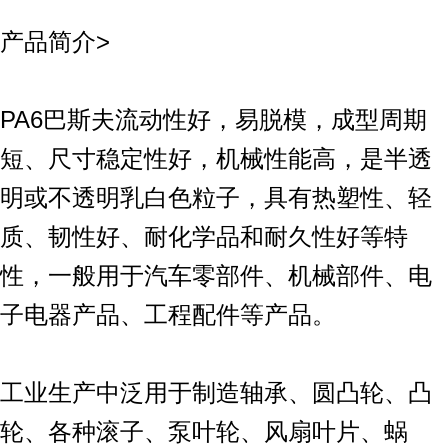
产品简介>
PA6巴斯夫流动性好，易脱模，成型周期
短、尺寸稳定性好，机械性能高，是半透
明或不透明乳白色粒子，具有热塑性、轻
质、韧性好、耐化学品和耐久性好等特
性，一般用于汽车零部件、机械部件、电
子电器产品、工程配件等产品。
工业生产中泛用于制造轴承、圆凸轮、凸
轮、各种滚子、泵叶轮、风扇叶片、蜗