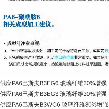
供应PA6巴斯夫B3EG6 玻璃纤维30%增强
供应PA6巴斯夫B3EG3 玻璃纤维30%增强
供应PA6巴斯夫B3WG6 玻璃纤维30%增强