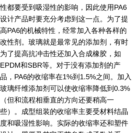
性都要受到吸湿性的影响，因此使用PA6
设计产品时要充分考虑到这一点。为了提
高PA6的机械特性，经常加入各种各样的
改性剂。玻璃就是最常见的添加剂，有时
为了提高抗冲击性还加入合成橡胶，如
EPDM和SBR等。对于没有添加剂的产
品，PA6的收缩率在1%到1.5%之间。加入
玻璃纤维添加剂可以使收缩率降低到0.3%
（但和流程相垂直的方向还要稍高一
些）。成型组装的收缩率主要受材料结晶
度和吸湿性影响。实际的收缩率还和塑件