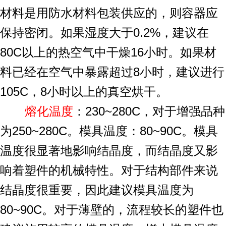
材料是用防水材料包装供应的，则容器应
保持密闭。如果湿度大于0.2%，建议在
80C以上的热空气中干燥16小时。如果材
料已经在空气中暴露超过8小时，建议进行
105C，8小时以上的真空烘干。
熔化温度
：230~280C，对于增强品种
为250~280C。模具温度：80~90C。模具
温度很显著地影响结晶度，而结晶度又影
响着塑件的机械特性。对于结构部件来说
结晶度很重要，因此建议模具温度为
80~90C。对于薄壁的，流程较长的塑件也