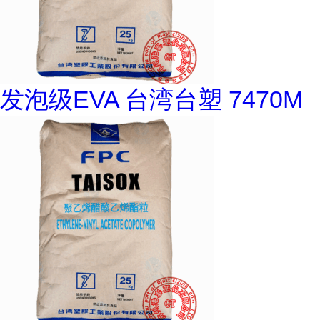
发泡级EVA 台湾台塑 7470M