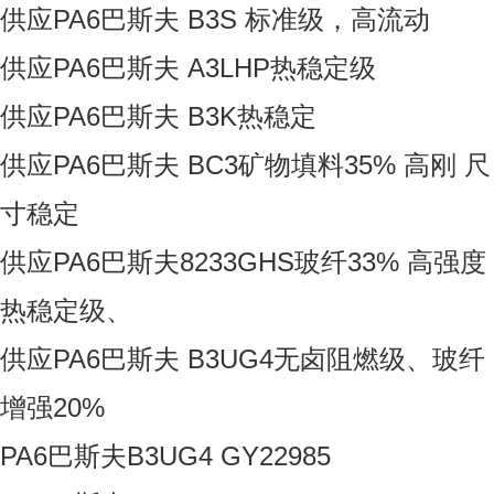
供应PA6巴斯夫 B3S 标准级，高流动
供应PA6巴斯夫 A3LHP热稳定级
供应PA6巴斯夫 B3K热稳定
供应PA6巴斯夫 BC3矿物填料35% 高刚 尺
寸稳定
供应PA6巴斯夫8233GHS玻纤33% 高强度
热稳定级、
供应PA6巴斯夫 B3UG4无卤阻燃级、玻纤
增强20%
PA6巴斯夫B3UG4 GY22985