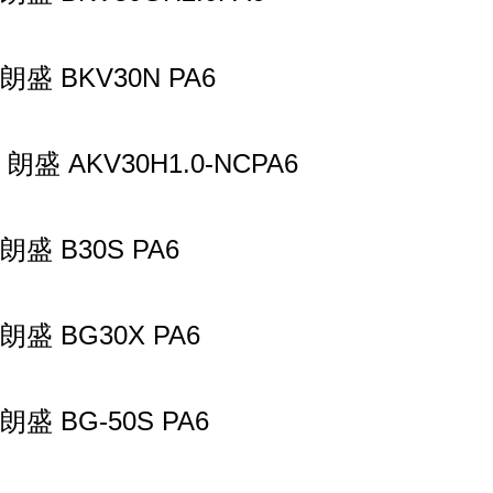
朗盛 BKV30N PA6
朗盛 AKV30H1.0-NCPA6
朗盛 B30S PA6
朗盛 BG30X PA6
朗盛 BG-50S PA6