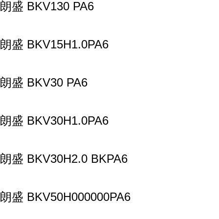
朗盛 BKV130 PA6
朗盛 BKV15H1.0PA6
朗盛 BKV30 PA6
朗盛 BKV30H1.0PA6
朗盛 BKV30H2.0 BKPA6
朗盛 BKV50H000000PA6