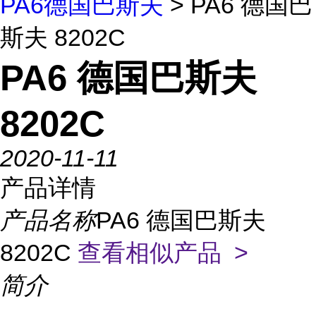
PA6德国巴斯夫
> PA6 德国巴
斯夫 8202C
PA6 德国巴斯夫
8202C
2020-11-11
产品详情
产品名称
PA6 德国巴斯夫
8202C
查看相似产品 >
简介