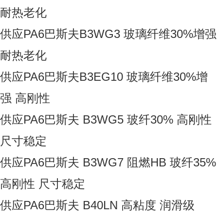
耐热老化
供应PA6巴斯夫B3WG3 玻璃纤维30%增强
耐热老化
供应PA6巴斯夫B3EG10 玻璃纤维30%增
强 高刚性
供应PA6巴斯夫 B3WG5 玻纤30% 高刚性
尺寸稳定
供应PA6巴斯夫 B3WG7 阻燃HB 玻纤35%
高刚性 尺寸稳定
供应PA6巴斯夫 B40LN 高粘度 润滑级