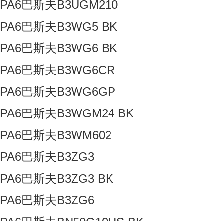
PA6巴斯夫B3UGM210
PA6巴斯夫B3WG5 BK
PA6巴斯夫B3WG6 BK
PA6巴斯夫B3WG6CR
PA6巴斯夫B3WG6GP
PA6巴斯夫B3WGM24 BK
PA6巴斯夫B3WM602
PA6巴斯夫B3ZG3
PA6巴斯夫B3ZG3 BK
PA6巴斯夫B3ZG6