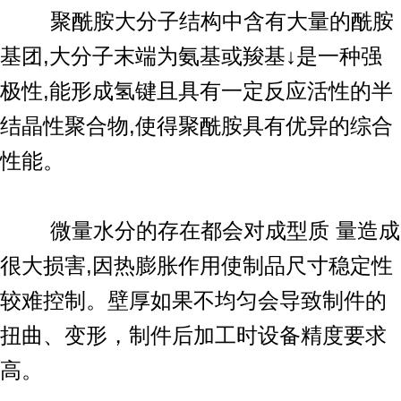
聚酰胺大分子结构中含有大量的酰胺
基团,大分子末端为氨基或羧基↓是一种强
极性,能形成氢键且具有一定反应活性的半
结晶性聚合物,使得聚酰胺具有优异的综合
性能。
微量水分的存在都会对成型质 量造成
很大损害,因热膨胀作用使制品尺寸稳定性
较难控制。壁厚如果不均匀会导致制件的
扭曲、变形，制件后加工时设备精度要求
高。