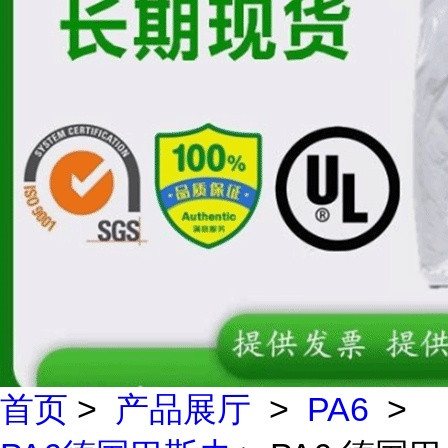
首页
>
产品展厅
>
PA6
>