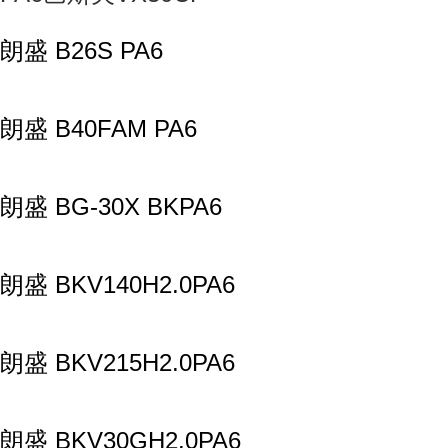
朗盛 B26S PA6
朗盛 B40FAM PA6
朗盛 BG-30X BKPA6
朗盛 BKV140H2.0PA6
朗盛 BKV215H2.0PA6
朗盛 BKV30GH2.0PA6