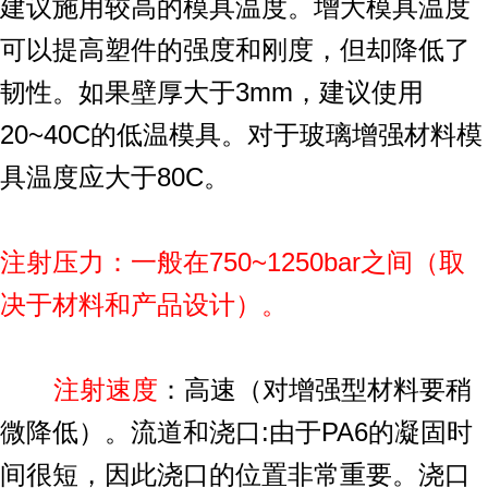
建议施用较高的模具温度。增大模具温度
可以提高塑件的强度和刚度，但却降低了
韧性。如果壁厚大于3mm，建议使用
20~40C的低温模具。对于玻璃增强材料模
具温度应大于80C。
注射压力：一般在750~1250bar之间（取
决于材料和产品设计）。
注射速度
：高速（对增强型材料要稍
微降低）。流道和浇口:由于PA6的凝固时
间很短，因此浇口的位置非常重要。浇口