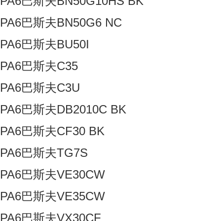
PA6巴斯夫BN50G10HS BK
PA6巴斯夫BN50G6 NC
PA6巴斯夫BU50I
PA6巴斯夫C35
PA6巴斯夫C3U
PA6巴斯夫DB2010C BK
PA6巴斯夫CF30 BK
PA6巴斯夫TG7S
PA6巴斯夫VE30CW
PA6巴斯夫VE35CW
PA6巴斯夫VX30CF