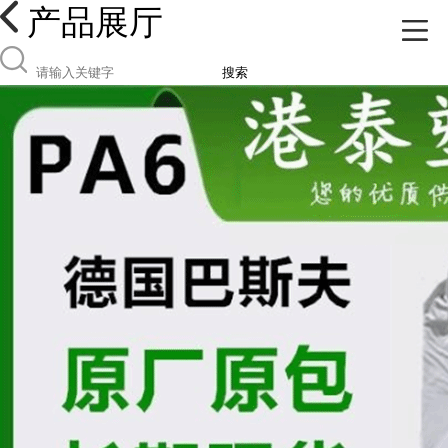
产品展厅
搜索