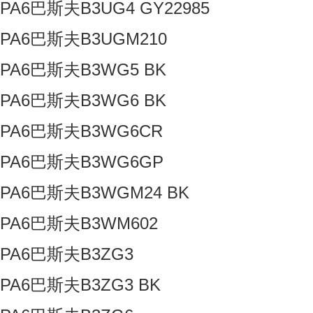
PA6巴斯夫B3UG4 GY22985
PA6巴斯夫B3UGM210
PA6巴斯夫B3WG5 BK
PA6巴斯夫B3WG6 BK
PA6巴斯夫B3WG6CR
PA6巴斯夫B3WG6GP
PA6巴斯夫B3WGM24 BK
PA6巴斯夫B3WM602
PA6巴斯夫B3ZG3
PA6巴斯夫B3ZG3 BK