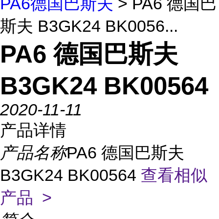
PA6德国巴斯夫
> PA6 德国巴
斯夫 B3GK24 BK0056...
PA6 德国巴斯夫
B3GK24 BK00564
2020-11-11
产品详情
产品名称
PA6 德国巴斯夫
B3GK24 BK00564
查看相似
产品 >