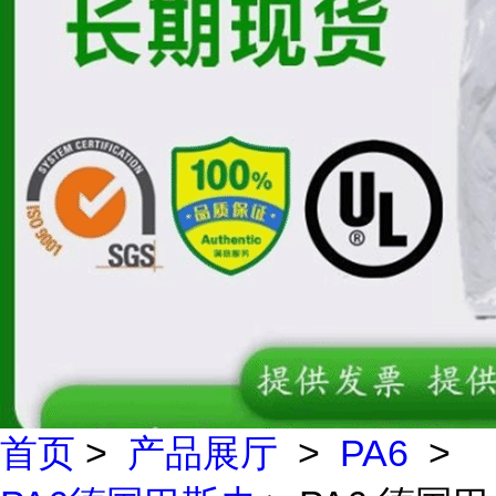
首页
>
产品展厅
>
PA6
>