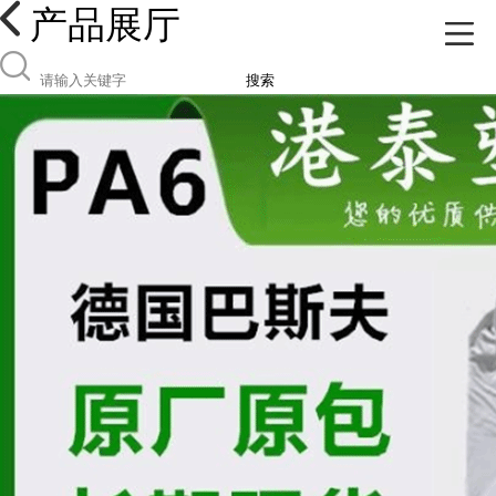
产品展厅
搜索