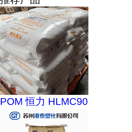
POM 恒力 HLMC90