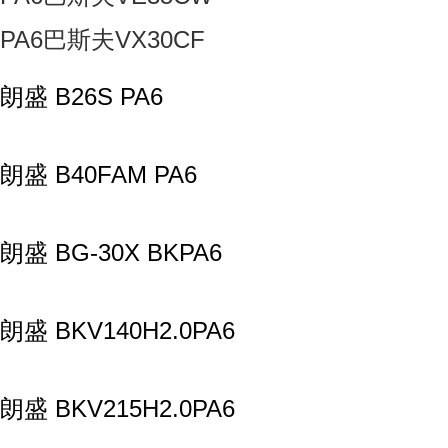
PA6巴斯夫VX30CF
朗盛 B26S PA6
朗盛 B40FAM PA6
朗盛 BG-30X BKPA6
朗盛 BKV140H2.0PA6
朗盛 BKV215H2.0PA6