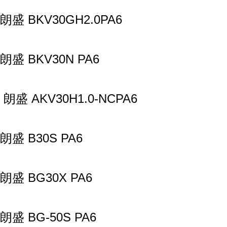
朗盛 BKV30GH2.0PA6
朗盛 BKV30N PA6
朗盛 AKV30H1.0-NCPA6
朗盛 B30S PA6
朗盛 BG30X PA6
朗盛 BG-50S PA6