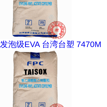
发泡级EVA 台湾台塑 7470M