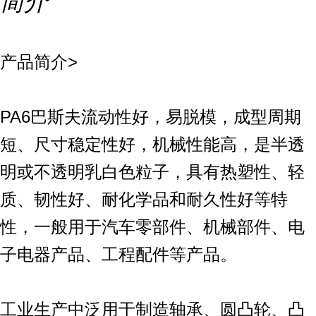
简介
产品简介>
PA6巴斯夫流动性好，易脱模，成型周期
短、尺寸稳定性好，机械性能高，是半透
明或不透明乳白色粒子，具有热塑性、轻
质、韧性好、耐化学品和耐久性好等特
性，一般用于汽车零部件、机械部件、电
子电器产品、工程配件等产品。
工业生产中泛用于制造轴承、圆凸轮、凸