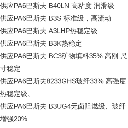
供应PA6巴斯夫 B40LN 高粘度 润滑级
供应PA6巴斯夫 B3S 标准级，高流动
供应PA6巴斯夫 A3LHP热稳定级
供应PA6巴斯夫 B3K热稳定
供应PA6巴斯夫 BC3矿物填料35% 高刚 尺
寸稳定
供应PA6巴斯夫8233GHS玻纤33% 高强度
热稳定级、
供应PA6巴斯夫 B3UG4无卤阻燃级、玻纤
增强20%