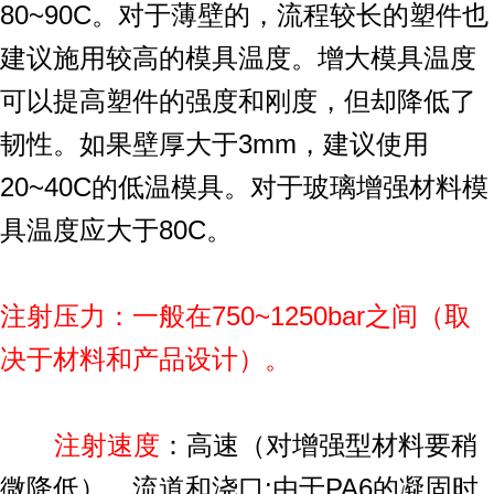
80~90C。对于薄壁的，流程较长的塑件也
建议施用较高的模具温度。增大模具温度
可以提高塑件的强度和刚度，但却降低了
韧性。如果壁厚大于3mm，建议使用
20~40C的低温模具。对于玻璃增强材料模
具温度应大于80C。
注射压力：一般在750~1250bar之间（取
决于材料和产品设计）。
注射速度
：高速（对增强型材料要稍
微降低）。流道和浇口:由于PA6的凝固时