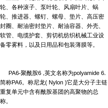
轮、各种滚子、泵叶轮、风扇叶片、蜗
轮、推进器、螺钉、螺母、垫片、高压密
封圈、耐油密封垫片、耐油容器、外壳、
软管、电缆护套、剪切机纺织机械工业设
备零雾料，以及日用品和包装薄膜等。
PA6-聚酰胺6 ,英文名称为polyamide 6.
简称PA6。称尼龙( Nylon )它是大分子主链
重复单元中含有酰胺基团的高聚物的总
称。