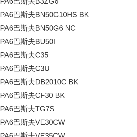
PA6巴斯夫B3ZG6
PA6巴斯夫BN50G10HS BK
PA6巴斯夫BN50G6 NC
PA6巴斯夫BU50I
PA6巴斯夫C35
PA6巴斯夫C3U
PA6巴斯夫DB2010C BK
PA6巴斯夫CF30 BK
PA6巴斯夫TG7S
PA6巴斯夫VE30CW
PA6巴斯夫VE35CW