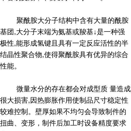
聚酰胺大分子结构中含有大量的酰胺
基团,大分子末端为氨基或羧基↓是一种强
极性,能形成氢键且具有一定反应活性的半
结晶性聚合物,使得聚酰胺具有优异的综合
性能。
微量水分的存在都会对成型质 量造成
很大损害,因热膨胀作用使制品尺寸稳定性
较难控制。壁厚如果不均匀会导致制件的
扭曲、变形，制件后加工时设备精度要求