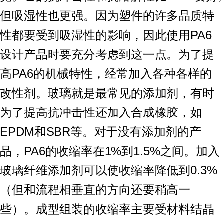
但吸湿性也更强。因为塑件的许多品质特
性都要受到吸湿性的影响，因此使用PA6
设计产品时要充分考虑到这一点。为了提
高PA6的机械特性，经常加入各种各样的
改性剂。玻璃就是最常见的添加剂，有时
为了提高抗冲击性还加入合成橡胶，如
EPDM和SBR等。对于没有添加剂的产
品，PA6的收缩率在1%到1.5%之间。加入
玻璃纤维添加剂可以使收缩率降低到0.3%
（但和流程相垂直的方向还要稍高一
些）。成型组装的收缩率主要受材料结晶