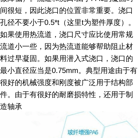
间很短，因此浇口的位置非常重要。浇口
孔径不要小于0.5*t（这里t为塑件厚度）。
如果使用热流道，浇口尺寸应比使用常规
流道小一些，因为热流道能够帮助阻止材
料过早凝固。如果用潜入式浇口，浇口的
最小直径应当是0.75mm。典型用途由于有
很好的机械强度和刚度被广泛用于结构部
件。由于有很好的耐磨损特性，还用于制
造轴承