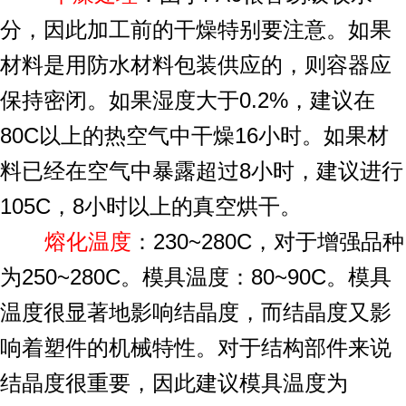
分，因此加工前的干燥特别要注意。如果
材料是用防水材料包装供应的，则容器应
保持密闭。如果湿度大于0.2%，建议在
80C以上的热空气中干燥16小时。如果材
料已经在空气中暴露超过8小时，建议进行
105C，8小时以上的真空烘干。
熔化温度
：230~280C，对于增强品种
为250~280C。模具温度：80~90C。模具
温度很显著地影响结晶度，而结晶度又影
响着塑件的机械特性。对于结构部件来说
结晶度很重要，因此建议模具温度为