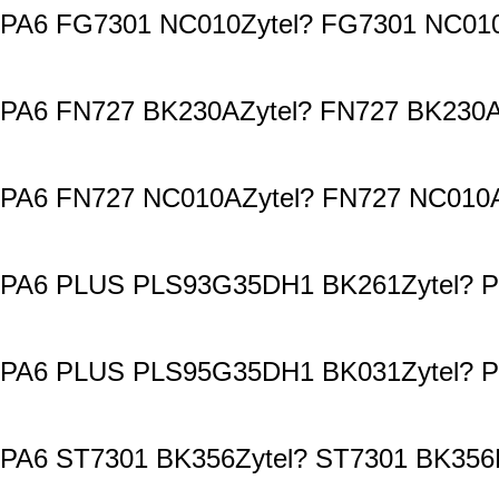
PA6 FG7301 NC010Zytel? FG7301 NC010
PA6 FN727 BK230AZytel? FN727 BK230A
PA6 FN727 NC010AZytel? FN727 NC010A
PA6 PLUS PLS93G35DH1 BK261Zytel? P
PA6 PLUS PLS95G35DH1 BK031Zytel? P
PA6 ST7301 BK356Zytel? ST7301 BK356