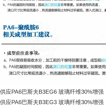
供应PA6巴斯夫B3EG6 玻璃纤维30%增强
供应PA6巴斯夫B3EG3 玻璃纤维30%增强