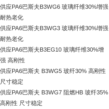
供应PA6巴斯夫B3WG6 玻璃纤维30%增强
耐热老化
供应PA6巴斯夫B3WG3 玻璃纤维30%增强
耐热老化
供应PA6巴斯夫B3EG10 玻璃纤维30%增
强 高刚性
供应PA6巴斯夫 B3WG5 玻纤30% 高刚性
尺寸稳定
供应PA6巴斯夫 B3WG7 阻燃HB 玻纤35%
高刚性 尺寸稳定