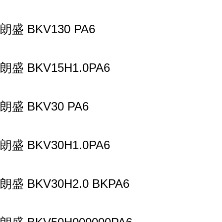
朗盛 BKV130 PA6
朗盛 BKV15H1.0PA6
朗盛 BKV30 PA6
朗盛 BKV30H1.0PA6
朗盛 BKV30H2.0 BKPA6