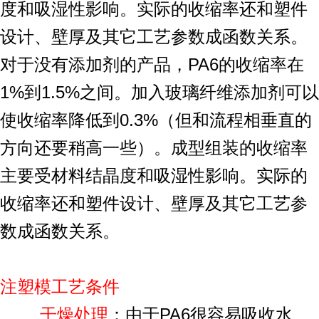
度和吸湿性影响。实际的收缩率还和塑件
设计、壁厚及其它工艺参数成函数关系。
对于没有添加剂的产品，PA6的收缩率在
1%到1.5%之间。加入玻璃纤维添加剂可以
使收缩率降低到0.3%（但和流程相垂直的
方向还要稍高一些）。成型组装的收缩率
主要受材料结晶度和吸湿性影响。实际的
收缩率还和塑件设计、壁厚及其它工艺参
数成函数关系。
注塑模工艺条件
干燥处理
：由于PA6很容易吸收水