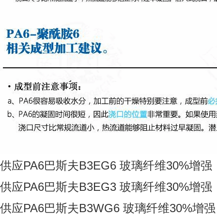
供应PA6巴斯夫B3EG6 玻璃纤维30%增强
供应PA6巴斯夫B3EG3 玻璃纤维30%增强
供应PA6巴斯夫B3WG6 玻璃纤维30%增强