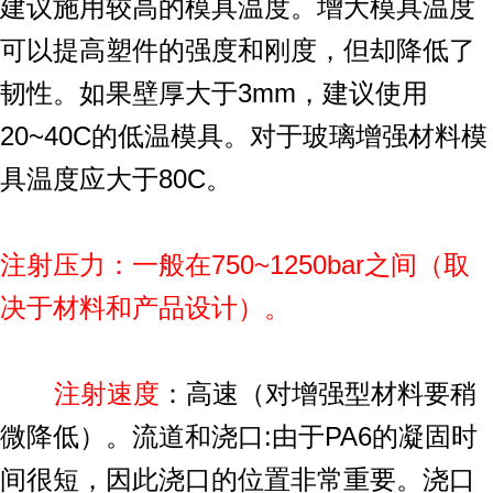
建议施用较高的模具温度。增大模具温度
可以提高塑件的强度和刚度，但却降低了
韧性。如果壁厚大于3mm，建议使用
20~40C的低温模具。对于玻璃增强材料模
具温度应大于80C。
注射压力：一般在750~1250bar之间（取
决于材料和产品设计）。
注射速度
：高速（对增强型材料要稍
微降低）。流道和浇口:由于PA6的凝固时
间很短，因此浇口的位置非常重要。浇口