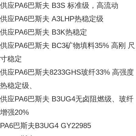
供应PA6巴斯夫 B3S 标准级，高流动
供应PA6巴斯夫 A3LHP热稳定级
供应PA6巴斯夫 B3K热稳定
供应PA6巴斯夫 BC3矿物填料35% 高刚 尺
寸稳定
供应PA6巴斯夫8233GHS玻纤33% 高强度
热稳定级、
供应PA6巴斯夫 B3UG4无卤阻燃级、玻纤
增强20%
PA6巴斯夫B3UG4 GY22985