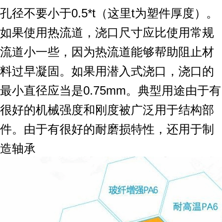
孔径不要小于0.5*t（这里t为塑件厚度）。
如果使用热流道，浇口尺寸应比使用常规
流道小一些，因为热流道能够帮助阻止材
料过早凝固。如果用潜入式浇口，浇口的
最小直径应当是0.75mm。典型用途由于有
很好的机械强度和刚度被广泛用于结构部
件。由于有很好的耐磨损特性，还用于制
造轴承