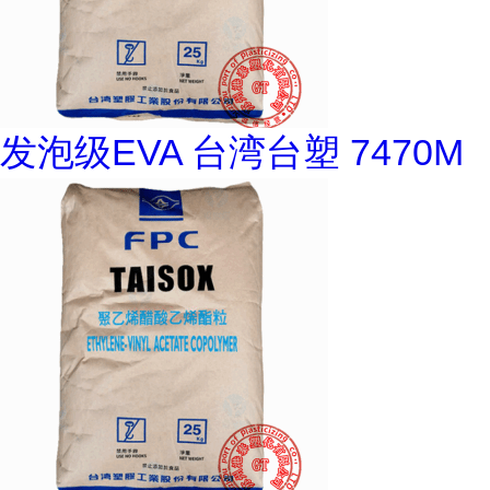
发泡级EVA 台湾台塑 7470M