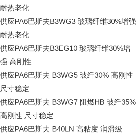
耐热老化
供应PA6巴斯夫B3WG3 玻璃纤维30%增强
耐热老化
供应PA6巴斯夫B3EG10 玻璃纤维30%增
强 高刚性
供应PA6巴斯夫 B3WG5 玻纤30% 高刚性
尺寸稳定
供应PA6巴斯夫 B3WG7 阻燃HB 玻纤35%
高刚性 尺寸稳定
供应PA6巴斯夫 B40LN 高粘度 润滑级