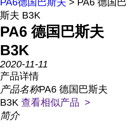
PA6德国巴斯夫
> PA6 德国巴
斯夫 B3K
PA6 德国巴斯夫
B3K
2020-11-11
产品详情
产品名称
PA6 德国巴斯夫
B3K
查看相似产品 >
简介