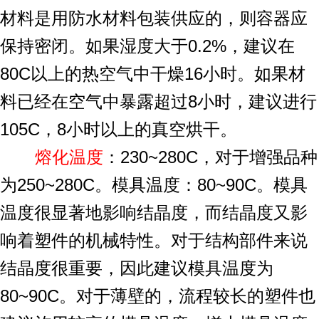
材料是用防水材料包装供应的，则容器应
保持密闭。如果湿度大于0.2%，建议在
80C以上的热空气中干燥16小时。如果材
料已经在空气中暴露超过8小时，建议进行
105C，8小时以上的真空烘干。
熔化温度
：230~280C，对于增强品种
为250~280C。模具温度：80~90C。模具
温度很显著地影响结晶度，而结晶度又影
响着塑件的机械特性。对于结构部件来说
结晶度很重要，因此建议模具温度为
80~90C。对于薄壁的，流程较长的塑件也