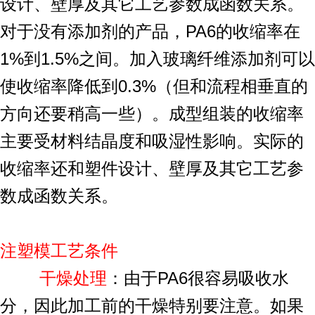
设计、壁厚及其它工艺参数成函数关系。
对于没有添加剂的产品，PA6的收缩率在
1%到1.5%之间。加入玻璃纤维添加剂可以
使收缩率降低到0.3%（但和流程相垂直的
方向还要稍高一些）。成型组装的收缩率
主要受材料结晶度和吸湿性影响。实际的
收缩率还和塑件设计、壁厚及其它工艺参
数成函数关系。
注塑模工艺条件
干燥处理
：由于PA6很容易吸收水
分，因此加工前的干燥特别要注意。如果