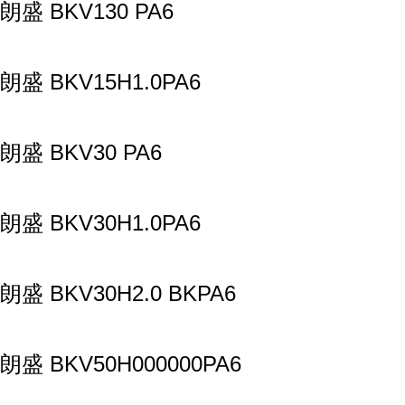
朗盛 BKV130 PA6
朗盛 BKV15H1.0PA6
朗盛 BKV30 PA6
朗盛 BKV30H1.0PA6
朗盛 BKV30H2.0 BKPA6
朗盛 BKV50H000000PA6