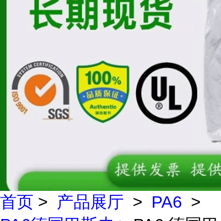
首页
>
产品展厅
>
PA6
>