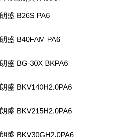
朗盛 B26S PA6
朗盛 B40FAM PA6
朗盛 BG-30X BKPA6
朗盛 BKV140H2.0PA6
朗盛 BKV215H2.0PA6
朗盛 BKV30GH2.0PA6