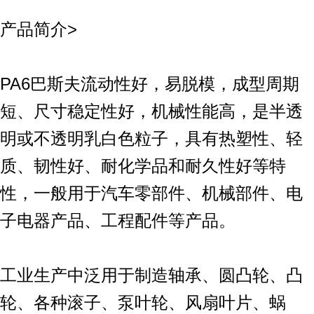
产品简介>
PA6巴斯夫流动性好，易脱模，成型周期
短、尺寸稳定性好，机械性能高，是半透
明或不透明乳白色粒子，具有热塑性、轻
质、韧性好、耐化学品和耐久性好等特
性，一般用于汽车零部件、机械部件、电
子电器产品、工程配件等产品。
工业生产中泛用于制造轴承、圆凸轮、凸
轮、各种滚子、泵叶轮、风扇叶片、蜗