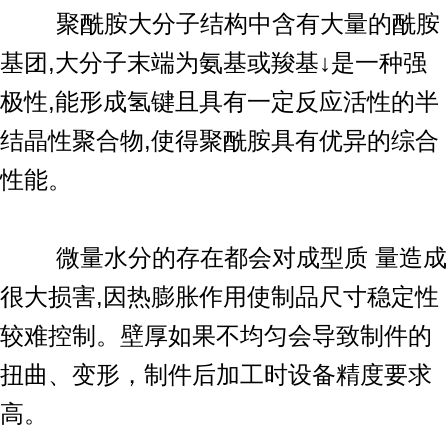
聚酰胺大分子结构中含有大量的酰胺
基团,大分子末端为氨基或羧基↓是一种强
极性,能形成氢键且具有一定反应活性的半
结晶性聚合物,使得聚酰胺具有优异的综合
性能。
微量水分的存在都会对成型质 量造成
很大损害,因热膨胀作用使制品尺寸稳定性
较难控制。壁厚如果不均匀会导致制件的
扭曲、变形，制件后加工时设备精度要求
高。