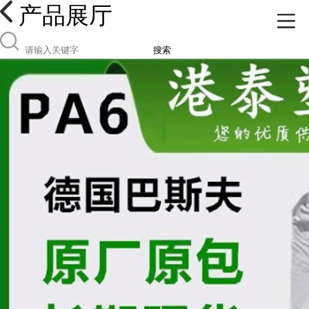
产品展厅
搜索