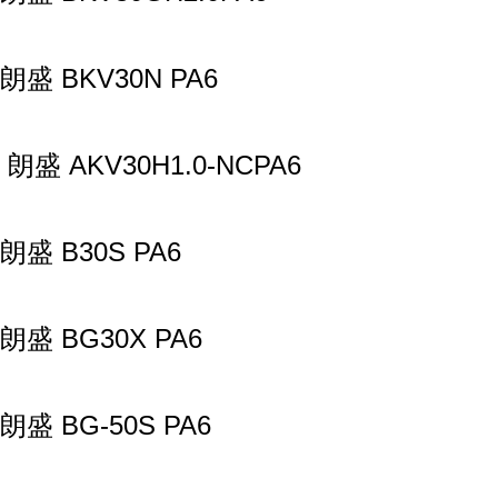
朗盛 BKV30N PA6
朗盛 AKV30H1.0-NCPA6
朗盛 B30S PA6
朗盛 BG30X PA6
朗盛 BG-50S PA6