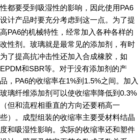
性都要受到吸湿性的影响，因此使用PA6
设计产品时要充分考虑到这一点。为了提
高PA6的机械特性，经常加入各种各样的
改性剂。玻璃就是最常见的添加剂，有时
为了提高抗冲击性还加入合成橡胶，如
EPDM和SBR等。对于没有添加剂的产
品，PA6的收缩率在1%到1.5%之间。加入
玻璃纤维添加剂可以使收缩率降低到0.3%
（但和流程相垂直的方向还要稍高一
些）。成型组装的收缩率主要受材料结晶
度和吸湿性影响。实际的收缩率还和塑件