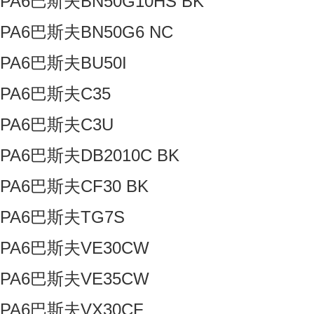
PA6巴斯夫BN50G10HS BK
PA6巴斯夫BN50G6 NC
PA6巴斯夫BU50I
PA6巴斯夫C35
PA6巴斯夫C3U
PA6巴斯夫DB2010C BK
PA6巴斯夫CF30 BK
PA6巴斯夫TG7S
PA6巴斯夫VE30CW
PA6巴斯夫VE35CW
PA6巴斯夫VX30CF