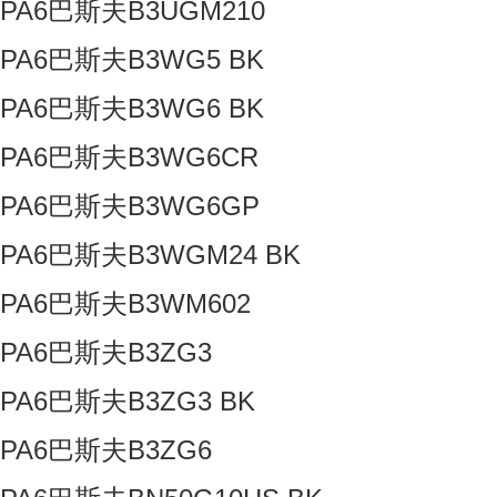
PA6巴斯夫B3UGM210
PA6巴斯夫B3WG5 BK
PA6巴斯夫B3WG6 BK
PA6巴斯夫B3WG6CR
PA6巴斯夫B3WG6GP
PA6巴斯夫B3WGM24 BK
PA6巴斯夫B3WM602
PA6巴斯夫B3ZG3
PA6巴斯夫B3ZG3 BK
PA6巴斯夫B3ZG6