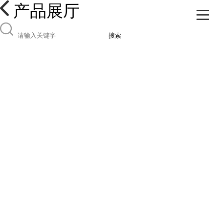
产品展厅
搜索