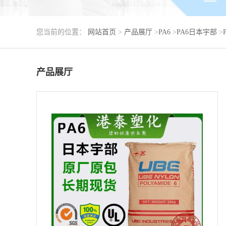
您当前的位置：
网站首页
>
产品展厅
>
PA6
>
PA6日本宇部
>
产品展厅