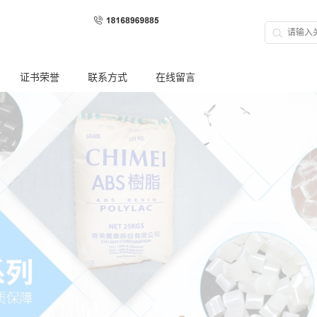
证书荣誉
联系方式
在线留言