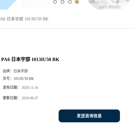
PA6 日本宇部 1013IU50 BK
PA6 日本宇部 1013IU50 BK
品牌：
日本宇部
货号：
1013IU50 BK
发布日期：
2020-11-16
更新日期：
2026-08-07
发送咨询信息