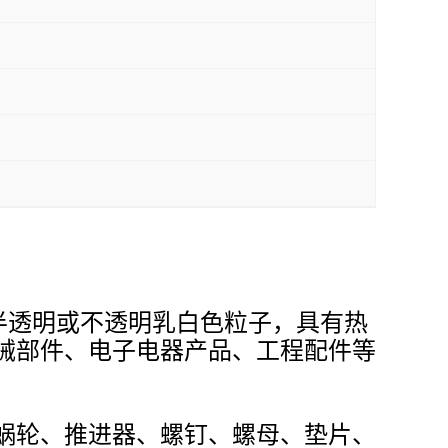
半透明或不透明乳白色粒子，具有热
械部件、电子电器产品、工程配件等
蜗轮、推进器、螺钉、螺母、垫片、