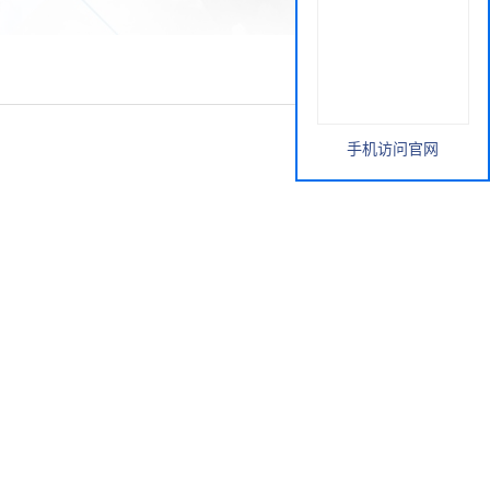
手机访问官网