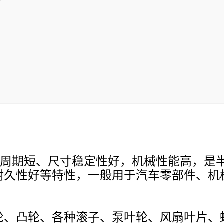
型周期短、尺寸稳定性好，机械性能高，是
耐久性好等特性，一般用于汽车零部件、机
轮、凸轮、各种滚子、泵叶轮、风扇叶片、