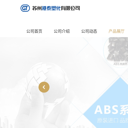
公司首页
公司介绍
公司动态
产品展厅