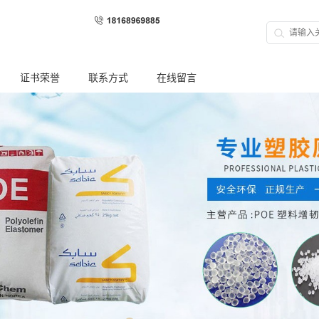
证书荣誉
联系方式
在线留言