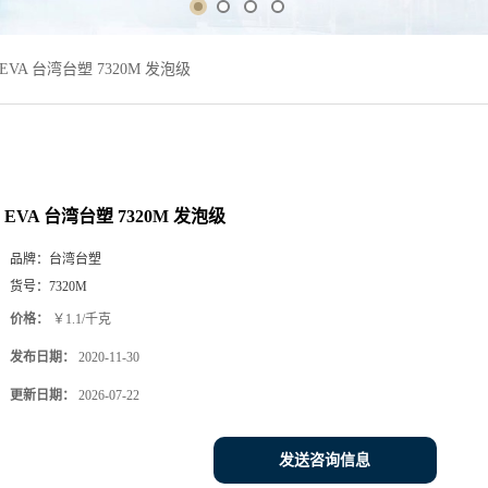
EVA 台湾台塑 7320M 发泡级
EVA 台湾台塑 7320M 发泡级
品牌：
台湾台塑
货号：
7320M
价格：
￥1.1/千克
发布日期：
2020-11-30
更新日期：
2026-07-22
发送咨询信息