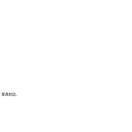
、家具封边、