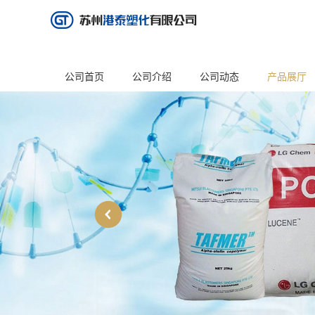
公司首页
公司介绍
公司动态
产品展厅