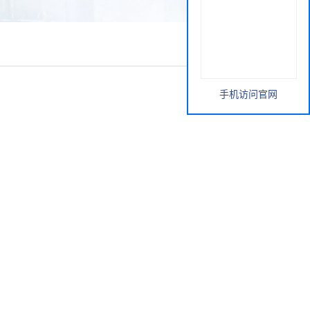
手机访问官网