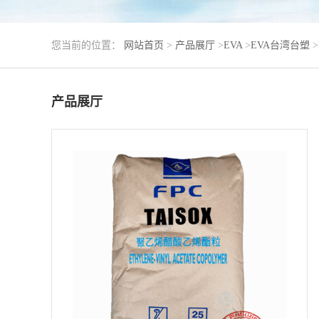
您当前的位置：
网站首页
>
产品展厅
>
EVA
>
EVA台湾台塑
>
产品展厅