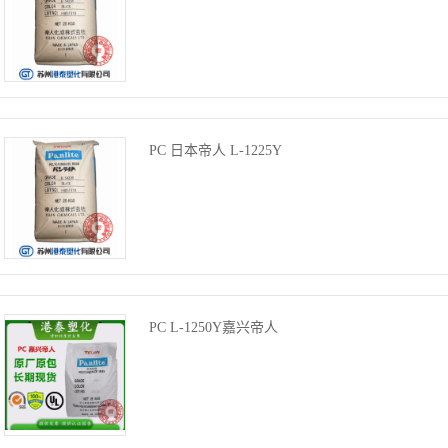
PC 日本帝人 L-1225Y
PC L-1250Y嘉兴帝人