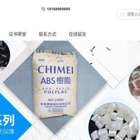
证书荣誉
联系方式
在线留言