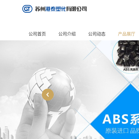
公司首页
公司介绍
公司动态
产品展厅