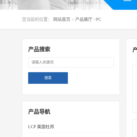
您当前的位置：
网站首页
>
产品展厅
>
PC
产品搜索
产品导航
LCP 美国杜邦