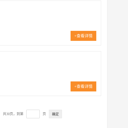
+查看详情
+查看详情
共30页，到第
页