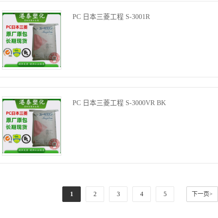
PC 日本三菱工程 S-3001R
PC 日本三菱工程 S-3000VR BK
1
2
3
4
5
下一页>