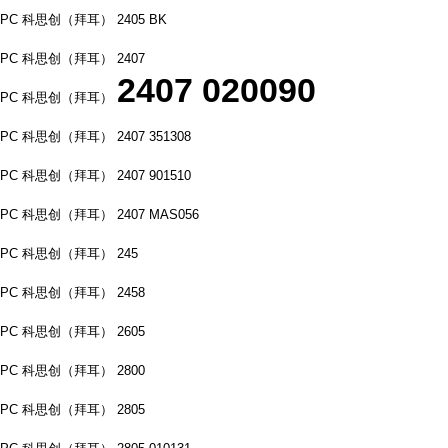
PC 科思创（拜耳） 2405 BK
PC 科思创（拜耳） 2407
2407 020090
PC 科思创（拜耳）
PC 科思创（拜耳） 2407 351308
PC 科思创（拜耳） 2407 901510
PC 科思创（拜耳） 2407 MAS056
PC 科思创（拜耳） 245
PC 科思创（拜耳） 2458
PC 科思创（拜耳） 2605
PC 科思创（拜耳） 2800
PC 科思创（拜耳） 2805