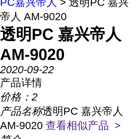
PC嘉兴帝人
> 透明PC 嘉兴
帝人 AM-9020
透明PC 嘉兴帝人
AM-9020
2020-09-22
产品详情
价格：
2
产品名称
透明PC 嘉兴帝人
AM-9020
查看相似产品 >