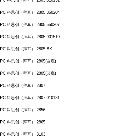
PC 科思创（拜耳） 2805 010131
PC 科思创（拜耳） 2805 350204
PC 科思创（拜耳） 2805 550207
PC 科思创（拜耳） 2805 901510
PC 科思创（拜耳） 2805 BK
PC 科思创（拜耳） 2805(白底)
PC 科思创（拜耳） 2805(蓝底)
PC 科思创（拜耳） 2807
PC 科思创（拜耳） 2807 010131
PC 科思创（拜耳） 2856
PC 科思创（拜耳） 2865
PC 科思创（拜耳） 3103