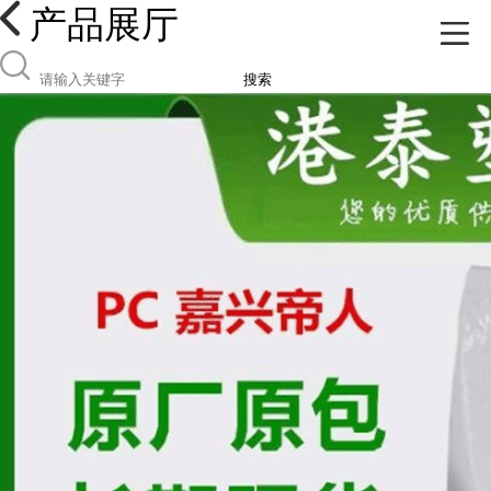
产品展厅
搜索