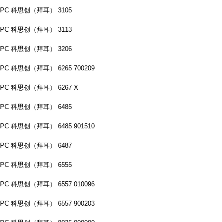
PC 科思创（拜耳） 3105
PC 科思创（拜耳） 3113
PC 科思创（拜耳） 3206
PC 科思创（拜耳） 6265 700209
PC 科思创（拜耳） 6267 X
PC 科思创（拜耳） 6485
PC 科思创（拜耳） 6485 901510
PC 科思创（拜耳） 6487
PC 科思创（拜耳） 6555
PC 科思创（拜耳） 6557 010096
PC 科思创（拜耳） 6557 900203