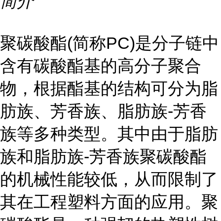
简介
聚碳酸酯(简称PC)是分子链中
含有碳酸酯基的高分子聚合
物，根据酯基的结构可分为脂
肪族、芳香族、脂肪族-芳香
族等多种类型。其中由于脂肪
族和脂肪族-芳香族聚碳酸酯
的机械性能较低，从而限制了
其在工程塑料方面的应用。聚