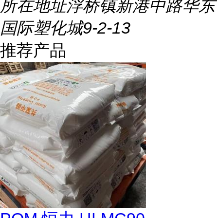
所在地址
浮桥镇新港中路华东
国际塑化城9-2-13
推荐产品