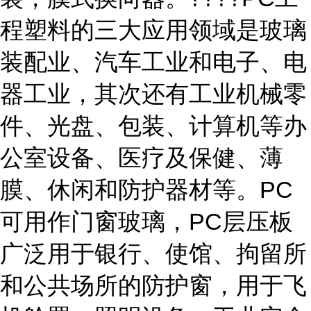
程塑料的三大应用领域是玻璃
装配业、汽车工业和电子、电
器工业，其次还有工业机械零
件、光盘、包装、计算机等办
公室设备、医疗及保健、薄
膜、休闲和防护器材等。PC
可用作门窗玻璃，PC层压板
广泛用于银行、使馆、拘留所
和公共场所的防护窗，用于飞