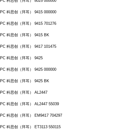
PC 科思创（拜耳） 8025 000000
PC 科思创（拜耳） 9415 000000
PC 科思创（拜耳） 9415 701276
PC 科思创（拜耳） 9415 BK
PC 科思创（拜耳） 9417 101475
PC 科思创（拜耳） 9425
PC 科思创（拜耳） 9425 000000
PC 科思创（拜耳） 9425 BK
PC 科思创（拜耳） AL2447
PC 科思创（拜耳） AL2447 55039
PC 科思创（拜耳） EM9417 704297
PC 科思创（拜耳） ET3113 550115