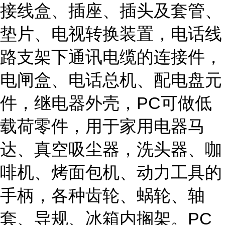
接线盒、插座、插头及套管、
垫片、电视转换装置，电话线
路支架下通讯电缆的连接件，
电闸盒、电话总机、配电盘元
件，继电器外壳，PC可做低
载荷零件，用于家用电器马
达、真空吸尘器，洗头器、咖
啡机、烤面包机、动力工具的
手柄，各种齿轮、蜗轮、轴
套、导规、冰箱内搁架。PC