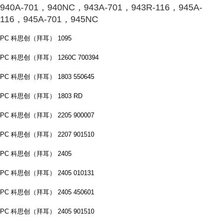
940A-701，940NC，943A-701，943R-116，945A-
116，945A-701，945NC
PC 科思创（拜耳） 1095
PC 科思创（拜耳） 1260C 700394
PC 科思创（拜耳） 1803 550645
PC 科思创（拜耳） 1803 RD
PC 科思创（拜耳） 2205 900007
PC 科思创（拜耳） 2207 901510
PC 科思创（拜耳） 2405
PC 科思创（拜耳） 2405 010131
PC 科思创（拜耳） 2405 450601
PC 科思创（拜耳） 2405 901510