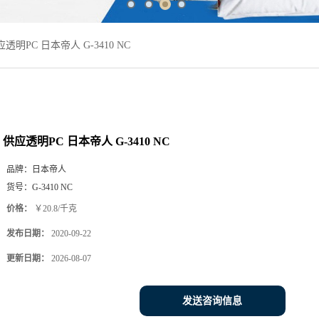
透明PC 日本帝人 G-3410 NC
供应透明PC 日本帝人 G-3410 NC
品牌：
日本帝人
货号：
G-3410 NC
价格：
￥20.8/千克
发布日期：
2020-09-22
更新日期：
2026-08-07
发送咨询信息