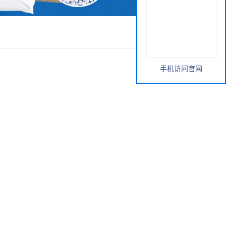
手机访问官网