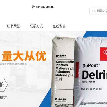
证书荣誉
联系方式
在线留言