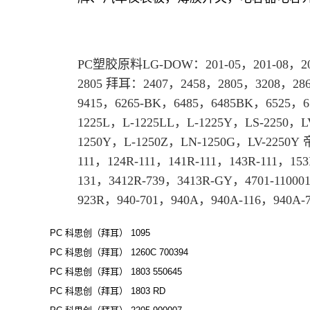
PC
塑胶原料
LG-DOW：201-05，201-08，20
2805
拜耳
：2407，2458，
2805
，3208，2865
9415，6265-BK，6485，6485BK，6525，
1225L，L-1225LL，L-1225Y，LS-2250，
1250Y，L-1250Z，LN-1250G，LV-2250Y 
111，124R-111，141R-111，143R-111，153
131，3412R-739，3413R-GY，4701-11000
923R，940-701，940A，940A-116，940A-
PC 科思创（拜耳） 1095
PC 科思创（拜耳） 1260C 700394
PC 科思创（拜耳） 1803 550645
PC 科思创（拜耳） 1803 RD