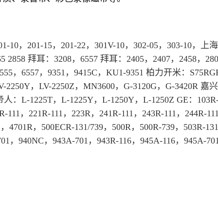
1-10，201-15，201-22，301V-10，302-05，303-10，
上海
 2858 
拜耳
：3208，6557 
拜耳
：2405，2407，2458，28
6555，6557，9351，9415C，KU1-9351 柏力开米：S75RG
LV-2250Y，LV-2250Z，MN3600，G-3120G，G-3420R 嘉
帝人：L-1225T，L-1225Y，L-1250Y，L-1250Z GE：103R-
R-111，221R-111，223R，241R-111，243R-111，244R-111
1，4701R，500ECR-131/739，500R，500R-739，503R-13
701，940NC，943A-701，943R-116，945A-116，945A-7