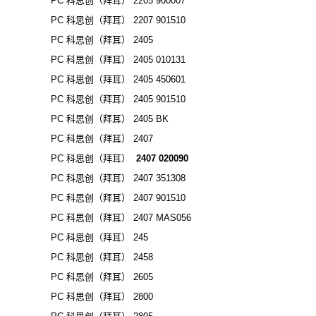
PC 科思创（拜耳） 2205 900007
PC 科思创（拜耳） 2207 901510
PC 科思创（拜耳） 2405
PC 科思创（拜耳） 2405 010131
PC 科思创（拜耳） 2405 450601
PC 科思创（拜耳） 2405 901510
PC 科思创（拜耳） 2405 BK
PC 科思创（拜耳） 2407
PC 科思创（拜耳）
2407 020090
PC 科思创（拜耳） 2407 351308
PC 科思创（拜耳） 2407 901510
PC 科思创（拜耳） 2407 MAS056
PC 科思创（拜耳） 245
PC 科思创（拜耳） 2458
PC 科思创（拜耳） 2605
PC 科思创（拜耳） 2800