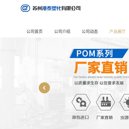
公司首页
公司介绍
公司动态
产品展厅