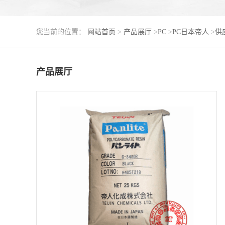
您当前的位置：
网站首页
>
产品展厅
>
PC
>
PC日本帝人
>
供应
产品展厅