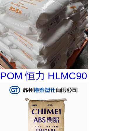
POM 恒力 HLMC90