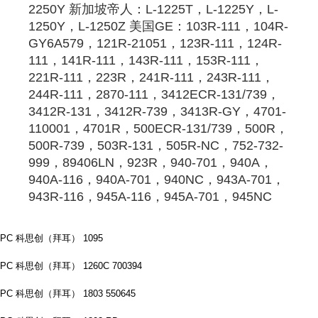
2250Y 新加坡帝人：L-1225T，L-1225Y，L-
1250Y，L-1250Z 美国GE：103R-111，104R-
GY6A579，121R-21051，123R-111，124R-
111，141R-111，143R-111，153R-111，
221R-111，223R，241R-111，243R-111，
244R-111，2870-111，3412ECR-131/739，
3412R-131，3412R-739，3413R-GY，4701-
110001，4701R，500ECR-131/739，500R，
500R-739，503R-131，505R-NC，752-732-
999，89406LN，923R，940-701，940A，
940A-116，940A-701，940NC，943A-701，
943R-116，945A-116，945A-701，945NC
PC 科思创（拜耳） 1095
PC 科思创（拜耳） 1260C 700394
PC 科思创（拜耳） 1803 550645