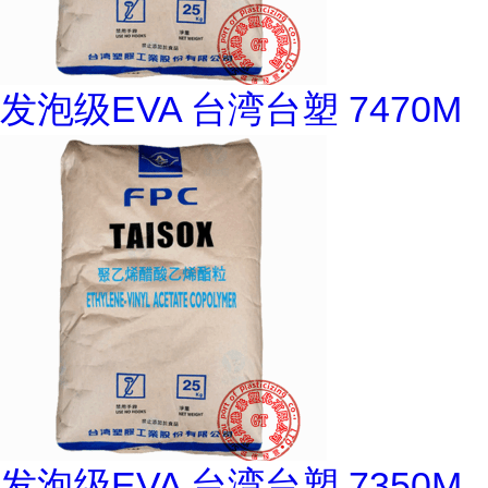
发泡级EVA 台湾台塑 7470M
发泡级EVA 台湾台塑 7350M