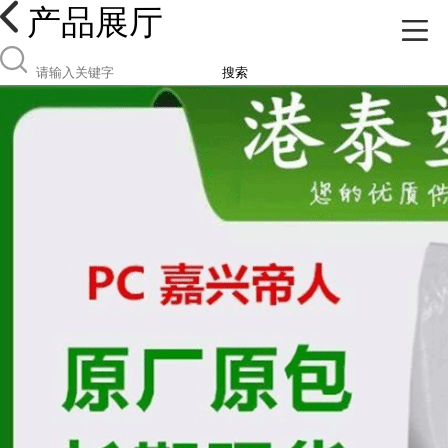
产品展厅
搜索