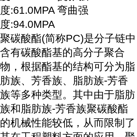
度:61.0MPA 弯曲强
度:94.0MPA
聚碳酸酯(简称PC)是分子链中
含有碳酸酯基的高分子聚合
物，根据酯基的结构可分为脂
肪族、芳香族、脂肪族-芳香
族等多种类型。其中由于脂肪
族和脂肪族-芳香族聚碳酸酯
的机械性能较低，从而限制了
其在工程塑料方面的应用。聚