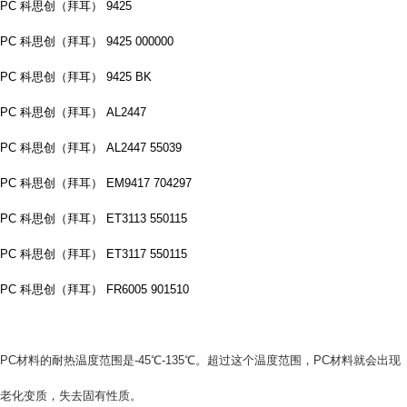
PC 科思创（拜耳） 9425
PC 科思创（拜耳） 9425 000000
PC 科思创（拜耳） 9425 BK
PC 科思创（拜耳） AL2447
PC 科思创（拜耳） AL2447 55039
PC 科思创（拜耳） EM9417 704297
PC 科思创（拜耳） ET3113 550115
PC 科思创（拜耳） ET3117 550115
PC 科思创（拜耳） FR6005 901510
PC材料的耐热温度范围是-45℃-135℃。超过这个温度范围，PC材料就会出现
老化变质，失去固有性质。