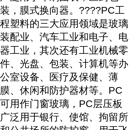
装，膜式换向器。????PC工
程塑料的三大应用领域是玻璃
装配业、汽车工业和电子、电
器工业，其次还有工业机械零
件、光盘、包装、计算机等办
公室设备、医疗及保健、薄
膜、休闲和防护器材等。PC
可用作门窗玻璃，PC层压板
广泛用于银行、使馆、拘留所