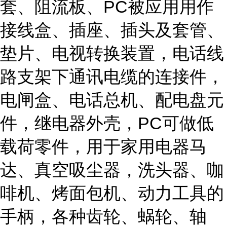
套、阻流板、PC被应用用作
接线盒、插座、插头及套管、
垫片、电视转换装置，电话线
路支架下通讯电缆的连接件，
电闸盒、电话总机、配电盘元
件，继电器外壳，PC可做低
载荷零件，用于家用电器马
达、真空吸尘器，洗头器、咖
啡机、烤面包机、动力工具的
手柄，各种齿轮、蜗轮、轴