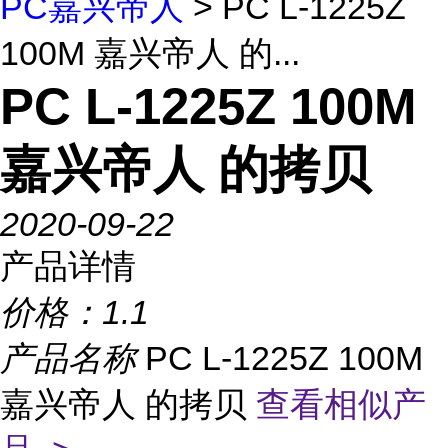
PC嘉兴帝人
> PC L-1225Z
100M 嘉兴帝人 的...
PC L-1225Z 100M
嘉兴帝人 的拷贝
2020-09-22
产品详情
价格：
1.1
产品名称
PC L-1225Z 100M
嘉兴帝人 的拷贝
查看相似产