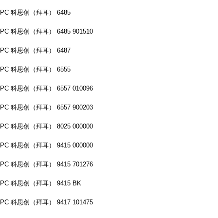
PC 科思创（拜耳） 6485
PC 科思创（拜耳） 6485 901510
PC 科思创（拜耳） 6487
PC 科思创（拜耳） 6555
PC 科思创（拜耳） 6557 010096
PC 科思创（拜耳） 6557 900203
PC 科思创（拜耳） 8025 000000
PC 科思创（拜耳） 9415 000000
PC 科思创（拜耳） 9415 701276
PC 科思创（拜耳） 9415 BK
PC 科思创（拜耳） 9417 101475