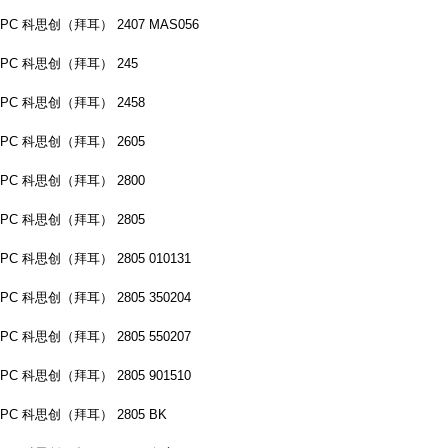
PC 科思创（拜耳） 2407 MAS056
PC 科思创（拜耳） 245
PC 科思创（拜耳） 2458
PC 科思创（拜耳） 2605
PC 科思创（拜耳） 2800
PC 科思创（拜耳） 2805
PC 科思创（拜耳） 2805 010131
PC 科思创（拜耳） 2805 350204
PC 科思创（拜耳） 2805 550207
PC 科思创（拜耳） 2805 901510
PC 科思创（拜耳） 2805 BK