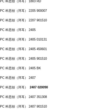
PC 科思创（拜耳） 1803 RD
PC 科思创（拜耳） 2205 900007
PC 科思创（拜耳） 2207 901510
PC 科思创（拜耳） 2405
PC 科思创（拜耳） 2405 010131
PC 科思创（拜耳） 2405 450601
PC 科思创（拜耳） 2405 901510
PC 科思创（拜耳） 2405 BK
PC 科思创（拜耳） 2407
PC 科思创（拜耳）
2407 020090
PC 科思创（拜耳） 2407 351308
PC 科思创（拜耳） 2407 901510