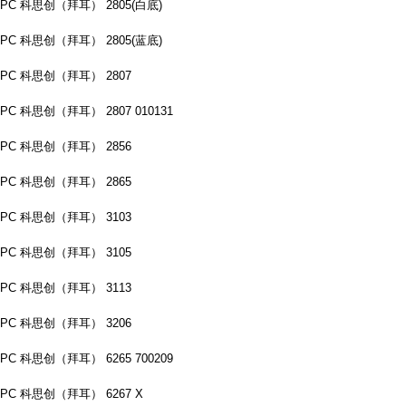
PC 科思创（拜耳） 2805(白底)
PC 科思创（拜耳） 2805(蓝底)
PC 科思创（拜耳） 2807
PC 科思创（拜耳） 2807 010131
PC 科思创（拜耳） 2856
PC 科思创（拜耳） 2865
PC 科思创（拜耳） 3103
PC 科思创（拜耳） 3105
PC 科思创（拜耳） 3113
PC 科思创（拜耳） 3206
PC 科思创（拜耳） 6265 700209
PC 科思创（拜耳） 6267 X