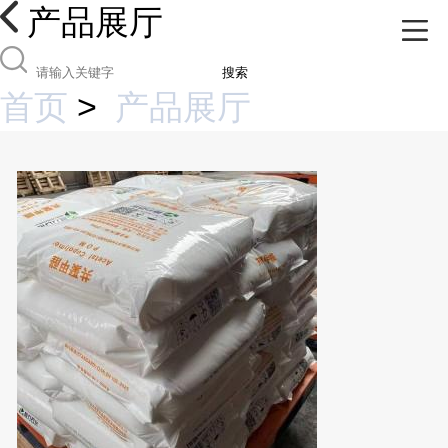
产品展厅
搜索
首页
>
产品展厅