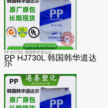
PP HJ730L 韩国韩华道达尔
PP HJ730L 韩国韩华道达
尔