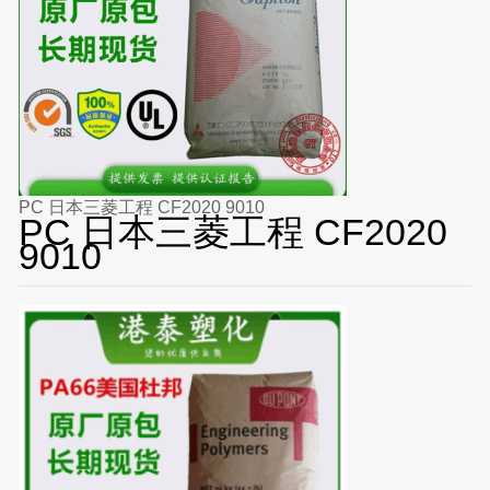
PC 日本三菱工程 CF2020 9010
PC 日本三菱工程 CF2020
9010