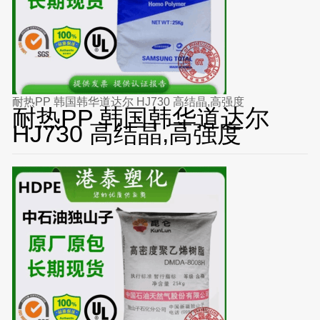
耐热PP 韩国韩华道达尔 HJ730 高结晶,高强度
耐热PP 韩国韩华道达尔
HJ730 高结晶,高强度