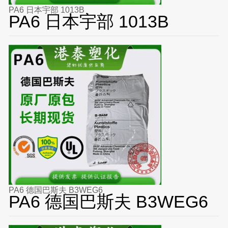
PA6 日本宇部 1013B
PA6 日本宇部 1013B
PA6 德国巴斯夫 B3WEG6
PA6 德国巴斯夫 B3WEG6