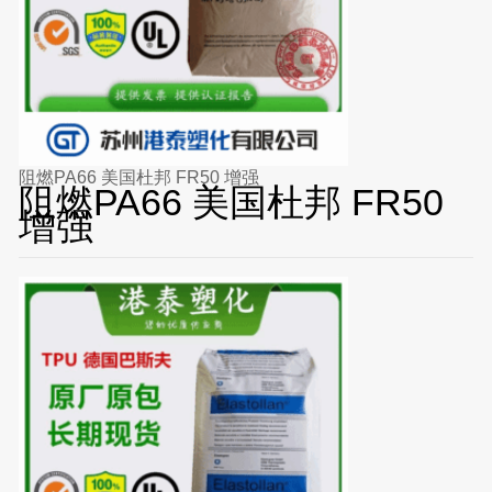
阻燃PA66 美国杜邦 FR50 增强
阻燃PA66 美国杜邦 FR50
增强