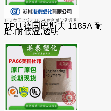
TPU 德国巴斯夫 1185A 耐磨,耐低温,透明
TPU 德国巴斯夫 1185A 耐
磨,耐低温,透明