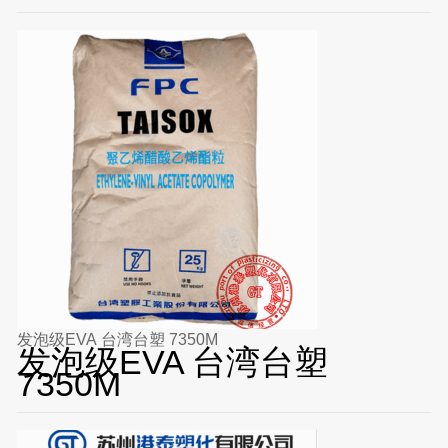
发泡级EVA 台湾台塑 7350M
发泡级EVA 台湾台塑
7350M