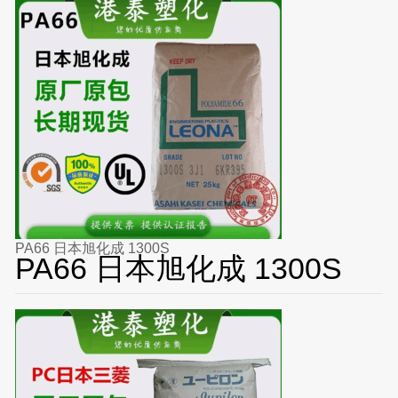
PA66 日本旭化成 1300S
PA66 日本旭化成 1300S