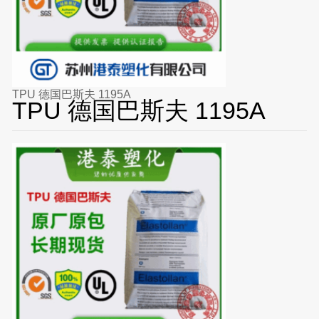
TPU 德国巴斯夫 1195A
TPU 德国巴斯夫 1195A