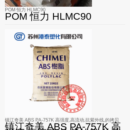
POM 恒力 HLMC90
POM 恒力 HLMC90
镇江奇美 ABS PA-757K 高强度,高流动,抗紫外线,的拷贝
镇江奇美 ABS PA-757K 高