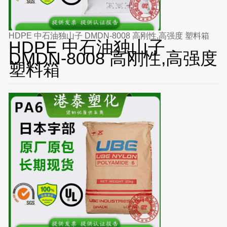
HDPE 中石油独山子 DMDN-8008 高刚性,高强度 塑料箱
HDPE 中石油独山子
DMDN-8008 高刚性,高强度
塑料箱